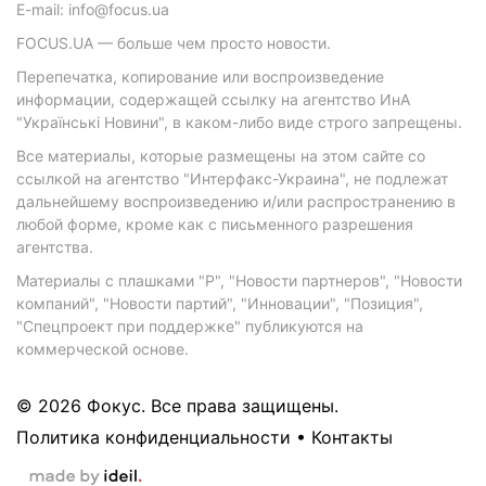
E-mail: info@focus.ua
FOCUS.UA — больше чем просто новости.
Перепечатка, копирование или воспроизведение
информации, содержащей ссылку на агентство ИнА
"Українські Новини", в каком-либо виде строго запрещены.
Все материалы, которые размещены на этом сайте со
ссылкой на агентство "Интерфакс-Украина", не подлежат
дальнейшему воспроизведению и/или распространению в
любой форме, кроме как с письменного разрешения
агентства.
Материалы с плашками "Р", "Новости партнеров", "Новости
компаний", "Новости партий", "Инновации", "Позиция",
"Спецпроект при поддержке" публикуются на
коммерческой основе.
© 2026 Фокус. Все права защищены.
Политика конфиденциальности
•
Контакты