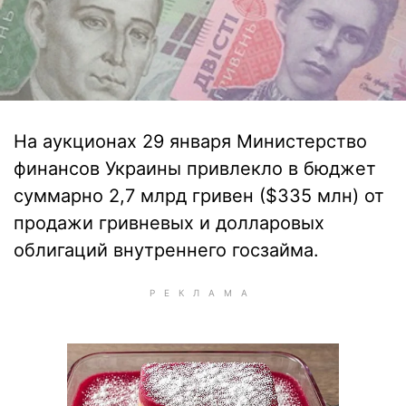
На аукционах 29 января Министерство
финансов Украины привлекло в бюджет
суммарно 2,7 млрд гривен ($335 млн) от
продажи гривневых и долларовых
облигаций внутреннего госзайма.