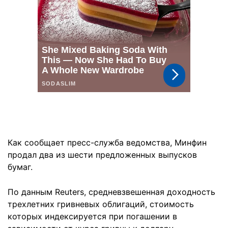
Как сообщает пресс-служба ведомства, Минфин
продал два из шести предложенных выпусков
бумаг.
По данным Reuters, средневзвешенная доходность
трехлетних гривневых облигаций, стоимость
которых индексируется при погашении в