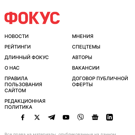
НОВОСТИ
МНЕНИЯ
РЕЙТИНГИ
СПЕЦТЕМЫ
ДЛИННЫЙ ФОКУС
АВТОРЫ
О НАС
ВАКАНСИИ
ПРАВИЛА
ДОГОВОР ПУБЛИЧНОЙ
ПОЛЬЗОВАНИЯ
ОФЕРТЫ
САЙТОМ
РЕДАКЦИОННАЯ
ПОЛИТИКА
Все права на материалы, опубликованные на данном