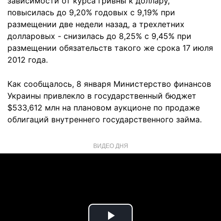
зависимости от курса гривны к доллару,
повысилась до 9,20% годовых с 9,19% при
размещении две недели назад, а трехлетних
долларовых - снизилась до 8,25% с 9,45% при
размещении обязательств такого же срока 17 июля
2012 года.
Как сообщалось, 8 января Министерство финансов
Украины привлекло в государственный бюджет
$533,612 млн на плановом аукционе по продаже
облигаций внутреннего государственного займа.
ВИДЕО ДНЯ