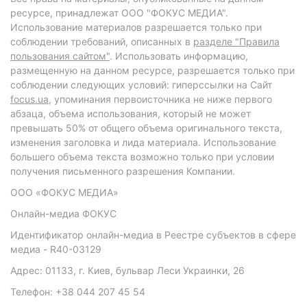
ресурсе, принадлежат ООО "ФОКУС МЕДИА".
Использование материалов разрешается только при
соблюдении требований, описанных в
разделе "Правила
пользования сайтом"
. Использовать информацию,
размещенную на данном ресурсе, разрешается только при
соблюдении следующих условий: гиперссылки на Сайт
focus.ua
, упоминания первоисточника не ниже первого
абзаца, объема использования, который не может
превышать 50% от общего объема оригинального текста,
изменения заголовка и лида материала. Использование
большего объема текста возможно только при условии
получения письменного разрешения Компании.
ООО «ФОКУС МЕДИА»
Онлайн-медиа ФОКУС
Идентификатор онлайн-медиа в Реестре субъектов в сфере
медиа - R40-03129
Адрес: 01133, г. Киев, бульвар Леси Украинки, 26
Телефон: +38 044 207 45 54