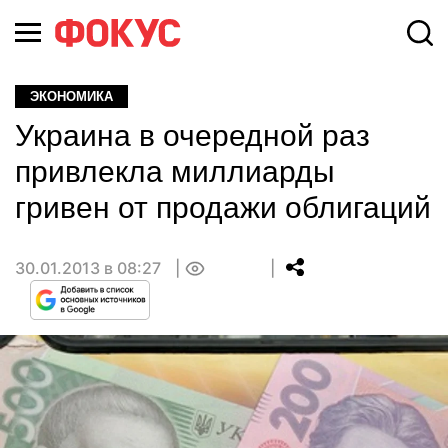
ЭКОНОМИКА
Украина в очередной раз
привлекла миллиарды
гривен от продажи облигаций
30.01.2013 в 08:27
0