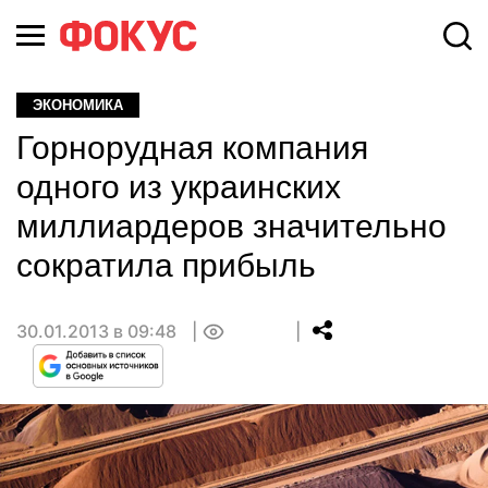
ЭКОНОМИКА
Горнорудная компания
одного из украинских
миллиардеров значительно
сократила прибыль
30.01.2013 в 09:48
0