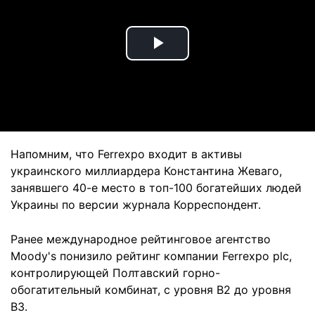
Play
Video
Напомним, что Ferrexpo входит в активы
украинского миллиардера Константина Жеваго,
занявшего 40-е место в топ-100 богатейших людей
Украины по версии журнала Корреспондент.
Ранее международное рейтинговое агентство
Moody's понизило рейтинг компании Ferrexpo plс,
контролирующей Полтавский горно-
обогатительный комбинат, с уровня В2 до уровня
В3.