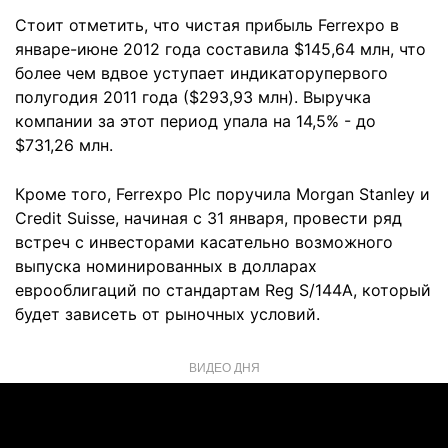
Стоит отметить, что чистая прибыль Ferrexpo в
январе-июне 2012 года составила $145,64 млн, что
более чем вдвое уступает индикаторупервого
полугодия 2011 года ($293,93 млн). Выручка
компании за этот период упала на 14,5% - до
$731,26 млн.
Кроме того, Ferrexpo Plc поручила Morgan Stanley и
Credit Suisse, начиная с 31 января, провести ряд
встреч с инвесторами касательно возможного
выпуска номинированных в долларах
еврооблигаций по стандартам Reg S/144А, который
будет зависеть от рыночных условий.
ВИДЕО ДНЯ