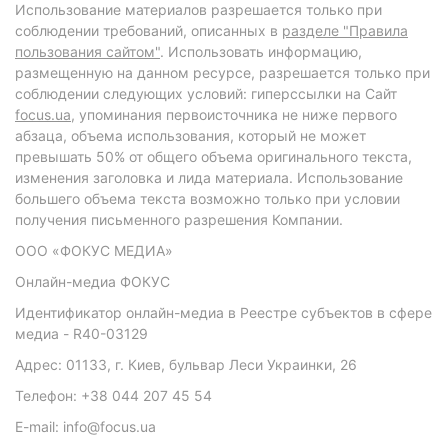
Использование материалов разрешается только при
соблюдении требований, описанных в
разделе "Правила
пользования сайтом"
. Использовать информацию,
размещенную на данном ресурсе, разрешается только при
соблюдении следующих условий: гиперссылки на Сайт
focus.ua
, упоминания первоисточника не ниже первого
абзаца, объема использования, который не может
превышать 50% от общего объема оригинального текста,
изменения заголовка и лида материала. Использование
большего объема текста возможно только при условии
получения письменного разрешения Компании.
ООО «ФОКУС МЕДИА»
Онлайн-медиа ФОКУС
Идентификатор онлайн-медиа в Реестре субъектов в сфере
медиа - R40-03129
Адрес: 01133, г. Киев, бульвар Леси Украинки, 26
Телефон: +38 044 207 45 54
E-mail: info@focus.ua