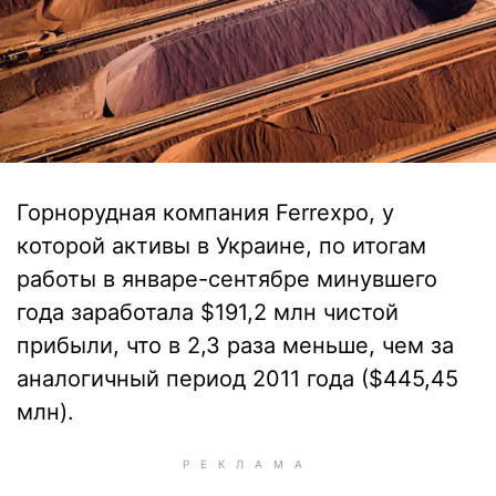
Горнорудная компания Ferrexpo, у
которой активы в Украине, по итогам
работы в январе-сентябре минувшего
года заработала $191,2 млн чистой
прибыли, что в 2,3 раза меньше, чем за
аналогичный период 2011 года ($445,45
млн).