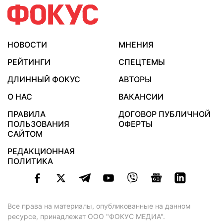
НОВОСТИ
МНЕНИЯ
РЕЙТИНГИ
СПЕЦТЕМЫ
ДЛИННЫЙ ФОКУС
АВТОРЫ
О НАС
ВАКАНСИИ
ПРАВИЛА
ДОГОВОР ПУБЛИЧНОЙ
ПОЛЬЗОВАНИЯ
ОФЕРТЫ
САЙТОМ
РЕДАКЦИОННАЯ
ПОЛИТИКА
Все права на материалы, опубликованные на данном
ресурсе, принадлежат ООО "ФОКУС МЕДИА".