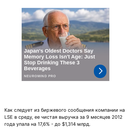
Как следует из биржевого сообщения компании на
LSE в среду, ее чистая выручка за 9 месяцев 2012
года упала на 17,6% - до $1,314 млрд.