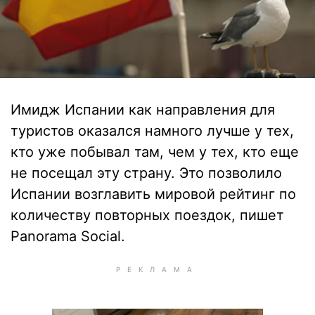
Имидж Испании как направления для
туристов оказался намного лучше у тех,
кто уже побывал там, чем у тех, кто еще
не посещал эту страну. Это позволило
Испании возглавить мировой рейтинг по
количеству повторных поездок, пишет
Panorama Social.