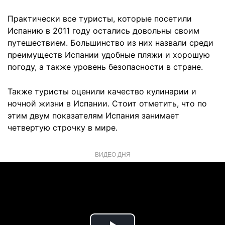
Практически все туристы, которые посетили
Испанию в 2011 году остались довольны своим
путешествием. Большинство из них назвали среди
преимуществ Испании удобные пляжи и хорошую
погоду, а также уровень безопасности в стране.
Также туристы оценили качество кулинарии и
ночной жизни в Испании. Стоит отметить, что по
этим двум показателям Испания занимает
четвертую строчку в мире.
ВИДЕО ДНЯ