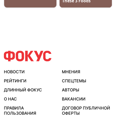
НОВОСТИ
МНЕНИЯ
РЕЙТИНГИ
СПЕЦТЕМЫ
ДЛИННЫЙ ФОКУС
АВТОРЫ
О НАС
ВАКАНСИИ
ПРАВИЛА
ДОГОВОР ПУБЛИЧНОЙ
ПОЛЬЗОВАНИЯ
ОФЕРТЫ