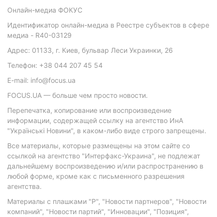
Онлайн-медиа ФОКУС
Идентификатор онлайн-медиа в Реестре субъектов в сфере
медиа - R40-03129
Адрес: 01133, г. Киев, бульвар Леси Украинки, 26
Телефон: +38 044 207 45 54
E-mail: info@focus.ua
FOCUS.UA — больше чем просто новости.
Перепечатка, копирование или воспроизведение
информации, содержащей ссылку на агентство ИнА
"Українські Новини", в каком-либо виде строго запрещены.
Все материалы, которые размещены на этом сайте со
ссылкой на агентство "Интерфакс-Украина", не подлежат
дальнейшему воспроизведению и/или распространению в
любой форме, кроме как с письменного разрешения
агентства.
Материалы с плашками "Р", "Новости партнеров", "Новости
компаний", "Новости партий", "Инновации", "Позиция",