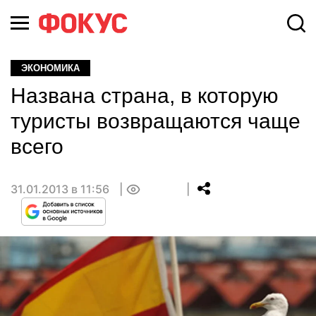
ЭКОНОМИКА
Названа страна, в которую
туристы возвращаются чаще
всего
31.01.2013 в 11:56
0