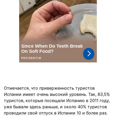
Отмечается, что приверженность туристов
Испании имеет очень высокий уровень. Так, 83,5%
туристов, которые посещали Испанию в 2011 году,
уже бывали здесь раньше, и около 40% туристов
проводили свой отпуск в Испании 10 и более раз.