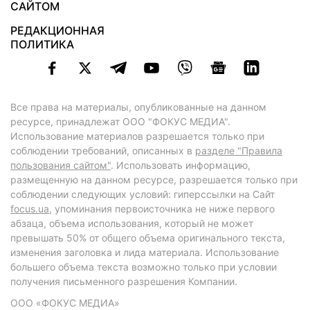
САЙТОМ
РЕДАКЦИОННАЯ
ПОЛИТИКА
Все права на материалы, опубликованные на данном
ресурсе, принадлежат ООО "ФОКУС МЕДИА".
Использование материалов разрешается только при
соблюдении требований, описанных в
разделе "Правила
пользования сайтом"
. Использовать информацию,
размещенную на данном ресурсе, разрешается только при
соблюдении следующих условий: гиперссылки на Сайт
focus.ua
, упоминания первоисточника не ниже первого
абзаца, объема использования, который не может
превышать 50% от общего объема оригинального текста,
изменения заголовка и лида материала. Использование
большего объема текста возможно только при условии
получения письменного разрешения Компании.
ООО «ФОКУС МЕДИА»