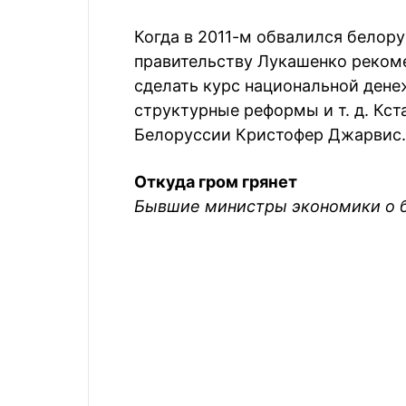
Когда в 2011-м обвалился белор
правительству Лукашенко реком
сделать курс национальной дене
структурные реформы и т. д. Кст
Белоруссии Кристофер Джарвис.
Откуда гром грянет
Бывшие министры экономики о 