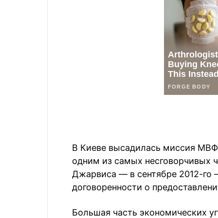
В Киеве высадилась миссия МВФ
одним из самых несговорчивых ч
Джарвиса — в сентябре 2012-го 
договоренности о предоставлени
Большая часть экономических уг