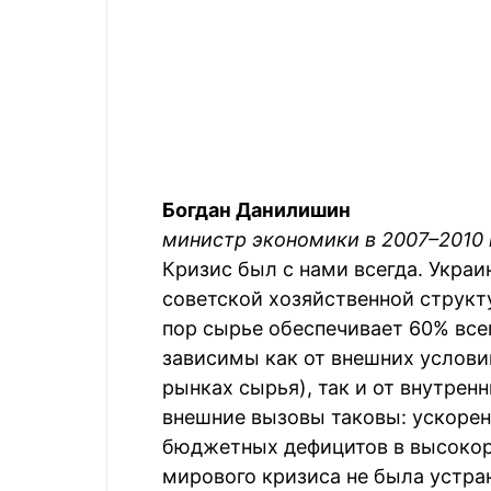
Богдан Данилишин
министр экономики в 2007–2010 
Кризис был с нами всегда. Укра
советской хозяйственной структ
пор сырье обеспечивает 60% все
зависимы как от внешних услови
рынках сырья), так и от внутрен
внешние вызовы таковы: ускорен
бюджетных дефицитов в высокора
мирового кризиса не была устра