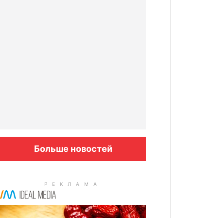
Больше новостей