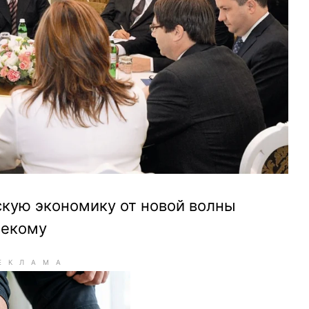
кую экономику от новой волны
некому