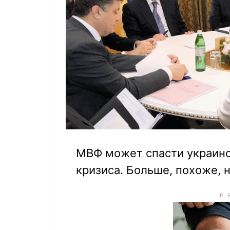
МВФ может спасти украинс
кризиса. Больше, похоже, 