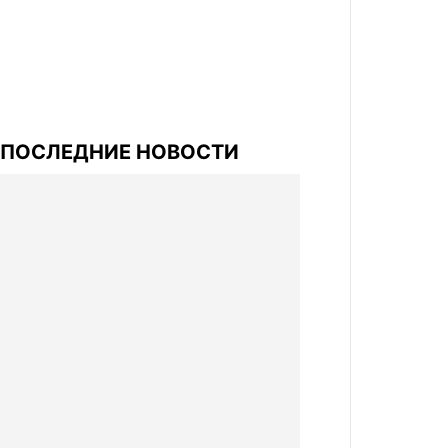
ПОСЛЕДНИЕ НОВОСТИ