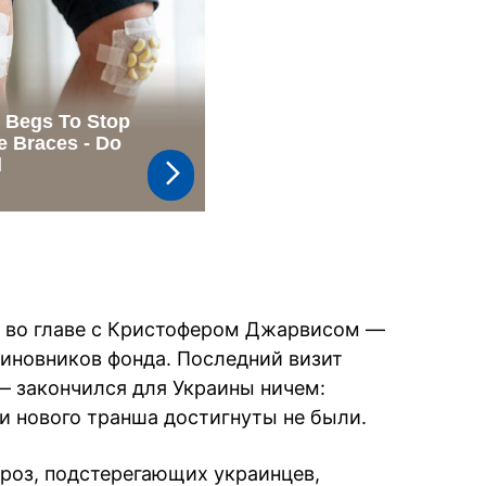
 во главе с Кристофером Джарвисом —
иновников фонда. Последний визит
— закончился для Украины ничем:
и нового транша достигнуты не были.
роз, подстерегающих украинцев,