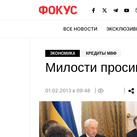
ВСЕ НОВОСТИ
ЭКСКЛЮЗИВ
ЭК
ЭКОНОМИКА
КРЕДИТЫ МВФ
Милости просим
01.02.2013 в 09:48
0