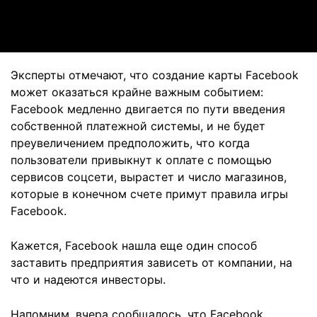
Video
Эксперты отмечают, что создание карты Facebook
может оказаться крайне важным событием:
Facebook медленно двигается по пути введения
собственной платежной системы, и не будет
преувеличением предположить, что когда
пользователи привыкнут к оплате с помощью
сервисов соцсети, вырастет и число магазинов,
которые в конечном счете примут правила игры
Facebook.
Кажется, Facebook нашла еще один способ
заставить предприятия зависеть от компании, на
что и надеются инвесторы.
Напомним, вчера сообщалось, что Facebook