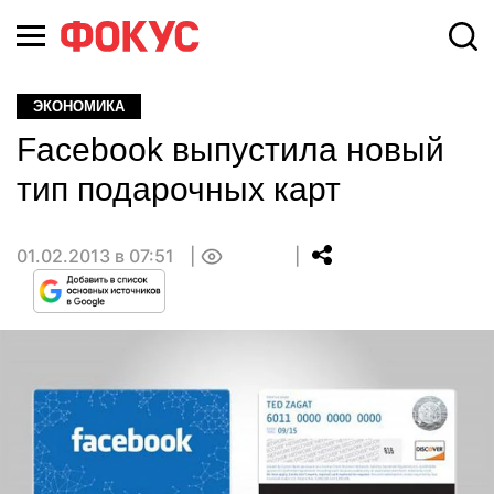
ЭКОНОМИКА
Facebook выпустила новый
тип подарочных карт
01.02.2013 в 07:51
0