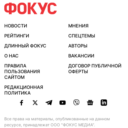
НОВОСТИ
МНЕНИЯ
РЕЙТИНГИ
СПЕЦТЕМЫ
ДЛИННЫЙ ФОКУС
АВТОРЫ
О НАС
ВАКАНСИИ
ПРАВИЛА
ДОГОВОР ПУБЛИЧНОЙ
ПОЛЬЗОВАНИЯ
ОФЕРТЫ
САЙТОМ
РЕДАКЦИОННАЯ
ПОЛИТИКА
Все права на материалы, опубликованные на данном
ресурсе, принадлежат ООО "ФОКУС МЕДИА".