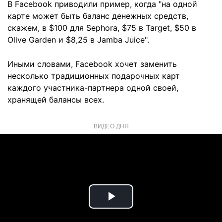
В Facebook приводили пример, когда "на одной
карте может быть баланс денежных средств,
скажем, в $100 для Sephora, $75 в Target, $50 в
Olive Garden и $8,25 в Jamba Juice".
Иными словами, Facebook хочет заменить
несколько традиционных подарочных карт
каждого участника-партнера одной своей,
хранящей балансы всех.
ВИДЕО ДНЯ
Play