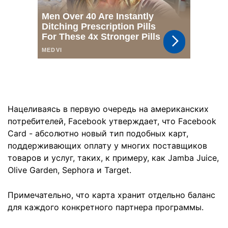
Нацеливаясь в первую очередь на американских
потребителей, Facebook утверждает, что Facebook
Card - абсолютно новый тип подобных карт,
поддерживающих оплату у многих поставщиков
товаров и услуг, таких, к примеру, как Jamba Juice,
Olive Garden, Sephora и Target.
Примечательно, что карта хранит отдельно баланс
для каждого конкретного партнера программы.