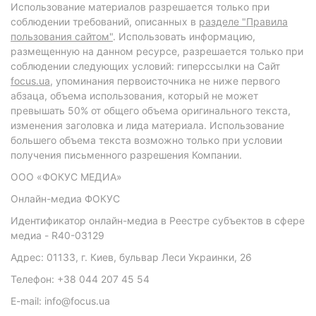
Использование материалов разрешается только при
соблюдении требований, описанных в
разделе "Правила
пользования сайтом"
. Использовать информацию,
размещенную на данном ресурсе, разрешается только при
соблюдении следующих условий: гиперссылки на Сайт
focus.ua
, упоминания первоисточника не ниже первого
абзаца, объема использования, который не может
превышать 50% от общего объема оригинального текста,
изменения заголовка и лида материала. Использование
большего объема текста возможно только при условии
получения письменного разрешения Компании.
ООО «ФОКУС МЕДИА»
Онлайн-медиа ФОКУС
Идентификатор онлайн-медиа в Реестре субъектов в сфере
медиа - R40-03129
Адрес: 01133, г. Киев, бульвар Леси Украинки, 26
Телефон: +38 044 207 45 54
E-mail: info@focus.ua