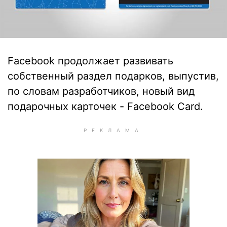
Facebook продолжает развивать
собственный раздел подарков, выпустив,
по словам разработчиков, новый вид
подарочных карточек - Facebook Card.