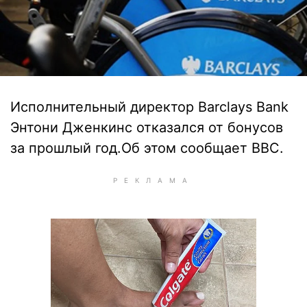
Исполнительный директор Barclays Bank
Энтони Дженкинс отказался от бонусов
за прошлый год.Об этом сообщает BBC.