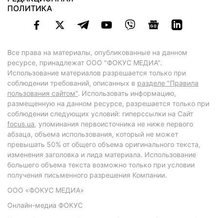
ПОЛИТИКА
Все права на материалы, опубликованные на данном
ресурсе, принадлежат ООО "ФОКУС МЕДИА".
Использование материалов разрешается только при
соблюдении требований, описанных в
разделе "Правила
пользования сайтом"
. Использовать информацию,
размещенную на данном ресурсе, разрешается только при
соблюдении следующих условий: гиперссылки на Сайт
focus.ua
, упоминания первоисточника не ниже первого
абзаца, объема использования, который не может
превышать 50% от общего объема оригинального текста,
изменения заголовка и лида материала. Использование
большего объема текста возможно только при условии
получения письменного разрешения Компании.
ООО «ФОКУС МЕДИА»
Онлайн-медиа ФОКУС