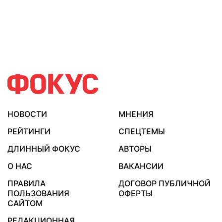
НОВОСТИ
МНЕНИЯ
РЕЙТИНГИ
СПЕЦТЕМЫ
ДЛИННЫЙ ФОКУС
АВТОРЫ
О НАС
ВАКАНСИИ
ПРАВИЛА
ДОГОВОР ПУБЛИЧНОЙ
ПОЛЬЗОВАНИЯ
ОФЕРТЫ
САЙТОМ
РЕДАКЦИОННАЯ