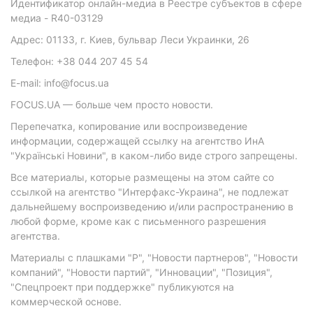
Идентификатор онлайн-медиа в Реестре субъектов в сфере
медиа - R40-03129
Адрес: 01133, г. Киев, бульвар Леси Украинки, 26
Телефон: +38 044 207 45 54
E-mail: info@focus.ua
FOCUS.UA — больше чем просто новости.
Перепечатка, копирование или воспроизведение
информации, содержащей ссылку на агентство ИнА
"Українські Новини", в каком-либо виде строго запрещены.
Все материалы, которые размещены на этом сайте со
ссылкой на агентство "Интерфакс-Украина", не подлежат
дальнейшему воспроизведению и/или распространению в
любой форме, кроме как с письменного разрешения
агентства.
Материалы с плашками "Р", "Новости партнеров", "Новости
компаний", "Новости партий", "Инновации", "Позиция",
"Спецпроект при поддержке" публикуются на
коммерческой основе.