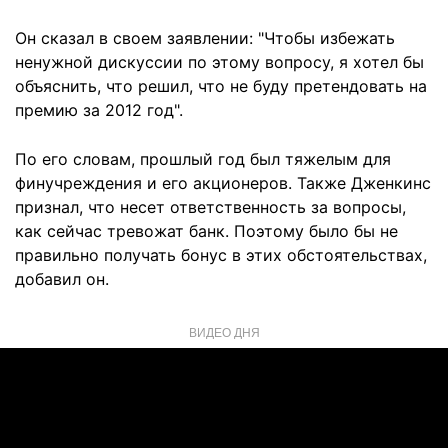
Он сказал в своем заявлении: "Чтобы избежать
ненужной дискуссии по этому вопросу, я хотел бы
объяснить, что решил, что не буду претендовать на
премию за 2012 год".
По его словам, прошлый год был тяжелым для
финучреждения и его акционеров. Также Дженкинс
признал, что несет ответственность за вопросы,
как сейчас тревожат банк. Поэтому было бы не
правильно получать бонус в этих обстоятельствах,
добавил он.
ВИДЕО ДНЯ