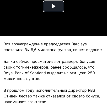
Play
Video
Вся вознаграждение председателя Barclays
составила бы 8,6 миллиона фунтов, пишет издание.
Банки сейчас просматривают размеры бонусов
своих топ-менеджеров, ранее сообщалось, что
Royal Bank of Scotland выделит на эти цели 250
миллионов фунтов.
В прошлом году исполнительный директор RBS
Стивен Хестер также отказался от своего бонуса,
напоминает агентство.