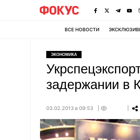
ВСЕ НОВОСТИ
ЭКСКЛЮЗИВ
ЭК
ЭКОНОМИКА
Укрспецэкспор
задержании в К
03.02.2013 в 09:53
0