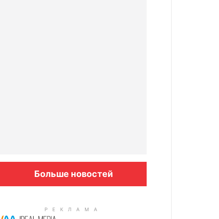
Больше новостей