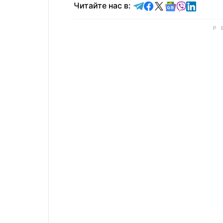
Читайте в Telegram
Читайте в Faceb
Читайте в X
Читайте в 
Читайте в
Читайт
Читайте нас в: