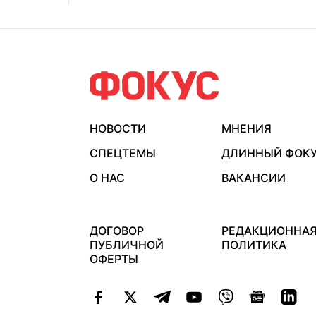
НОВОСТИ
МНЕНИЯ
СПЕЦТЕМЫ
ДЛИННЫЙ ФОК
О НАС
ВАКАНСИИ
ДОГОВОР
РЕДАКЦИОННА
ПУБЛИЧНОЙ
ПОЛИТИКА
ОФЕРТЫ