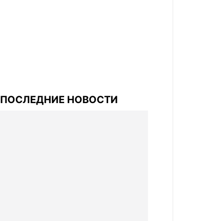
ПОСЛЕДНИЕ НОВОСТИ