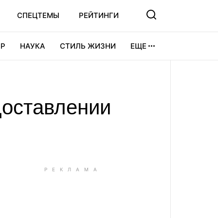
СПЕЦТЕМЫ
РЕЙТИНГИ
Р
НАУКА
СТИЛЬ ЖИЗНИ
ЕЩЕ
УРА
ВИДЕОИГРЫ
СПОРТ
доставлении