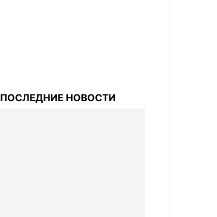
ПОСЛЕДНИЕ НОВОСТИ