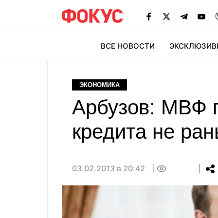
ВСЕ НОВОСТИ
ЭКСКЛЮЗИВ
ЭК
ЭКОНОМИКА
Арбузов: МВФ 
кредита не ра
03.02.2013 в 20:42
0