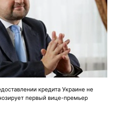
доставлении кредита Украине не
гнозирует первый вице-премьер