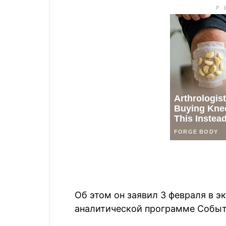
Об этом он заявил 3 февраля в 
аналитической программе Событи