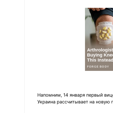
Напомним, 14 января первый виц
Украина рассчитывает на новую 