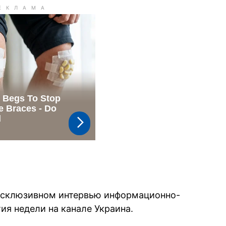
эксклюзивном интервью информационно-
я недели на канале Украина.