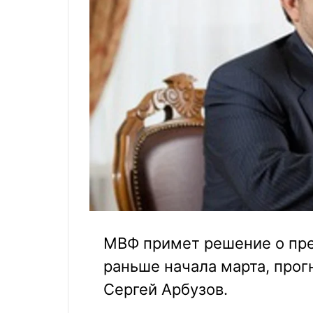
МВФ примет решение о пре
раньше начала марта, про
Сергей Арбузов.