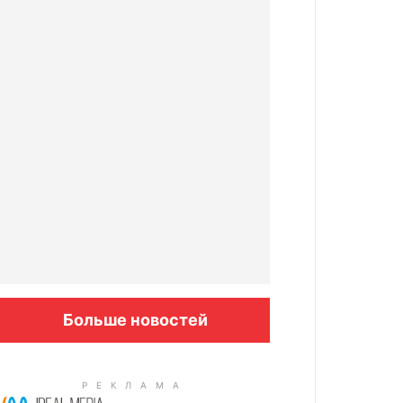
Больше новостей