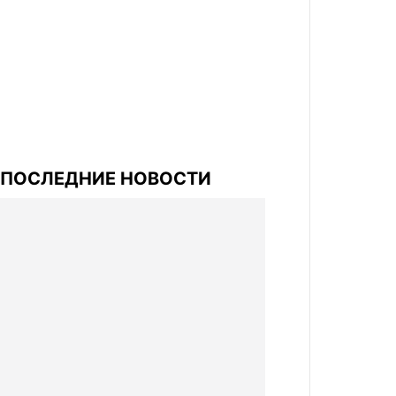
ПОСЛЕДНИЕ НОВОСТИ