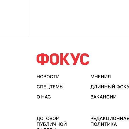
НОВОСТИ
МНЕНИЯ
СПЕЦТЕМЫ
ДЛИННЫЙ ФОК
О НАС
ВАКАНСИИ
ДОГОВОР
РЕДАКЦИОННА
ПУБЛИЧНОЙ
ПОЛИТИКА