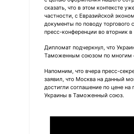
сказать, что в этом контексте у
частности, с Евразийской экон
документы по поводу торгового с
пресс-конференции во вторник в 
Дипломат подчеркнул, что Украин
Таможенным союзом по многим 
Напомним, что вчера пресс-сек
заявил, что Москва на данный мо
достигли соглашение по цене на 
Украины в Таможенный союз.