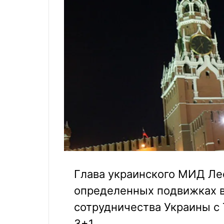
Глава украинского МИД Ле
определенных подвижках 
сотрудничества Украины с
3+1.