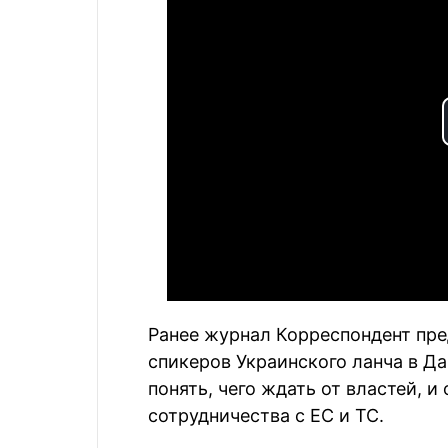
Ранее журнал Корреспондент пр
спикеров Украинского ланча в Д
понять, чего ждать от властей, 
сотрудничества с ЕС и ТС.