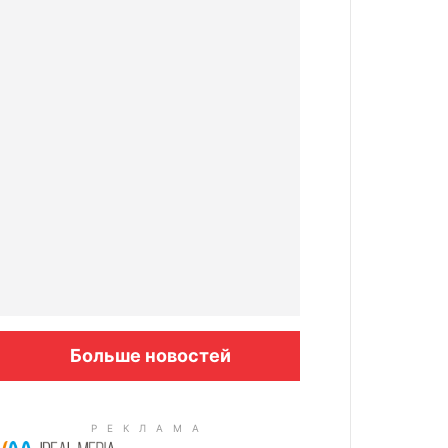
Больше новостей