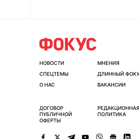
НОВОСТИ
МНЕНИЯ
СПЕЦТЕМЫ
ДЛИННЫЙ ФОК
О НАС
ВАКАНСИИ
ДОГОВОР
РЕДАКЦИОННА
ПУБЛИЧНОЙ
ПОЛИТИКА
ОФЕРТЫ