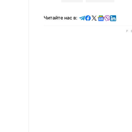
Читайте в Telegram
Читайте в Faceb
Читайте в X
Читайте в 
Читайте в
Читайт
Читайте нас в: