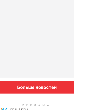
Больше новостей