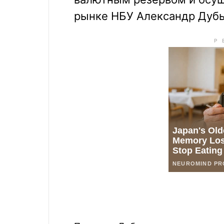
рынке НБУ Александр Дубы