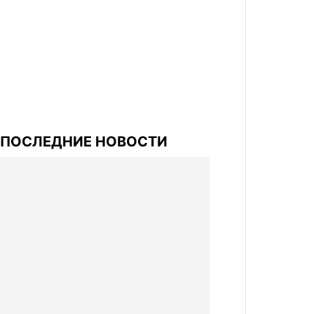
ПОСЛЕДНИЕ НОВОСТИ