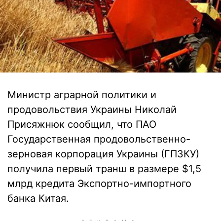
Министр аграрной политики и
продовольствия Украины Николай
Присяжнюк сообщил, что ПАО
Государственная продовольственно-
зерновая корпорация Украины (ГПЗКУ)
получила первый транш в размере $1,5
млрд кредита Экспортно-импортного
банка Китая.