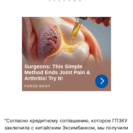
"Согласно кредитному соглашению, которое ГПЗКУ
заключила с китайским Эксимбанком, мы получили