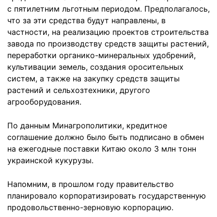
с пятилетним льготным периодом. Предполагалось,
что за эти средства будут направлены, в
частности, на реализацию проектов строительства
завода по производству средств защиты растений,
переработки органико-минеральных удобрений,
культивации земель, создания оросительных
систем, а также на закупку средств защиты
растений и сельхозтехники, другого
агрооборудования.
По данным Минагрополитики, кредитное
соглашение должно было быть подписано в обмен
на ежегодные поставки Китаю около 3 млн тонн
украинской кукурузы.
Напомним, в прошлом году правительство
планировало корпоратизировать государственную
продовольственно-зерновую корпорацию.