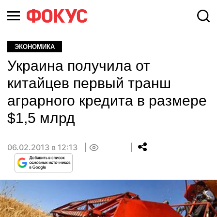
ЭКОНОМИКА
Украина получила от
китайцев первый транш
аграрного кредита в размере
$1,5 млрд
06.02.2013 в 12:13
0