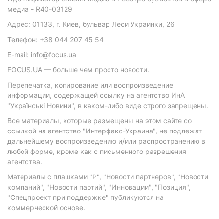
медиа - R40-03129
Адрес: 01133, г. Киев, бульвар Леси Украинки, 26
Телефон: +38 044 207 45 54
E-mail: info@focus.ua
FOCUS.UA — больше чем просто новости.
Перепечатка, копирование или воспроизведение
информации, содержащей ссылку на агентство ИнА
"Українські Новини", в каком-либо виде строго запрещены.
Все материалы, которые размещены на этом сайте со
ссылкой на агентство "Интерфакс-Украина", не подлежат
дальнейшему воспроизведению и/или распространению в
любой форме, кроме как с письменного разрешения
агентства.
Материалы с плашками "Р", "Новости партнеров", "Новости
компаний", "Новости партий", "Инновации", "Позиция",
"Спецпроект при поддержке" публикуются на
коммерческой основе.