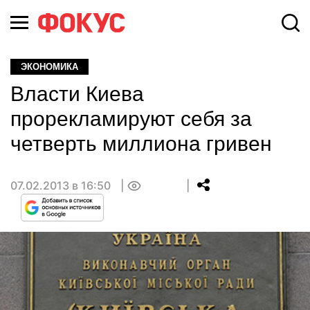
ЭКОНОМИКА
Власти Киева
прорекламируют себя за
четверть миллиона гривен
07.02.2013 в 16:50
0