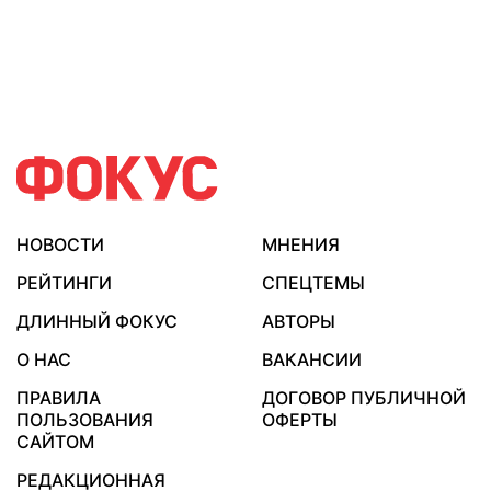
НОВОСТИ
МНЕНИЯ
РЕЙТИНГИ
СПЕЦТЕМЫ
ДЛИННЫЙ ФОКУС
АВТОРЫ
О НАС
ВАКАНСИИ
ПРАВИЛА
ДОГОВОР ПУБЛИЧНОЙ
ПОЛЬЗОВАНИЯ
ОФЕРТЫ
САЙТОМ
РЕДАКЦИОННАЯ