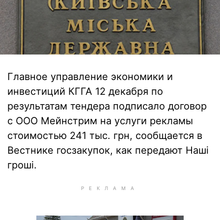
Главное управление экономики и
инвестиций КГГА 12 декабря по
результатам тендера подписало договор
с ООО Мейнстрим на услуги рекламы
стоимостью 241 тыс. грн, сообщается в
Вестнике госзакупок, как передают Наші
гроші.