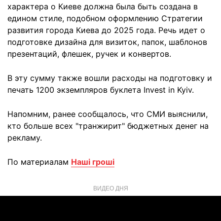
характера о Киеве должна была быть создана в
едином стиле, подобном оформлению Стратегии
развития города Киева до 2025 года. Речь идет о
подготовке дизайна для визиток, папок, шаблонов
презентаций, флешек, ручек и конвертов.
В эту сумму также вошли расходы на подготовку и
печать 1200 экземпляров буклета Invest in Kyiv.
Напомним, ранее сообщалось, что СМИ выяснили,
кто больше всех "транжирит" бюджетных денег на
рекламу.
По материалам
Наші гроші
ВИДЕО ДНЯ