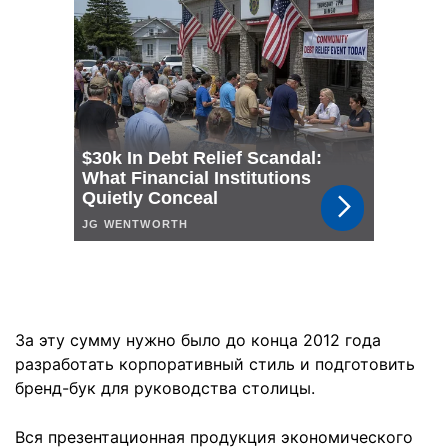
За эту сумму нужно было до конца 2012 года
разработать корпоративный стиль и подготовить
бренд-бук для руководства столицы.
Вся презентационная продукция экономического