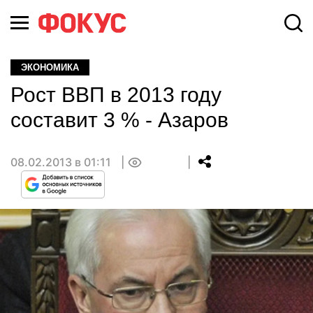
ЭКОНОМИКА
Рост ВВП в 2013 году
составит 3 % - Азаров
08.02.2013 в 01:11
0