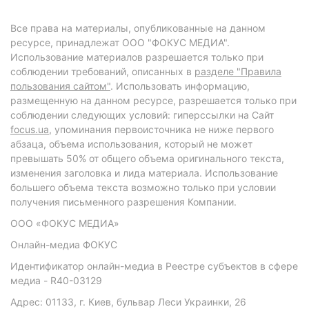
Все права на материалы, опубликованные на данном
ресурсе, принадлежат ООО "ФОКУС МЕДИА".
Использование материалов разрешается только при
соблюдении требований, описанных в
разделе "Правила
пользования сайтом"
. Использовать информацию,
размещенную на данном ресурсе, разрешается только при
соблюдении следующих условий: гиперссылки на Сайт
focus.ua
, упоминания первоисточника не ниже первого
абзаца, объема использования, который не может
превышать 50% от общего объема оригинального текста,
изменения заголовка и лида материала. Использование
большего объема текста возможно только при условии
получения письменного разрешения Компании.
ООО «ФОКУС МЕДИА»
Онлайн-медиа ФОКУС
Идентификатор онлайн-медиа в Реестре субъектов в сфере
медиа - R40-03129
Адрес: 01133, г. Киев, бульвар Леси Украинки, 26