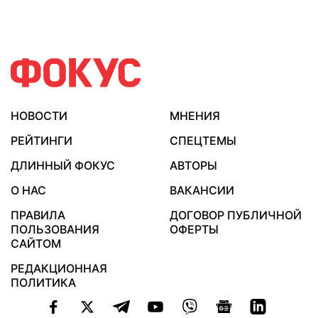
НОВОСТИ
МНЕНИЯ
РЕЙТИНГИ
СПЕЦТЕМЫ
ДЛИННЫЙ ФОКУС
АВТОРЫ
О НАС
ВАКАНСИИ
ПРАВИЛА
ДОГОВОР ПУБЛИЧНОЙ
ПОЛЬЗОВАНИЯ
ОФЕРТЫ
САЙТОМ
РЕДАКЦИОННАЯ
ПОЛИТИКА