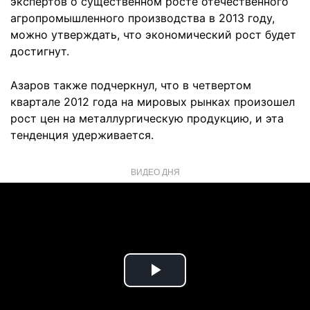
экспертов о существенном росте отечественного
агропромышленного производства в 2013 году,
можно утверждать, что экономический рост будет
достигнут.
Азаров также подчеркнул, что в четвертом
квартале 2012 года на мировых рынках произошел
рост цен на металлургическую продукцию, и эта
тенденция удерживается.
ВИДЕО ДНЯ
Play