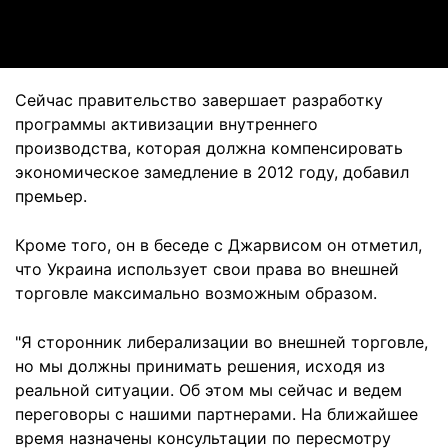
Video
Сейчас правительство завершает разработку
программы активизации внутреннего
производства, которая должна компенсировать
экономическое замедление в 2012 году, добавил
премьер.
Кроме того, он в беседе с Джарвисом он отметил,
что Украина использует свои права во внешней
торговле максимально возможным образом.
"Я сторонник либерализации во внешней торговле,
но мы должны принимать решения, исходя из
реальной ситуации. Об этом мы сейчас и ведем
переговоры с нашими партнерами. На ближайшее
время назначены консультации по пересмотру