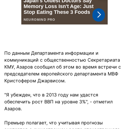
По данным Департамента информации и
коммуникаций с общественностью Секретариата
КМУ, Азаров сообщил об этом во время встречи с
председателем европейского департамента МВФ
Кристофером Джарвисом.
"Я убежден, что в 2013 году нам удастся
обеспечить рост ВВП на уровне 3%", - отметил
Азаров.
Премьер полагает, что учитывая прогнозы