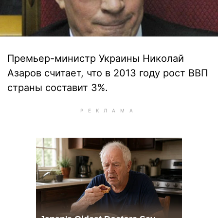
Премьер-министр Украины Николай
Азаров считает, что в 2013 году рост ВВП
страны составит 3%.