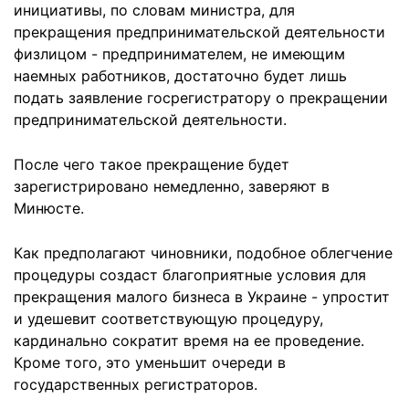
инициативы, по словам министра, для
прекращения предпринимательской деятельности
физлицом - предпринимателем, не имеющим
наемных работников, достаточно будет лишь
подать заявление госрегистратору о прекращении
предпринимательской деятельности.
После чего такое прекращение будет
зарегистрировано немедленно, заверяют в
Минюсте.
Как предполагают чиновники, подобное облегчение
процедуры создаст благоприятные условия для
прекращения малого бизнеса в Украине - упростит
и удешевит соответствующую процедуру,
кардинально сократит время на ее проведение.
Кроме того, это уменьшит очереди в
государственных регистраторов.