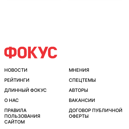
НОВОСТИ
МНЕНИЯ
РЕЙТИНГИ
СПЕЦТЕМЫ
ДЛИННЫЙ ФОКУС
АВТОРЫ
О НАС
ВАКАНСИИ
ПРАВИЛА
ДОГОВОР ПУБЛИЧНОЙ
ПОЛЬЗОВАНИЯ
ОФЕРТЫ
САЙТОМ