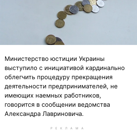
Министерство юстиции Украины
выступило с инициативой кардинально
облегчить процедуру прекращения
деятельности предпринимателей, не
имеющих наемных работников,
говорится в сообщении ведомства
Александра Лавриновича.