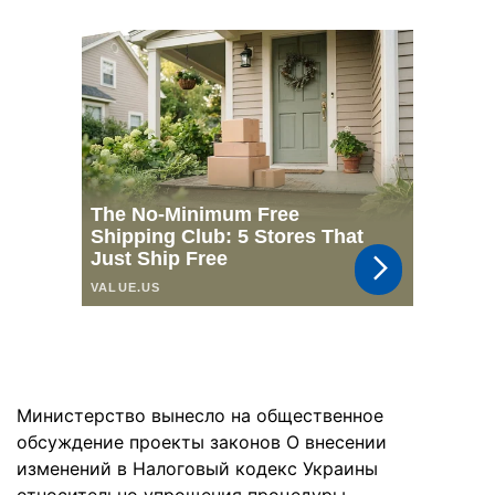
Министерство вынесло на общественное
обсуждение проекты законов О внесении
изменений в Налоговый кодекс Украины