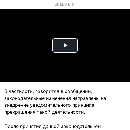
ВИДЕО ДНЯ
Play
Video
В частности, говорится в сообщении,
законодательные изменения направлены на
внедрение уведомительного принципа
прекращения такой деятельности.
После принятия данной законодательной