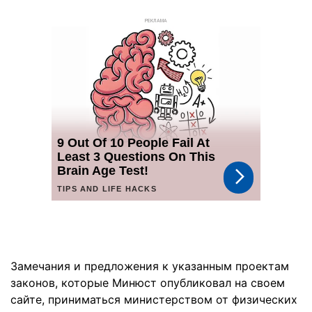
РЕКЛАМА
Замечания и предложения к указанным проектам
законов, которые Минюст опубликовал на своем
сайте, приниматься министерством от физических