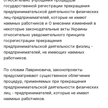
относительно упрощения процедуры
государственной регистрации прекращения
предпринимательской деятельности физических
лиц-предпринимателей, которые не имеют
наемных работников и О внесении изменений в
некоторые законодательные акты Украины
относительно уведомительного принципа
госрегистрации прекращения
предпринимательской деятельности физлиц -
предпринимателей, не имеющих наемных
работников.
По словам Лавриновича, законопроекты
предусматривают существенное облегчение
процедур, применяемых при прекращения
предпринимательской деятельности физических
лиц - предпринимателей, которые не имеют
наемных работников.