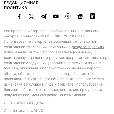
РЕДАКЦИОННАЯ
ПОЛИТИКА
Все права на материалы, опубликованные на данном
ресурсе, принадлежат ООО "ФОКУС МЕДИА".
Использование материалов разрешается только при
соблюдении требований, описанных в
разделе "Правила
пользования сайтом"
. Использовать информацию,
размещенную на данном ресурсе, разрешается только при
соблюдении следующих условий: гиперссылки на Сайт
focus.ua
, упоминания первоисточника не ниже первого
абзаца, объема использования, который не может
превышать 50% от общего объема оригинального текста,
изменения заголовка и лида материала. Использование
большего объема текста возможно только при условии
получения письменного разрешения Компании.
ООО «ФОКУС МЕДИА»
Онлайн-медиа ФОКУС