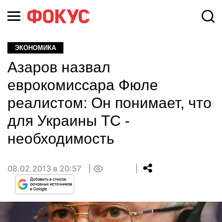
ЭКОНОМИКА
Азаров назвал
еврокомиссара Фюле
реалистом: Он понимает, что
для Украины ТС -
необходимость
08.02.2013 в 20:57
0