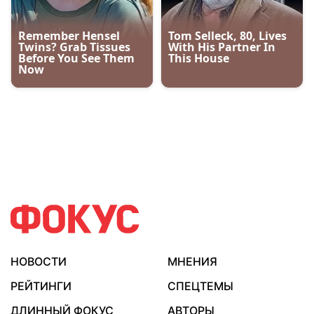
НОВОСТИ
МНЕНИЯ
РЕЙТИНГИ
СПЕЦТЕМЫ
ДЛИННЫЙ ФОКУС
АВТОРЫ