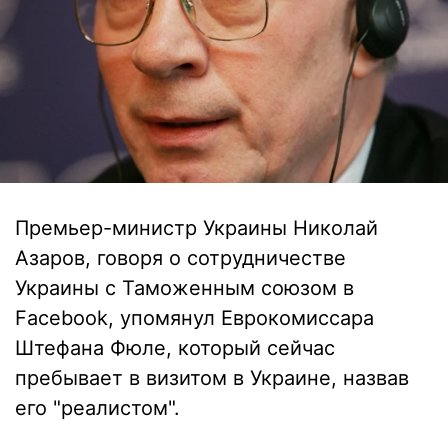
Премьер-министр Украины Николай
Азаров, говоря о сотрудничестве
Украины с Таможенным союзом в
Facebook, упомянул Еврокомиссара
Штефана Фюле, который сейчас
пребывает в визитом в Украине, назвав
его "реалистом".