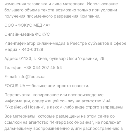
изменения заголовка и лида материала. Использование
большего объема текста возможно только при условии
получения письменного разрешения Компании.
ООО «ФОКУС МЕДИА»
Онлайн-медиа ФОКУС
Идентификатор онлайн-медиа в Реестре субъектов в сфере
медиа - R40-03129
Адрес: 01133, г. Киев, бульвар Леси Украинки, 26
Телефон: +38 044 207 45 54
E-mail: info@focus.ua
FOCUS.UA — больше чем просто новости.
Перепечатка, копирование или воспроизведение
информации, содержащей ссылку на агентство ИнА
"Українські Новини", в каком-либо виде строго запрещены.
Все материалы, которые размещены на этом сайте со
ссылкой на агентство "Интерфакс-Украина", не подлежат
дальнейшему воспроизведению и/или распространению в