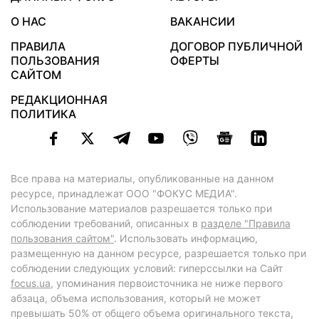
О НАС
ВАКАНСИИ
ПРАВИЛА
ДОГОВОР ПУБЛИЧНОЙ
ПОЛЬЗОВАНИЯ
ОФЕРТЫ
САЙТОМ
РЕДАКЦИОННАЯ
ПОЛИТИКА
Все права на материалы, опубликованные на данном
ресурсе, принадлежат ООО "ФОКУС МЕДИА".
Использование материалов разрешается только при
соблюдении требований, описанных в
разделе "Правила
пользования сайтом"
. Использовать информацию,
размещенную на данном ресурсе, разрешается только при
соблюдении следующих условий: гиперссылки на Сайт
focus.ua
, упоминания первоисточника не ниже первого
абзаца, объема использования, который не может
превышать 50% от общего объема оригинального текста,