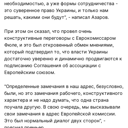
необходимостью, а уже формы сотрудничества -
это суверенное право Украины, и только нам
решать, какими они будут", - написал Азаров.
При этом он сказал, что провел очень
конструктивные переговоры с Еврокомиссаром
Фюле, и это был откровенный обмен мнениями,
который подтвердил то, что власти Украины
достаточно уверенно и динамично продвигаются к
подписанию Соглашения об ассоциации с
Европейским союзом.
"Определенные замечания в наш адрес, безусловно,
были, но это замечания рабочего, конструктивного
характера и не надо думать, что одна страна
поучала другую. В свою очередь, мы высказывали
свои замечания в адрес Европейской комиссии.
Это был нормальный диалог двух сторон", -
пояснил премьер.