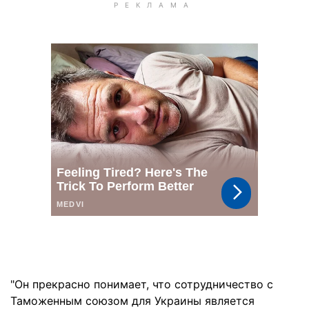
"Он прекрасно понимает, что сотрудничество с
Таможенным союзом для Украины является