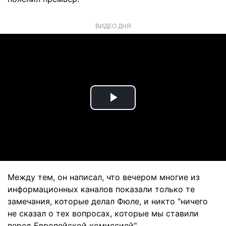
ВИДЕО ДНЯ
Play
Video
Между тем, он написал, что вечером многие из
информационных каналов показали только те
замечания, которые делал Фюле, и никто "ничего
не сказал о тех вопросах, которые мы ставили
перед Европейской комиссией".