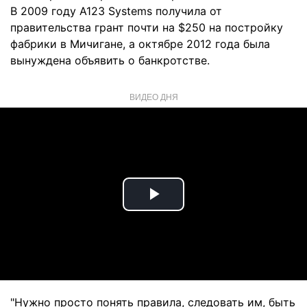
В 2009 году A123 Systems получила от
правительства грант почти на $250 на постройку
фабрики в Мичигане, а октябре 2012 года была
вынуждена объявить о банкротстве.
ВИДЕО ДНЯ
Play
Video
"Нужно просто понять правила, следовать им, быть