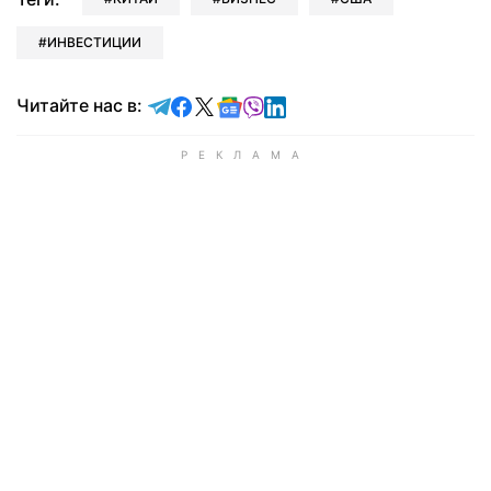
ИНВЕСТИЦИИ
Читайте в Telegram
Читайте в Facebook
Читайте в X
Читайте в Google news
Читайте в Viber
Читайте в LinkedIn
Читайте нас в: