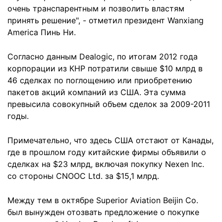
очень транспарентным и позволить властям
принять решение", - отметил президент Wanxiang
America Пинь Ни.
Согласно данным Dealogic, по итогам 2012 года
корпорации из КНР потратили свыше $10 млрд в
46 сделках по поглощению или приобретению
пакетов акций компаний из США. Эта сумма
превысила совокупный объем сделок за 2009-2011
годы.
Примечательно, что здесь США отстают от Канады,
где в прошлом году китайские фирмы объявили о
сделках на $23 млрд, включая покупку Nexen Inc.
со стороны CNOOC Ltd. за $15,1 млрд.
Между тем в октябре Superior Aviation Beijin Co.
был вынужден отозвать предложение о покупке