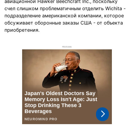
авиационной Hawker Beechcraft Inc., поскольку
счел слишком проблематичным отделить Wichita -
подразделение американской компании, которое
обсуживает оборонные заказы США - от объекта
приобретения.
РЕКЛАМА