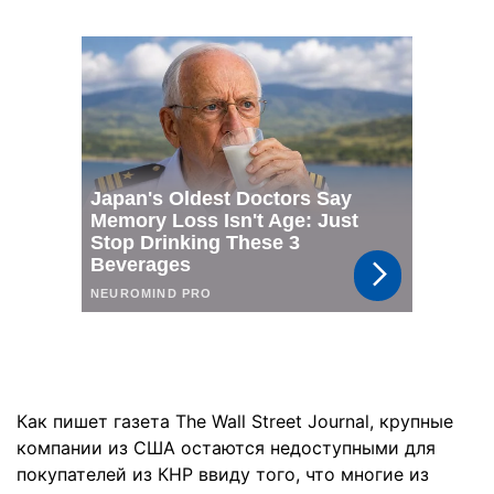
Как пишет газета The Wall Street Journal, крупные
компании из США остаются недоступными для
покупателей из КНР ввиду того, что многие из