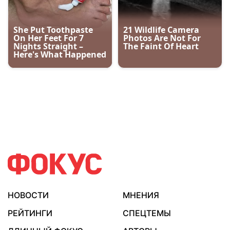
НОВОСТИ
МНЕНИЯ
РЕЙТИНГИ
СПЕЦТЕМЫ