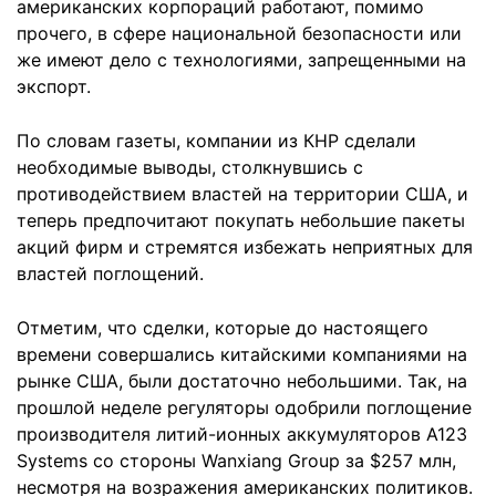
американских корпораций работают, помимо
прочего, в сфере национальной безопасности или
же имеют дело с технологиями, запрещенными на
экспорт.
По словам газеты, компании из КНР сделали
необходимые выводы, столкнувшись с
противодействием властей на территории США, и
теперь предпочитают покупать небольшие пакеты
акций фирм и стремятся избежать неприятных для
властей поглощений.
Отметим, что сделки, которые до настоящего
времени совершались китайскими компаниями на
рынке США, были достаточно небольшими. Так, на
прошлой неделе регуляторы одобрили поглощение
производителя литий-ионных аккумуляторов A123
Systems со стороны Wanxiang Group за $257 млн,
несмотря на возражения американских политиков.