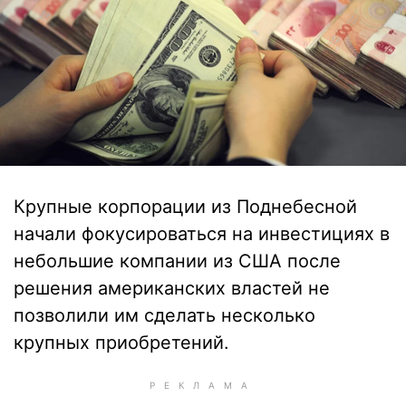
Крупные корпорации из Поднебесной
начали фокусироваться на инвестициях в
небольшие компании из США после
решения американских властей не
позволили им сделать несколько
крупных приобретений.