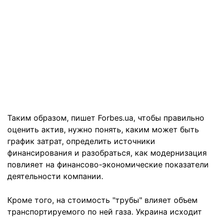
Таким образом, пишет Forbes.ua, чтобы правильно
оценить актив, нужно понять, каким может быть
график затрат, определить источники
финансирования и разобраться, как модернизация
повлияет на финансово-экономические показатели
деятельности компании.
Кроме того, на стоимость "трубы" влияет объем
транспортируемого по ней газа. Украина исходит