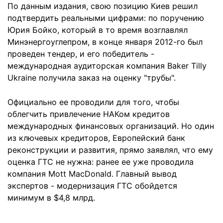
По данным издания, свою позицию Киев решил
подтвердить реальными цифрами: по поручению
Юрия Бойко, который в то время возглавлял
Минэнергоуглепром, в конце января 2012-го был
проведен тендер, и его победитель -
международная аудиторская компания Baker Tilly
Ukraine получила заказ на оценку "трубы".
Официально ее проводили для того, чтобы
облегчить привлечение НАКом кредитов
международных финансовых организаций. Но один
из ключевых кредиторов, Европейский банк
реконструкции и развития, прямо заявлял, что ему
оценка ГТС не нужна: ранее ее уже проводила
компания Mott MacDonald. Главный вывод
экспертов - модернизация ГТС обойдется
минимум в $4,8 млрд.