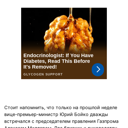
Стоит напомнить, что только на прошлой неделе
вице-премьер-министр Юрий Бойко дважды
встречался с председателем правления Газпрома