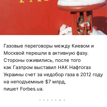
Газовые переговоры между Киевом и
Москвой перешли в активную фазу.
Стороны оживились, после того
как Газпром выставил НАК Нафтогаз
Украины счет за недобор газа в 2012 году
на неподъемные $7 млрд,
пишет Forbes.ua.