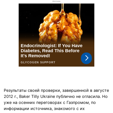
РЕКЛАМА
Результаты своей проверки, завершенной в августе
2012 г., Baker Tilly Ukraine публично не огласила. Но
уже на осенних переговорах с Газпромом, по
информации источника, знакомого с их