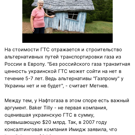
На стоимости ГТС отражается и строительство
альтернативных путей транспортировки газа из
России в Европу. "Без российского газа транзитная
ценность украинской ГТС может сойти на нет в
течение 5-7 лет. Ведь альтернативы "Газпрому" у
Украины нет и не будет", - считает Метнев.
Между тем, у Нафтогаза в этом споре есть важный
аргумент. Baker Tilly - не первая компания,
оценившая украинскую ГТС в сумму,
превышающую $20 млрд. Так, в 2007 году
консалтинговая компания Имидж заявила, что