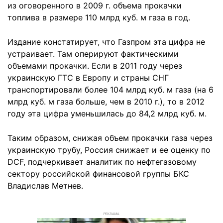
из оговоренного в 2009 г. объема прокачки
топлива в размере 110 млрд куб. м газа в год.
Издание констатирует, что Газпром эта цифра не
устраивает. Там оперируют фактическими
объемами прокачки. Если в 2011 году через
украинскую ГТС в Европу и страны СНГ
транспортировали более 104 млрд куб. м газа (на 6
млрд куб. м газа больше, чем в 2010 г.), то в 2012
году эта цифра уменьшилась до 84,2 млрд куб. м.
Таким образом, снижая объем прокачки газа через
украинскую трубу, Россия снижает и ее оценку по
DCF, подчеркивает аналитик по нефтегазовому
сектору российской финансовой группы БКС
Владислав Метнев.
РЕКЛАМА