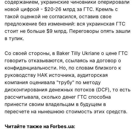
содержанием, украинские чиновники оперировали
новой цифрой - $20-26 млрд за ГТС. Кремль с
такой оценкой не согласился, оставив свое
предложение без изменений: вся украинская ГТС
стоит не больше $9 млрд. Переговоры опять зашли
в тупик.
Со своей стороны, в Baker Tilly Ukriane о цене ГТС
говорить отказываются, ссылаясь на договор о
конфиденциальности. Но, по словам близкого к
руководству НАК источника, аудиторская
компания оценивала "трубу" по методу
дисконтирования денежных потоков (DCF), то есть
рассчитывала, сколько денег ГТС способна
принести своим владельцам в будущем в
пересчете на нынешнюю стоимость этих средств.
Читайте также на Forbes.ua: