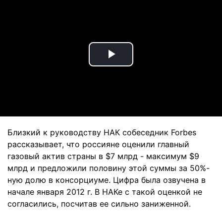
Play
Video
Близкий к руководству НАК собеседник Forbes
рассказывает, что россияне оценили главный
газовый актив страны в $7 млрд - максимум $9
млрд и предложили половину этой суммы за 50%-
ную долю в консорциуме. Цифра была озвучена в
начале января 2012 г. В НАКе с такой оценкой не
согласились, посчитав ее сильно заниженной.