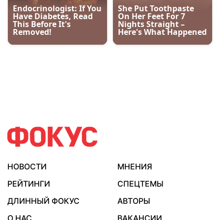
НОВОСТИ
МНЕНИЯ
РЕЙТИНГИ
СПЕЦТЕМЫ
ДЛИННЫЙ ФОКУС
АВТОРЫ
О НАС
ВАКАНСИИ