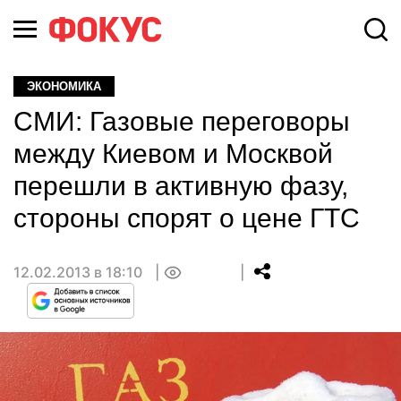
ЭКОНОМИКА
СМИ: Газовые переговоры
между Киевом и Москвой
перешли в активную фазу,
стороны спорят о цене ГТС
12.02.2013 в 18:10
0