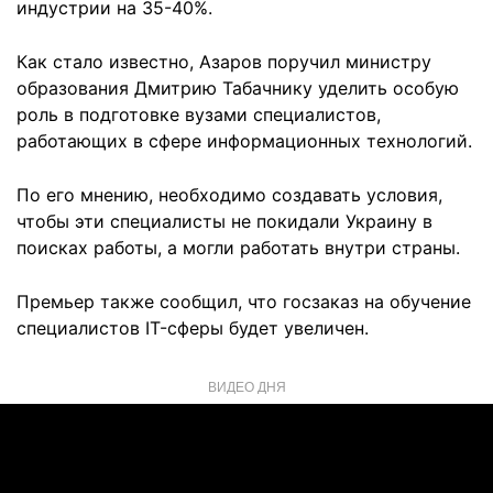
индустрии на 35-40%.
Как стало известно, Азаров поручил министру
образования Дмитрию Табачнику уделить особую
роль в подготовке вузами специалистов,
работающих в сфере информационных технологий.
По его мнению, необходимо создавать условия,
чтобы эти специалисты не покидали Украину в
поисках работы, а могли работать внутри страны.
Премьер также сообщил, что госзаказ на обучение
специалистов IT-сферы будет увеличен.
ВИДЕО ДНЯ