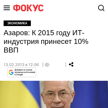
ЭКОНОМИКА
Азаров: К 2015 году ИТ-
индустрия принесет 10%
ВВП
13.02.2013 в 12:06
0