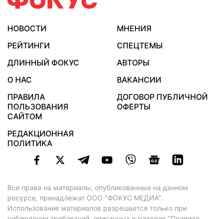
НОВОСТИ
МНЕНИЯ
РЕЙТИНГИ
СПЕЦТЕМЫ
ДЛИННЫЙ ФОКУС
АВТОРЫ
О НАС
ВАКАНСИИ
ПРАВИЛА
ДОГОВОР ПУБЛИЧНОЙ
ПОЛЬЗОВАНИЯ
ОФЕРТЫ
САЙТОМ
РЕДАКЦИОННАЯ
ПОЛИТИКА
Все права на материалы, опубликованные на данном
ресурсе, принадлежат ООО "ФОКУС МЕДИА".
Использование материалов разрешается только при
соблюдении требований, описанных в
разделе "Правила