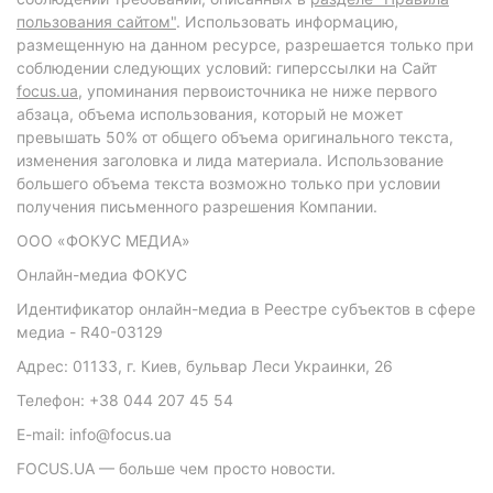
пользования сайтом"
. Использовать информацию,
размещенную на данном ресурсе, разрешается только при
соблюдении следующих условий: гиперссылки на Сайт
focus.ua
, упоминания первоисточника не ниже первого
абзаца, объема использования, который не может
превышать 50% от общего объема оригинального текста,
изменения заголовка и лида материала. Использование
большего объема текста возможно только при условии
получения письменного разрешения Компании.
ООО «ФОКУС МЕДИА»
Онлайн-медиа ФОКУС
Идентификатор онлайн-медиа в Реестре субъектов в сфере
медиа - R40-03129
Адрес: 01133, г. Киев, бульвар Леси Украинки, 26
Телефон: +38 044 207 45 54
E-mail: info@focus.ua
FOCUS.UA — больше чем просто новости.