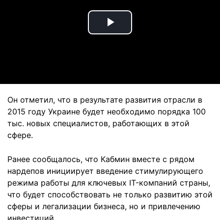
Play
Video
Он отметил, что в результате развития отрасли в
2015 году Украине будет необходимо порядка 100
тыс. новых специалистов, работающих в этой
сфере.
Ранее сообщалось, что Кабмин вместе с рядом
нардепов инициирует введение стимулирующего
режима работы для ключевых IT-компаний страны,
что будет способствовать не только развитию этой
сферы и легализации бизнеса, но и привлечению
инвестиций.