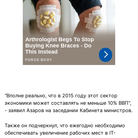
"Вполне реально, что в 2015 году этот сектор
экономики может составлять не меньше 10% ВВП",
- заявил Азаров на заседании Кабинета министров.
Также он подчеркнул, что ежегодно необходимо
обеспечивать увеличение рабочих мест в IT-