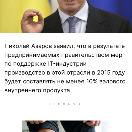
Николай Азаров заявил, что в результате
предпринимаемых правительством мер
по поддержке IT-индустрии
производство в этой отрасли в 2015 году
будет составлять не менее 10% валового
внутреннего продукта