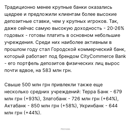
Традиционно менее крупные банки оказались
щедрее и предложили клиентам более высокие
депозитные ставки, чем у крупных игроков. Так,
даже сейчас самую высокую доходность - 20-26%
годовых - готовы платить в основном небольшие
учреждения. Среди них наиболее активным в
прошлом году стал Городской коммерческий банк,
который работает под брендом CityCommerce Bank
- его портфель депозитов физических лиц вырос
почти вдвое, на 583 млн грн.
Свыше 500 млн грн привлекли также еще
несколько средних учреждений: Терра Банк - 679
млн грн (+93%), Златобанк - 726 млн грн (+64%),
Актабанк - 850 млн грн (+58%), Укринбанк - 644
млн грн (+44%).
РЕКЛАМА