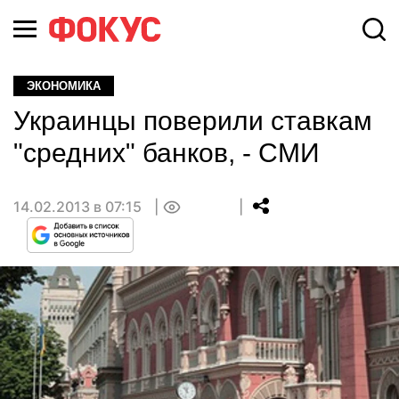
ЭКОНОМИКА
Украинцы поверили ставкам
"средних" банков, - СМИ
14.02.2013 в 07:15
0