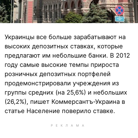
Украинцы все больше зарабатывают на
высоких депозитных ставках, которые
предлагают им небольшие банки. В 2012
году самые высокие темпы прироста
розничных депозитных портфелей
продемонстрировали учреждения из
группы средних (на 25,6%) и небольших
(26,2%), пишет Коммерсантъ-Украина в
статье Население поверило ставке.