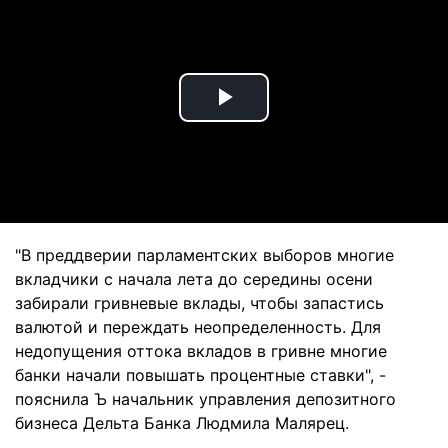
Play
Video
"В преддверии парламентских выборов многие
вкладчики с начала лета до середины осени
забирали гривневые вклады, чтобы запастись
валютой и переждать неопределенность. Для
недопущения оттока вкладов в гривне многие
банки начали повышать процентные ставки", -
пояснила Ъ начальник управления депозитного
бизнеса Дельта Банка Людмила Малярец.