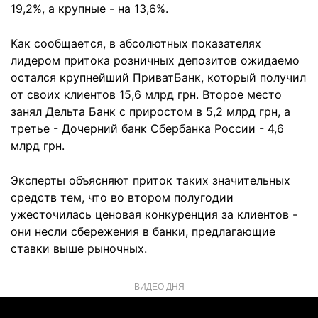
19,2%, а крупные - на 13,6%.
Как сообщается, в абсолютных показателях
лидером притока розничных депозитов ожидаемо
остался крупнейший ПриватБанк, который получил
от своих клиентов 15,6 млрд грн. Второе место
занял Дельта Банк с приростом в 5,2 млрд грн, а
третье - Дочерний банк Сбербанка России - 4,6
млрд грн.
Эксперты объясняют приток таких значительных
средств тем, что во втором полугодии
ужесточилась ценовая конкуренция за клиентов -
они несли сбережения в банки, предлагающие
ставки выше рыночных.
ВИДЕО ДНЯ