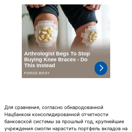
Для сравнения, согласно обнародованной
Нацбанком консолидированной отчетности
банковской системы за прошлый год, крупнейшие
учреждения смогли нарастить портфель вкладов на