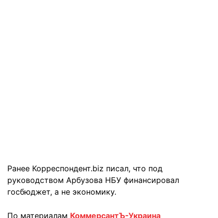
Ранее Корреспондент.biz писал, что под
руководством Арбузова НБУ финансировал
госбюджет, а не экономику.
По материалам
КоммерсантЪ-Украина