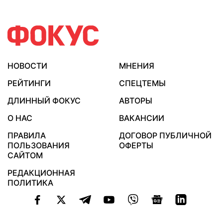
НОВОСТИ
МНЕНИЯ
РЕЙТИНГИ
СПЕЦТЕМЫ
ДЛИННЫЙ ФОКУС
АВТОРЫ
О НАС
ВАКАНСИИ
ПРАВИЛА
ДОГОВОР ПУБЛИЧНОЙ
ПОЛЬЗОВАНИЯ
ОФЕРТЫ
САЙТОМ
РЕДАКЦИОННАЯ
ПОЛИТИКА