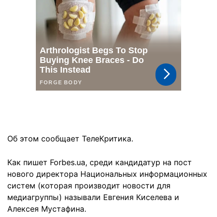
Об этом сообщает ТелеКритика.
Как пишет Forbes.ua, среди кандидатур на пост
нового директора Национальных информационных
систем (которая производит новости для
медиагруппы) называли Евгения Киселева и
Алексея Мустафина.