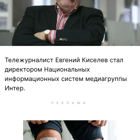
Тележурналист Евгений Киселев стал
директором Национальных
информационных систем медиагруппы
Интер.