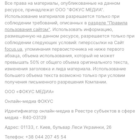
Все права на материалы, опубликованные на данном
ресурсе, принадлежат ООО "ФОКУС МЕДИА".
Использование материалов разрешается только при
соблюдении требований, описанных в
разделе "Правила
пользования сайтом"
. Использовать информацию,
размещенную на данном ресурсе, разрешается только при
соблюдении следующих условий: гиперссылки на Сайт
focus.ua
, упоминания первоисточника не ниже первого
абзаца, объема использования, который не может
превышать 50% от общего объема оригинального текста,
изменения заголовка и лида материала. Использование
большего объема текста возможно только при условии
получения письменного разрешения Компании.
ООО «ФОКУС МЕДИА»
Онлайн-медиа ФОКУС
Идентификатор онлайн-медиа в Реестре субъектов в сфере
медиа - R40-03129
Адрес: 01133, г. Киев, бульвар Леси Украинки, 26
Телефон: +38 044 207 45 54