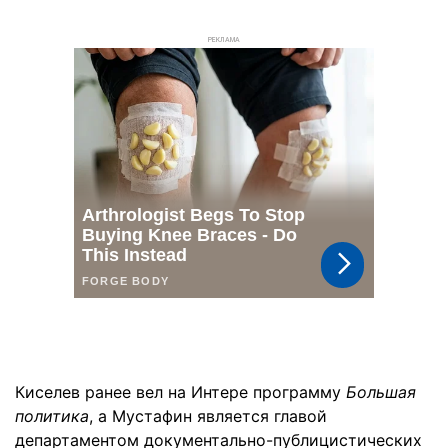
РЕКЛАМА
Киселев ранее вел на Интере программу
Большая
политика
, а Мустафин является главой
департаментом документально-публицистических