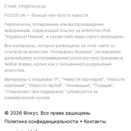
E-mail: info@focus.ua
FOCUS.UA — больше чем просто новости.
Перепечатка, копирование или воспроизведение
информации, содержащей ссылку на агентство ИнА
"Українські Новини", в каком-либо виде строго запрещены.
Все материалы, которые размещены на этом сайте со
ссылкой на агентство "Интерфакс-Украина", не подлежат
дальнейшему воспроизведению и/или распространению в
любой форме, кроме как с письменного разрешения
агентства.
Материалы с плашками "Р", "Новости партнеров", "Новости
компаний", "Новости партий", "Инновации", "Позиция",
"Спецпроект при поддержке" публикуются на
коммерческой основе.
© 2026 Фокус. Все права защищены.
Политика конфиденциальности
•
Контакты