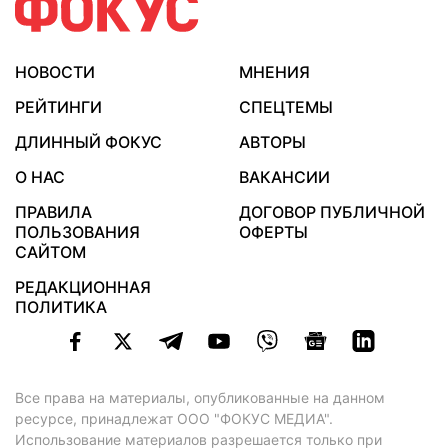
НОВОСТИ
МНЕНИЯ
РЕЙТИНГИ
СПЕЦТЕМЫ
ДЛИННЫЙ ФОКУС
АВТОРЫ
О НАС
ВАКАНСИИ
ПРАВИЛА
ДОГОВОР ПУБЛИЧНОЙ
ПОЛЬЗОВАНИЯ
ОФЕРТЫ
САЙТОМ
РЕДАКЦИОННАЯ
ПОЛИТИКА
Все права на материалы, опубликованные на данном
ресурсе, принадлежат ООО "ФОКУС МЕДИА".
Использование материалов разрешается только при