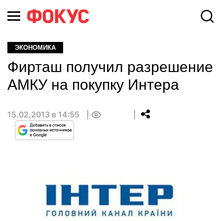
ЭКОНОМИКА
Фирташ получил разрешение
АМКУ на покупку Интера
15.02.2013 в 14:55
0