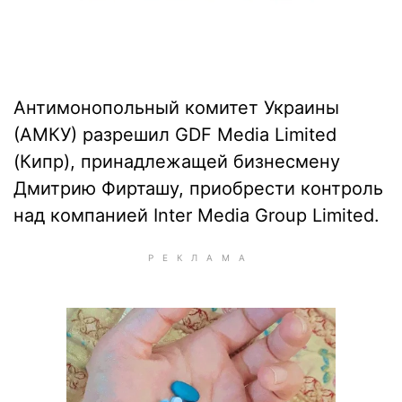
Антимонопольный комитет Украины
(АМКУ) разрешил GDF Media Limited
(Кипр), принадлежащей бизнесмену
Дмитрию Фирташу, приобрести контроль
над компанией Inter Media Group Limited.