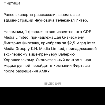
Фирташа.
Ранее эксперты рассказали, зачем главе
администрации Януковича телеканал Интер.
Напомним, 1 февраля стало известно, что GDF
Media Limited, принадлежащая бизнесмену
Дмитрию Фирташу, приобрела за $2,5 млрд Inter
Media Group у K.H. Media Limited, принадлежащей
экс-первому вице-премьеру Валерию
Хорошковскому. Окончательный контроль над
медиагруппой перейдет к компании Фирташа
после разрешения АМКУ
ВИДЕО ДНЯ