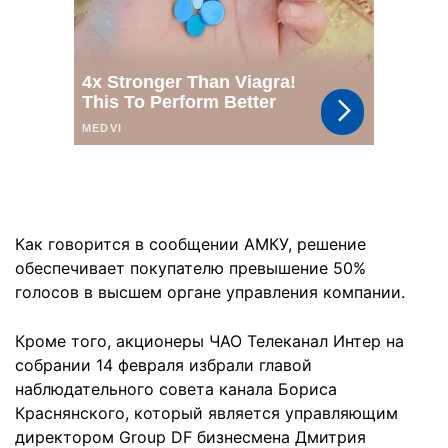
Как говорится в сообщении АМКУ, решение
обеспечивает покупателю превышение 50%
голосов в высшем органе управления компании.
Кроме того, акционеры ЧАО Телеканал Интер на
собрании 14 февраля избрали главой
наблюдательного совета канала Бориса
Краснянского, который является управляющим
директором Group DF бизнесмена Дмитрия