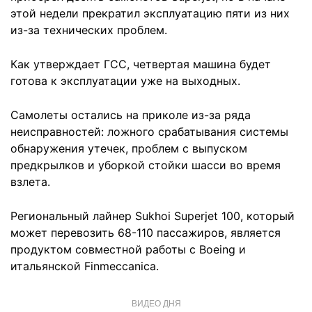
этой недели прекратил эксплуатацию пяти из них
из-за технических проблем.
Как утверждает ГСС, четвертая машина будет
готова к эксплуатации уже на выходных.
Самолеты остались на приколе из-за ряда
неисправностей: ложного срабатывания системы
обнаружения утечек, проблем с выпуском
предкрылков и уборкой стойки шасси во время
взлета.
Региональный лайнер Sukhoi Superjet 100, который
может перевозить 68-110 пассажиров, является
продуктом совместной работы с Boeing и
итальянской Finmeccanica.
ВИДЕО ДНЯ