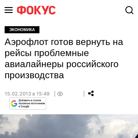
ЭКОНОМИКА
Аэрофлот готов вернуть на
рейсы проблемные
авиалайнеры российского
производства
15.02.2013 в 15:49
0