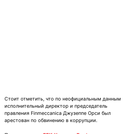
Стоит отметить, что по неофициальным данным
исполнительный директор и председатель
правления Finmeccanica Джузеппе Орси был
арестован по обвинению в коррупции.