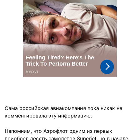
Сама российская авиакомпания пока никак не
комментировала эту информацию.
Напомним, что Аэрофлот одним из первых
приобрел десять самолетов Superjet, но в начале