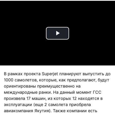
Play
Video
В рамках проекта Superjet планируют выпустить до
1000 самолетов, которые, как предполагают, будут
ориентированы преимущественно на
международные ранки. На данный момент ГСС
произвела 17 машин, из которых 12 находятся в
эксплуатации (еще 2 самолета приобрела
авиакомпания Якутия). Также компании есть