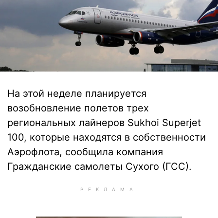
На этой неделе планируется
возобновление полетов трех
региональных лайнеров Sukhoi Superjet
100, которые находятся в собственности
Аэрофлота, сообщила компания
Гражданские самолеты Сухого (ГСС).