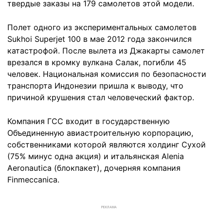
твердые заказы на 179 самолетов этой модели.
Полет одного из экспериментальных самолетов
Sukhoi Superjet 100 в мае 2012 года закончился
катастрофой. После вылета из Джакарты самолет
врезался в кромку вулкана Салак, погибли 45
человек. Национальная комиссия по безопасности
транспорта Индонезии пришла к выводу, что
причиной крушения стал человеческий фактор.
Компания ГСС входит в государственную
Объединенную авиастроительную корпорацию,
собственниками которой являются холдинг Сухой
(75% минус одна акция) и итальянская Alenia
Aeronautica (блокпакет), дочерняя компания
Finmeccanica.
РЕКЛАМА