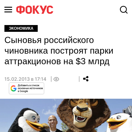
ЭКОНОМИКА
Сыновья российского
чиновника построят парки
аттракционов на $3 млрд
15.02.2013 в 17:14
0