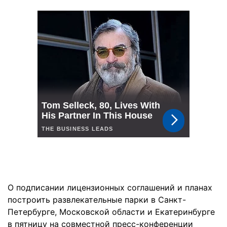
О подписании лицензионных соглашений и планах
построить развлекательные парки в Санкт-
Петербурге, Московской области и Екатеринбурге
в пятницу на совместной пресс-конференции