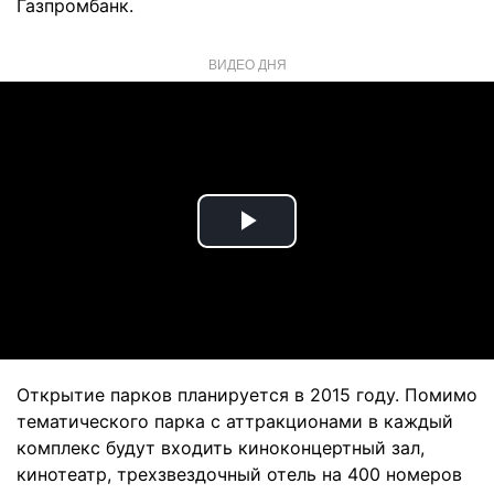
Газпромбанк.
ВИДЕО ДНЯ
Play
Video
Открытие парков планируется в 2015 году. Помимо
тематического парка с аттракционами в каждый
комплекс будут входить киноконцертный зал,
кинотеатр, трехзвездочный отель на 400 номеров