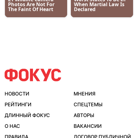
НОВОСТИ
МНЕНИЯ
РЕЙТИНГИ
СПЕЦТЕМЫ
ДЛИННЫЙ ФОКУС
АВТОРЫ
О НАС
ВАКАНСИИ
ПРАВИЛА
ДОГОВОР ПУБЛИЧНОЙ