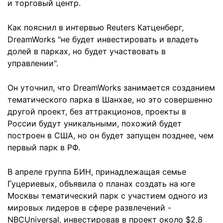
и торговый центр.
Как пояснил в интервью Reuters Катценберг,
DreamWorks "не будет инвестировать и владеть
долей в парках, но будет участвовать в
управлении".
Он уточнил, что DreamWorks занимается созданием
тематического парка в Шанхае, но это совершенно
другой проект, без аттракционов, проекты в
России будут уникальными, похожий будет
построен в США, но он будет запущен позднее, чем
первый парк в РФ.
В апреле группа БИН, принадлежащая семье
Гуцериевых, объявила о планах создать на юге
Москвы тематический парк с участием одного из
мировых лидеров в сфере развлечений -
NBCUniversal, инвестировав в проект около $2,8