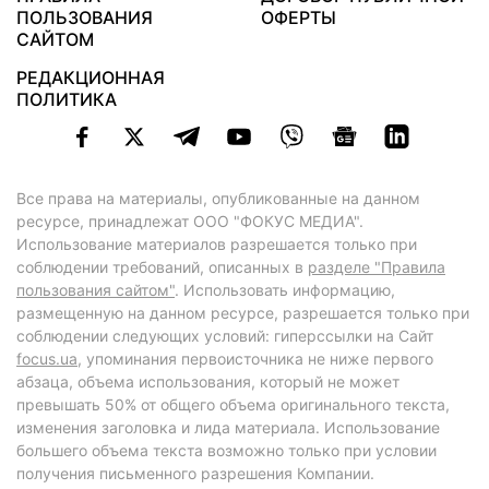
ПОЛЬЗОВАНИЯ
ОФЕРТЫ
САЙТОМ
РЕДАКЦИОННАЯ
ПОЛИТИКА
Все права на материалы, опубликованные на данном
ресурсе, принадлежат ООО "ФОКУС МЕДИА".
Использование материалов разрешается только при
соблюдении требований, описанных в
разделе "Правила
пользования сайтом"
. Использовать информацию,
размещенную на данном ресурсе, разрешается только при
соблюдении следующих условий: гиперссылки на Сайт
focus.ua
, упоминания первоисточника не ниже первого
абзаца, объема использования, который не может
превышать 50% от общего объема оригинального текста,
изменения заголовка и лида материала. Использование
большего объема текста возможно только при условии
получения письменного разрешения Компании.