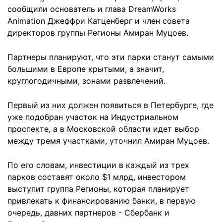
сообщили основатель и глава DreamWorks
Animation Джеффри Катценберг и член совета
директоров группы Регионы Амиран Муцоев.
Партнеры планируют, что эти парки станут самыми
большими в Европе крытыми, а значит,
круглогодичными, зонами развлечений.
Первый из них должен появиться в Петербурге, где
уже подобран участок на Индустриальном
проспекте, а в Московской области идет выбор
между тремя участками, уточнил Амиран Муцоев.
По его словам, инвестиции в каждый из трех
парков составят около $1 млрд, инвестором
выступит группа Регионы, которая планирует
привлекать к финансированию банки, в первую
очередь, давних партнеров - Сбербанк и