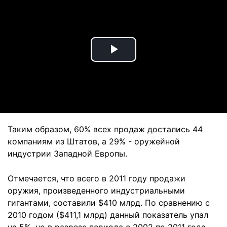
Play
Video
Таким образом, 60% всех продаж достались 44
компаниям из Штатов, а 29% - оружейной
индустрии Западной Европы.
Отмечается, что всего в 2011 году продажи
оружия, произведенного индустриальными
гигантами, составили $410 млрд. По сравнению с
2010 годом ($411,1 млрд) данный показатель упал