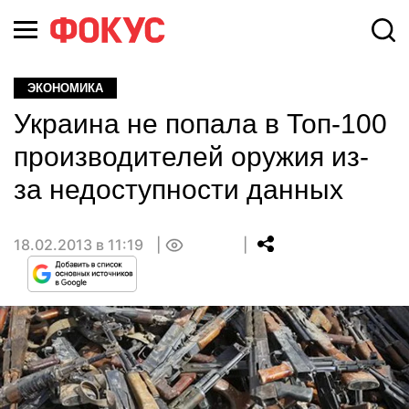
ЭКОНОМИКА
Украина не попала в Топ-100
производителей оружия из-
за недоступности данных
18.02.2013 в 11:19
0