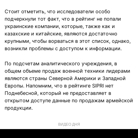
Стоит отметить, что исследователи особо
подчеркнули тот факт, что в рейтинг не попали
украинские компании, которые, также как и
казахские и китайские, являются достаточно
крупными, чтобы ворваться в этот список, однако,
возникли проблемы с доступом к информации.
По подсчетам аналитического учреждения, в
общем объеме продаж военной техники лидерами
являются страны Северной Америки и Западной
Европы. Напомним, что в рейтинге SIPRI нет
Поднебесной, который не предоставляет в
открытом доступе данные по продажам армейской
продукции.
ВИДЕО ДНЯ