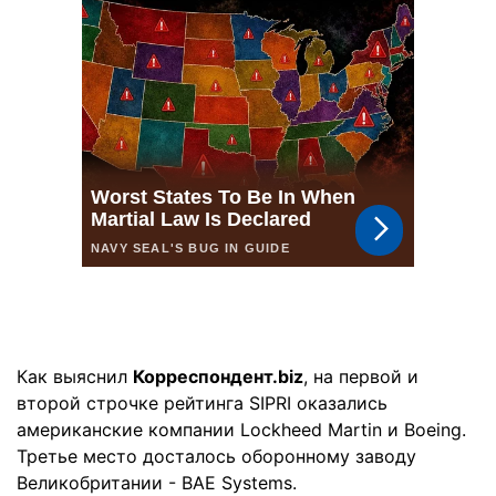
Как выяснил
Корреспондент.biz
, на первой и
второй строчке рейтинга SIPRI оказались
американские компании Lockheed Martin и Boeing.
Третье место досталось оборонному заводу
Великобритании - ВAE Systems.