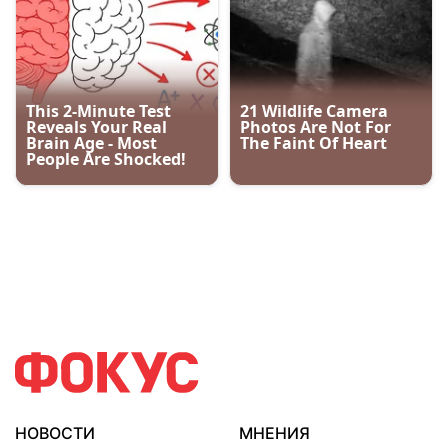
НОВОСТИ
МНЕНИЯ