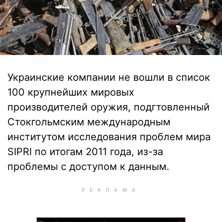
Украинские компании не вошли в список
100 крупнейших мировых
производителей оружия, подгтовленный
Стокгольмским международным
институтом исследования проблем мира
SIPRI по итогам 2011 года, из-за
проблемы с доступом к данным.