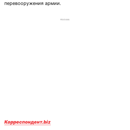
перевооружения армии.
РЕКЛАМА
Корреспондент.biz