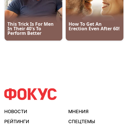
НОВОСТИ
МНЕНИЯ
РЕЙТИНГИ
СПЕЦТЕМЫ