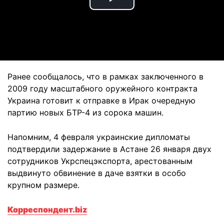
Play
Video
Ранее сообщалось, что в рамках заключенного в
2009 году масштабного оружейного контракта
Украина готовит к отправке в Ирак очередную
партию новых БТР-4 из сорока машин.
Напомним, 4 февраля украинские дипломаты
подтвердили задержание в Астане 26 января двух
сотрудников Укрспецэкспорта, арестованным
выдвинуто обвинение в даче взятки в особо
крупном размере.
Корреспондент.biz