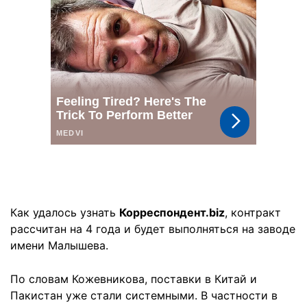
Как удалось узнать
Корреспондент.biz
, контракт
рассчитан на 4 года и будет выполняться на заводе
имени Малышева.
По словам Кожевникова, поставки в Китай и
Пакистан уже стали системными. В частности в