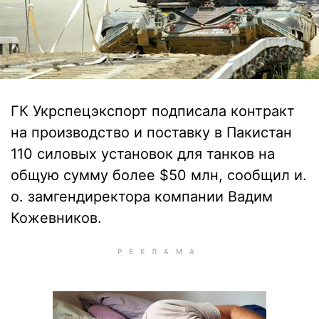
ГК Укрспецэкспорт подписала контракт
на производство и поставку в Пакистан
110 силовых установок для танков на
общую сумму более $50 млн, сообщил и.
о. замгендиректора компании Вадим
Кожевников.