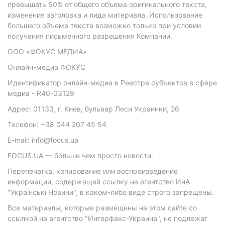
превышать 50% от общего объема оригинального текста,
изменения заголовка и лида материала. Использование
большего объема текста возможно только при условии
получения письменного разрешения Компании.
ООО «ФОКУС МЕДИА»
Онлайн-медиа ФОКУС
Идентификатор онлайн-медиа в Реестре субъектов в сфере
медиа - R40-03129
Адрес: 01133, г. Киев, бульвар Леси Украинки, 26
Телефон: +38 044 207 45 54
E-mail: info@focus.ua
FOCUS.UA — больше чем просто новости.
Перепечатка, копирование или воспроизведение
информации, содержащей ссылку на агентство ИнА
"Українські Новини", в каком-либо виде строго запрещены.
Все материалы, которые размещены на этом сайте со
ссылкой на агентство "Интерфакс-Украина", не подлежат