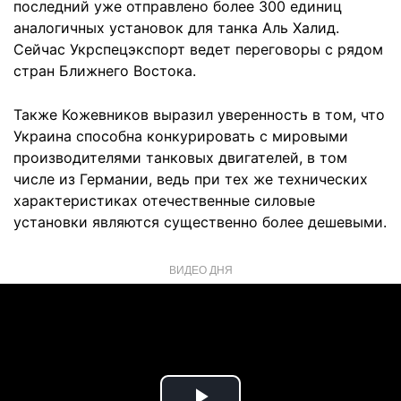
последний уже отправлено более 300 единиц
аналогичных установок для танка Аль Халид.
Сейчас Укрспецэкспорт ведет переговоры с рядом
стран Ближнего Востока.
Также Кожевников выразил уверенность в том, что
Украина способна конкурировать с мировыми
производителями танковых двигателей, в том
числе из Германии, ведь при тех же технических
характеристиках отечественные силовые
установки являются существенно более дешевыми.
ВИДЕО ДНЯ