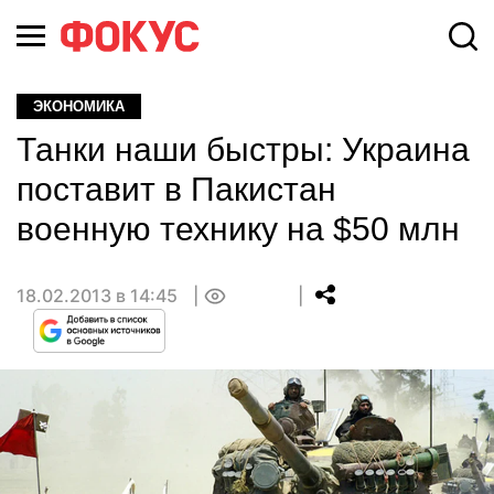
ЭКОНОМИКА
Танки наши быстры: Украина
поставит в Пакистан
военную технику на $50 млн
18.02.2013 в 14:45
0