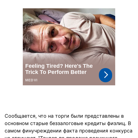
Сообщается, что на торги были представлены в
основном старые беззалоговые кредиты физлиц. В
самом финучреждении факта проведения конкурса