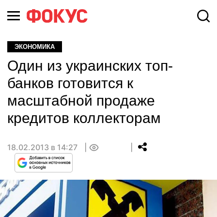
ЭКОНОМИКА
Один из украинских топ-
банков готовится к
масштабной продаже
кредитов коллекторам
18.02.2013 в 14:27
0