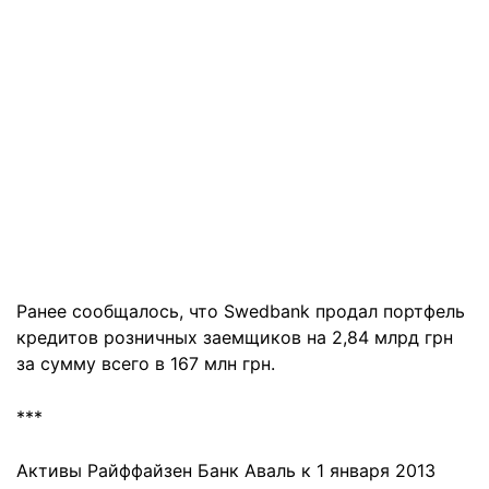
Ранее сообщалось, что Swedbank продал портфель
кредитов розничных заемщиков на 2,84 млрд грн
за сумму всего в 167 млн грн.
***
Активы Райффайзен Банк Аваль к 1 января 2013