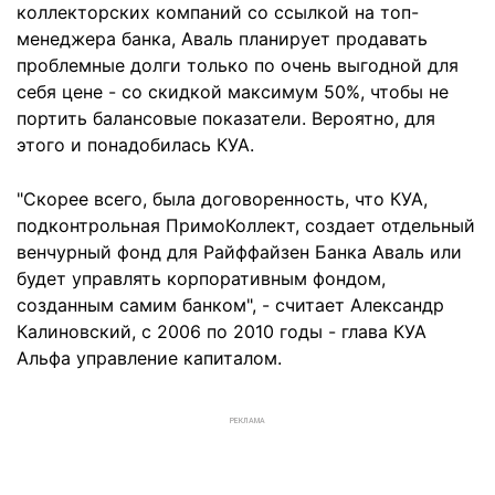
коллекторских компаний со ссылкой на топ-
менеджера банка, Аваль планирует продавать
проблемные долги только по очень выгодной для
себя цене - со скидкой максимум 50%, чтобы не
портить балансовые показатели. Вероятно, для
этого и понадобилась КУА.
"Скорее всего, была договоренность, что КУА,
подконтрольная ПримоКоллект, создает отдельный
венчурный фонд для Райффайзен Банка Аваль или
будет управлять корпоративным фондом,
созданным самим банком", - считает Александр
Калиновский, с 2006 по 2010 годы - глава КУА
Альфа управление капиталом.
РЕКЛАМА