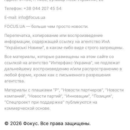
Телефон: +38 044 207 45 54
E-mail: info@focus.ua
FOCUS.UA — больше чем просто новости.
Перепечатка, копирование или воспроизведение
информации, содержащей ссылку на агентство ИнА
"Українські Новини", в каком-либо виде строго запрещены.
Все материалы, которые размещены на этом сайте со
ссылкой на агентство "Интерфакс-Украина", не подлежат
дальнейшему воспроизведению и/или распространению в
любой форме, кроме как с письменного разрешения
агентства.
Материалы с плашками "Р", "Новости партнеров", "Новости
компаний", "Новости партий", "Инновации", "Позиция",
"Спецпроект при поддержке" публикуются на
коммерческой основе.
© 2026 Фокус. Все права защищены.