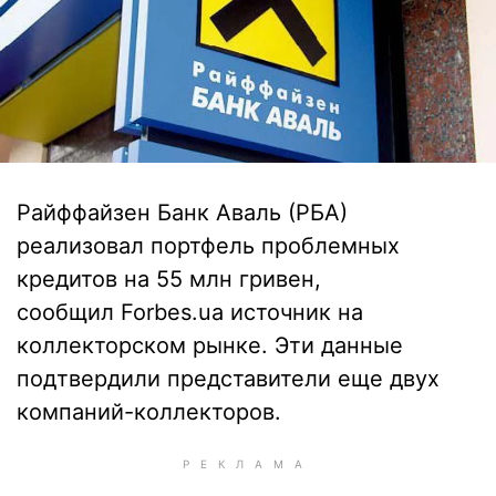
Райффайзен Банк Аваль (РБА)
реализовал портфель проблемных
кредитов на 55 млн гривен,
сообщил Forbes.ua источник на
коллекторском рынке. Эти данные
подтвердили представители еще двух
компаний-коллекторов.