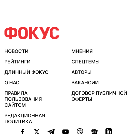
НОВОСТИ
МНЕНИЯ
РЕЙТИНГИ
СПЕЦТЕМЫ
ДЛИННЫЙ ФОКУС
АВТОРЫ
О НАС
ВАКАНСИИ
ПРАВИЛА
ДОГОВОР ПУБЛИЧНОЙ
ПОЛЬЗОВАНИЯ
ОФЕРТЫ
САЙТОМ
РЕДАКЦИОННАЯ
ПОЛИТИКА