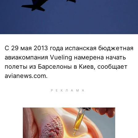
С 29 мая 2013 года испанская бюджетная
авиакомпания Vueling намерена начать
полеты из Барселоны в Киев, сообщает
avianews.com.