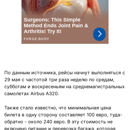
По данным источника, рейсы начнут выполняться с
29 мая с частотой три раза неделю по средам,
субботам и воскресеньям на среднемагистральных
самолетах Airbus A320.
Также стало известно, что минимальная цена
билета в одну сторону составляет 100 евро, туда-
обратно - около 240 евро. В эту стоимость не
включено питание и перевозка багажа, которая