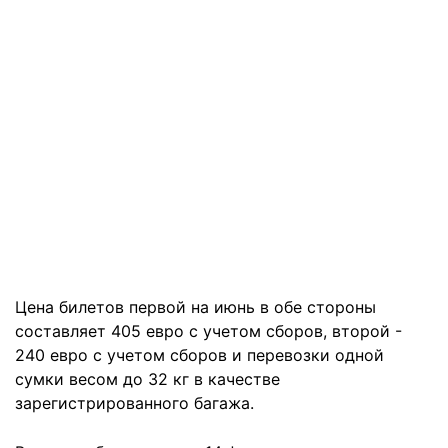
Цена билетов первой на июнь в обе стороны
составляет 405 евро с учетом сборов, второй -
240 евро с учетом сборов и перевозки одной
сумки весом до 32 кг в качестве
зарегистрированного багажа.