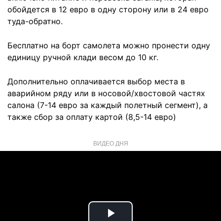
обойдется в 12 евро в одну сторону или в 24 евро
туда-обратно.
Бесплатно на борт самолета можно пронести одну
единицу ручной клади весом до 10 кг.
Дополнительно оплачивается выбор места в
аварийном ряду или в носовой/хвостовой частях
салона (7-14 евро за каждый полетный сегмент), а
также сбор за оплату картой (8,5-14 евро)
ВИДЕО ДНЯ