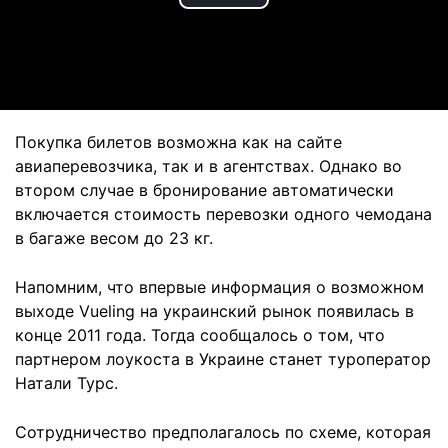
Play
Video
Покупка билетов возможна как на сайте
авиаперевозчика, так и в агентствах. Однако во
втором случае в бронирование автоматически
включается стоимость перевозки одного чемодана
в багаже весом до 23 кг.
Напомним, что впервые информация о возможном
выходе Vueling на украинский рынок появилась в
конце 2011 года. Тогда сообщалось о том, что
партнером лоукоста в Украине станет туроператор
Натали Турс.
Сотрудничество предполагалось по схеме, которая