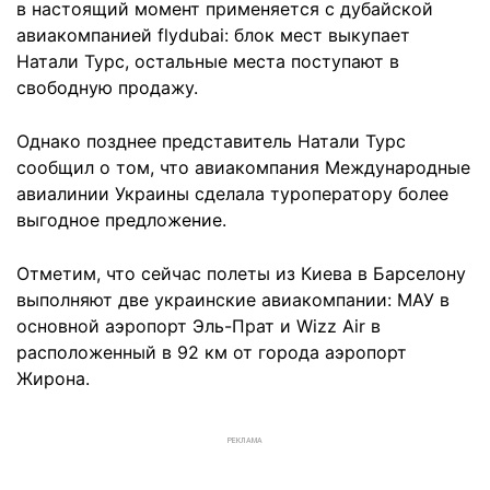
в настоящий момент применяется с дубайской
авиакомпанией flydubai: блок мест выкупает
Натали Турс, остальные места поступают в
свободную продажу.
Однако позднее представитель Натали Турс
сообщил о том, что авиакомпания Международные
авиалинии Украины сделала туроператору более
выгодное предложение.
Отметим, что сейчас полеты из Киева в Барселону
выполняют две украинские авиакомпании: МАУ в
основной аэропорт Эль-Прат и Wizz Air в
расположенный в 92 км от города аэропорт
Жирона.
РЕКЛАМА