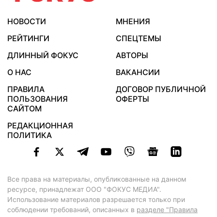
НОВОСТИ
МНЕНИЯ
РЕЙТИНГИ
СПЕЦТЕМЫ
ДЛИННЫЙ ФОКУС
АВТОРЫ
О НАС
ВАКАНСИИ
ПРАВИЛА
ДОГОВОР ПУБЛИЧНОЙ
ПОЛЬЗОВАНИЯ
ОФЕРТЫ
САЙТОМ
РЕДАКЦИОННАЯ
ПОЛИТИКА
Все права на материалы, опубликованные на данном
ресурсе, принадлежат ООО "ФОКУС МЕДИА".
Использование материалов разрешается только при
соблюдении требований, описанных в
разделе "Правила