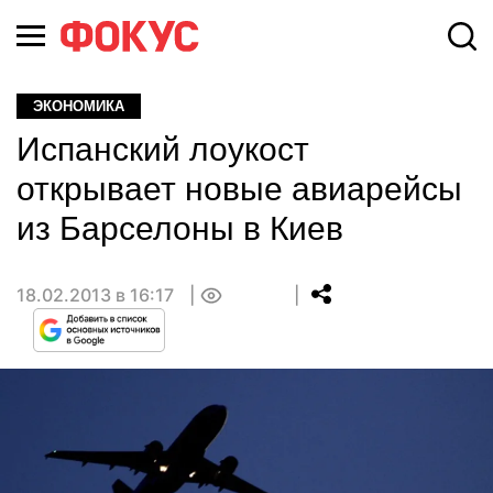
ЭКОНОМИКА
Испанский лоукост
открывает новые авиарейсы
из Барселоны в Киев
18.02.2013 в 16:17
0