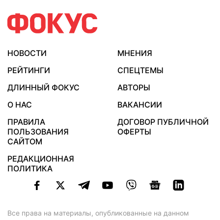
НОВОСТИ
МНЕНИЯ
РЕЙТИНГИ
СПЕЦТЕМЫ
ДЛИННЫЙ ФОКУС
АВТОРЫ
О НАС
ВАКАНСИИ
ПРАВИЛА
ДОГОВОР ПУБЛИЧНОЙ
ПОЛЬЗОВАНИЯ
ОФЕРТЫ
САЙТОМ
РЕДАКЦИОННАЯ
ПОЛИТИКА
Все права на материалы, опубликованные на данном