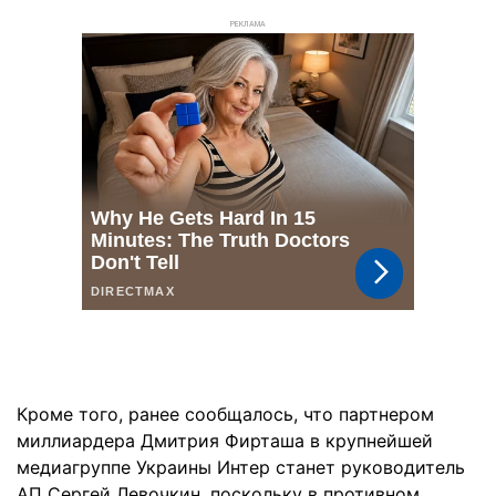
РЕКЛАМА
Кроме того, ранее сообщалось, что партнером
миллиардера Дмитрия Фирташа в крупнейшей
медиагруппе Украины Интер станет руководитель
АП Сергей Левочкин, поскольку в противном