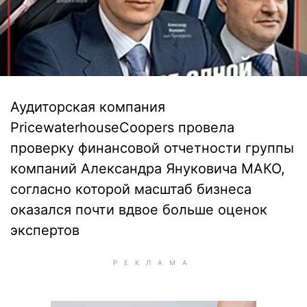
Аудиторская компания
PricewaterhouseCoopers провела
проверку финансовой отчетности группы
компаний Александра Януковича МАКО,
согласно которой масштаб бизнеса
оказался почти вдвое больше оценок
экспертов