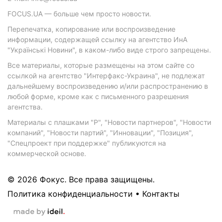
FOCUS.UA — больше чем просто новости.
Перепечатка, копирование или воспроизведение
информации, содержащей ссылку на агентство ИнА
"Українські Новини", в каком-либо виде строго запрещены.
Все материалы, которые размещены на этом сайте со
ссылкой на агентство "Интерфакс-Украина", не подлежат
дальнейшему воспроизведению и/или распространению в
любой форме, кроме как с письменного разрешения
агентства.
Материалы с плашками "Р", "Новости партнеров", "Новости
компаний", "Новости партий", "Инновации", "Позиция",
"Спецпроект при поддержке" публикуются на
коммерческой основе.
© 2026 Фокус. Все права защищены.
Политика конфиденциальности
•
Контакты