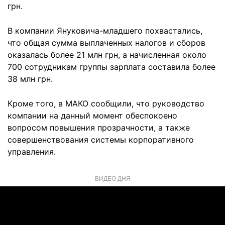
грн.
В компании Януковича-младшего похвастались,
что общая сумма выплаченных налогов и сборов
оказалась более 21 млн грн, а начисленная около
700 сотрудникам группы зарплата составила более
38 млн грн.
Кроме того, в МАКО сообщили, что руководство
компании на данный момент обеспокоено
вопросом повышения прозрачности, а также
совершенствования системы корпоративного
управления.
ВИДЕО ДНЯ