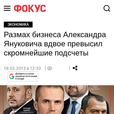
ЭКОНОМИКА
Размах бизнеса Александра
Януковича вдвое превысил
скромнейшие подсчеты
19.02.2013 в 12:33
0