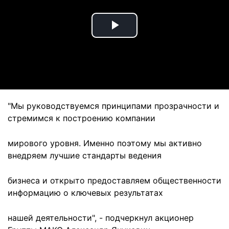
Play
Video
"Мы руководствуемся принципами прозрачности и
стремимся к построению компании
мирового уровня. Именно поэтому мы активно
внедряем лучшие стандарты ведения
бизнеса и открыто предоставляем общественности
информацию о ключевых результатах
нашей деятельности", - подчеркнул акционер