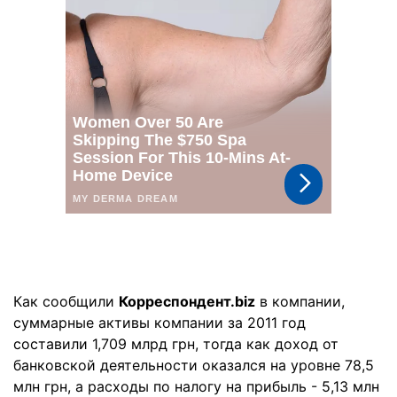
Как сообщили
Корреспондент.biz
в компании,
суммарные активы компании за 2011 год
составили 1,709 млрд грн, тогда как доход от
банковской деятельности оказался на уровне 78,5
млн грн, а расходы по налогу на прибыль - 5,13 млн