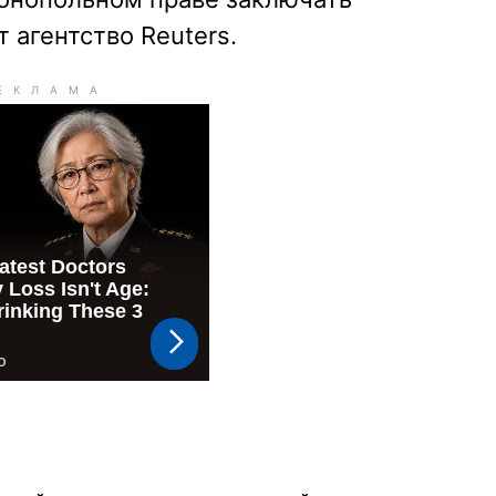
 агентство Reuters.