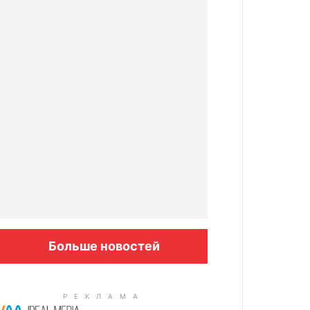
Больше новостей