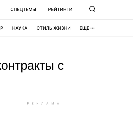
СПЕЦТЕМЫ
РЕЙТИНГИ
Р
НАУКА
СТИЛЬ ЖИЗНИ
ЕЩЕ
УРА
ВИДЕОИГРЫ
СПОРТ
контракты с