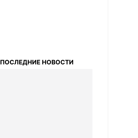
ПОСЛЕДНИЕ НОВОСТИ