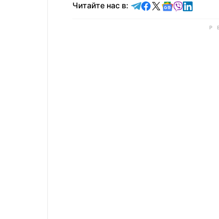
Читайте в Telegram
Читайте в Faceb
Читайте в X
Читайте в 
Читайте в
Читайт
Читайте нас в: