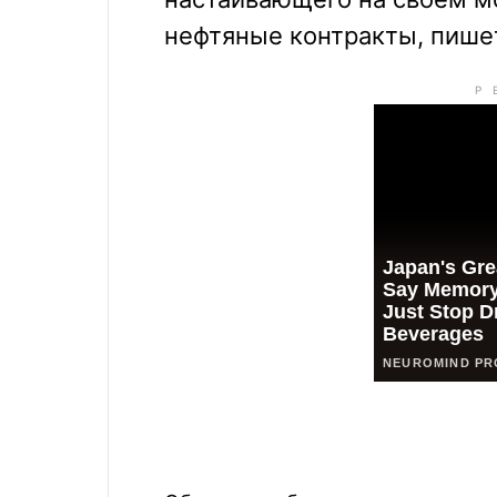
нефтяные контракты, пишет