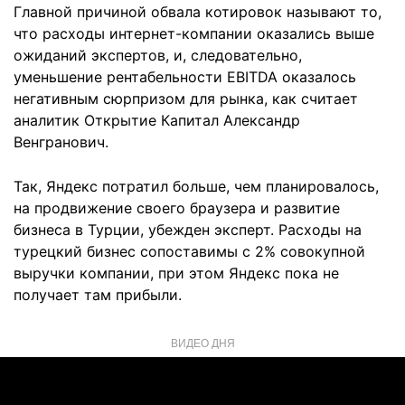
Главной причиной обвала котировок называют то,
что расходы интернет-компании оказались выше
ожиданий экспертов, и, следовательно,
уменьшение рентабельности EBITDA оказалось
негативным сюрпризом для рынка, как считает
аналитик Открытие Капитал Александр
Венгранович.
Так, Яндекс потратил больше, чем планировалось,
на продвижение своего браузера и развитие
бизнеса в Турции, убежден эксперт. Расходы на
турецкий бизнес сопоставимы с 2% совокупной
выручки компании, при этом Яндекс пока не
получает там прибыли.
ВИДЕО ДНЯ