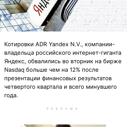
Котировки ADR Yandex N.V., компании-
владельца российского интернет-гиганта
Яндекс, обвалились во вторник на бирже
Nasdaq больше чем на 12% после
презентации финансовых результатов
четвертого квартала и всего минувшего
года.