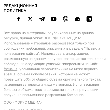
РЕДАКЦИОННАЯ
ПОЛИТИКА
Все права на материалы, опубликованные на данном
ресурсе, принадлежат ООО "ФОКУС МЕДИА".
Использование материалов разрешается только при
соблюдении требований, описанных в
разделе "Правила
пользования сайтом"
. Использовать информацию,
размещенную на данном ресурсе, разрешается только при
соблюдении следующих условий: гиперссылки на Сайт
focus.ua
, упоминания первоисточника не ниже первого
абзаца, объема использования, который не может
превышать 50% от общего объема оригинального текста,
изменения заголовка и лида материала. Использование
большего объема текста возможно только при условии
получения письменного разрешения Компании.
ООО «ФОКУС МЕДИА»
Онлайн-медиа ФОКУС