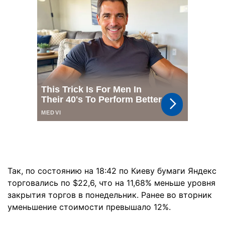
Так, по состоянию на 18:42 по Киеву бумаги Яндекс
торговались по $22,6, что на 11,68% меньше уровня
закрытия торгов в понедельник. Ранее во вторник
уменьшение стоимости превышало 12%.