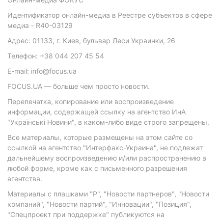
Идентификатор онлайн-медиа в Реестре субъектов в сфере
медиа - R40-03129
Адрес: 01133, г. Киев, бульвар Леси Украинки, 26
Телефон: +38 044 207 45 54
E-mail: info@focus.ua
FOCUS.UA — больше чем просто новости.
Перепечатка, копирование или воспроизведение
информации, содержащей ссылку на агентство ИнА
"Українські Новини", в каком-либо виде строго запрещены.
Все материалы, которые размещены на этом сайте со
ссылкой на агентство "Интерфакс-Украина", не подлежат
дальнейшему воспроизведению и/или распространению в
любой форме, кроме как с письменного разрешения
агентства.
Материалы с плашками "Р", "Новости партнеров", "Новости
компаний", "Новости партий", "Инновации", "Позиция",
"Спецпроект при поддержке" публикуются на