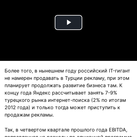
Play
Video
Более того, в нынешнем году российский IT-гигант
не намерен продавать в Турции рекламу, при этом
планирует продолжать развитие бизнеса там. К
концу года Яндекс рассчитывает занять 7-9%
турецкого рынка интернет-поиска (2% по итогам
2012 года) и только тогда может приступить к
продажам рекламы.
Так, в четвертом квартале прошлого года EBITDA,