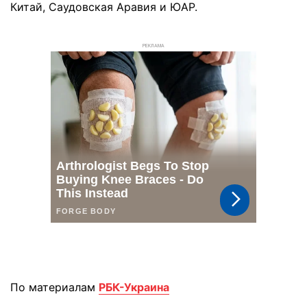
Китай, Саудовская Аравия и ЮАР.
РЕКЛАМА
По материалам
РБК-Украина