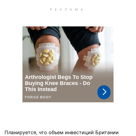
Планируется, что объем инвестиций Британии