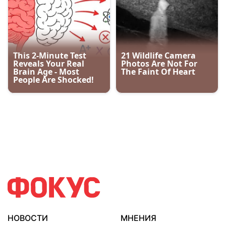
НОВОСТИ
МНЕНИЯ