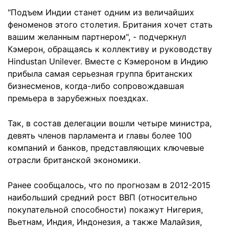
"Подъем Индии станет одним из величайших
феноменов этого столетия. Британия хочет стать
вашим желанным партнером", - подчеркнул
Кэмерон, обращаясь к коллективу и руководству
Hindustan Unilever. Вместе с Кэмероном в Индию
прибыла самая серьезная группа британских
бизнесменов, когда-либо сопровождавшая
премьера в зарубежных поездках.
Так, в состав делегации вошли четыре министра,
девять членов парламента и главы более 100
компаний и банков, представляющих ключевые
отрасли британской экономики.
Ранее сообщалось, что по прогнозам в 2012-2015
наибольший средний рост ВВП (относительно
покупательной способности) покажут Нигерия,
Вьетнам, Индия, Индонезия, а также Малайзия,