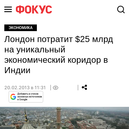
ЭКОНОМИКА
Лондон потратит $25 млрд
на уникальный
экономический коридор в
Индии
20.02.2013 в 11:31
0