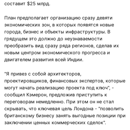
составит $25 млрд.
План предполагает организацию сразу девяти
экономических зон, в которых появятся новые
города, бизнес и объекты инфраструктуры. В
грядущем это должно до неузнаваемости
преобразить вид сразу ряда регионов, сделав их
новым центром экономического прогресса и
двигателем развития всей Индии.
"Я привез с собой архитекторов,
проектировщиков, финансовых экспертов, которые
могут начать реализацию проекта под ключ", -
сообщил Кэмерон, предложив приступить к
переговорам немедленно. При этом он не стал
скрывать, что ключевая цель Лондона - "позволить
британскому бизнесу занять выгодные позиции при
заключении ценных коммерческих сделок".