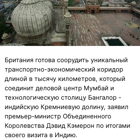
Британия готова соорудить уникальный
транспортно-экономический коридор
длиной в тысячу километров, который
соединит деловой центр Мумбай и
технологическую столицу Бангалор -
индийскую Кремниевую долину, заявил
премьер-министр Объединенного
Королевства Дэвид Кэмерон по итогами
своего визита в Индию.