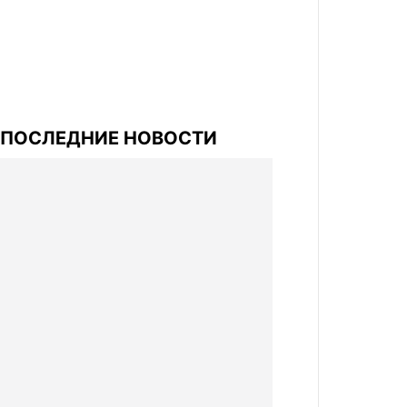
ПОСЛЕДНИЕ НОВОСТИ