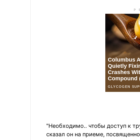
"Необходимо.. чтобы доступ к тр
сказал он на приеме, посвященн