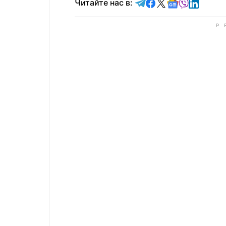
Читайте в Telegram
Читайте в Faceb
Читайте в X
Читайте в 
Читайте в
Читайт
Читайте нас в: