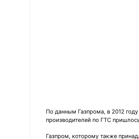
По данным Газпрома, в 2012 году
производителей по ГТС пришлось
Газпром, которому также принад