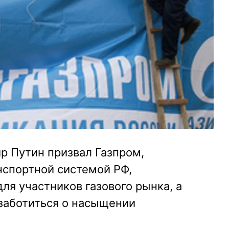
р Путин призвал Газпром,
спортной системой РФ,
ля участников газового рынка, а
 заботиться о насыщении