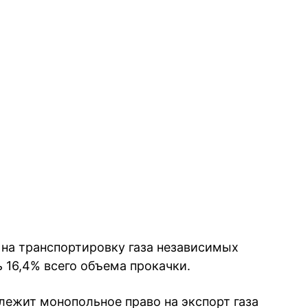
 на транспортировку газа независимых
 16,4% всего объема прокачки.
лежит монопольное право на экспорт газа