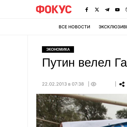
ВСЕ НОВОСТИ
ЭКСКЛЮЗИВ
ЭК
ЭКОНОМИКА
Путин велел Га
22.02.2013 в 07:38
0