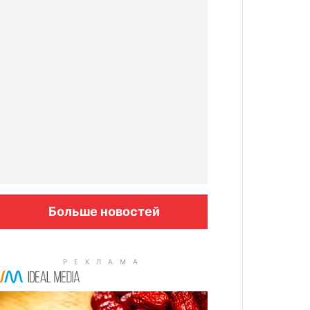
Больше новостей