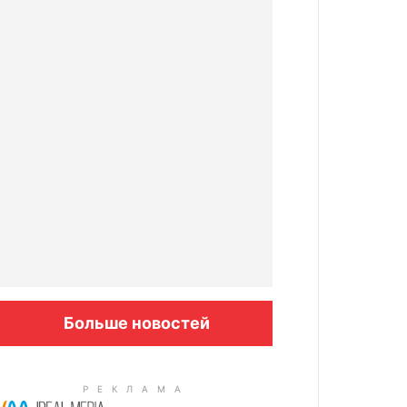
Больше новостей