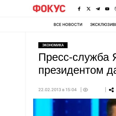
ВСЕ НОВОСТИ
ЭКСКЛЮЗИВ
ЭК
ЭКОНОМИКА
Пресс-служба 
президентом д
22.02.2013 в 15:04
0