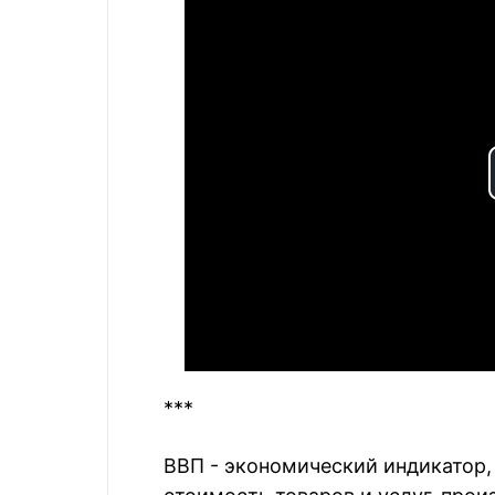
***
ВВП - экономический индикатор