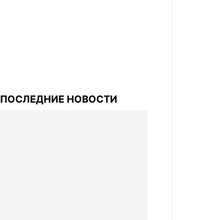
ПОСЛЕДНИЕ НОВОСТИ