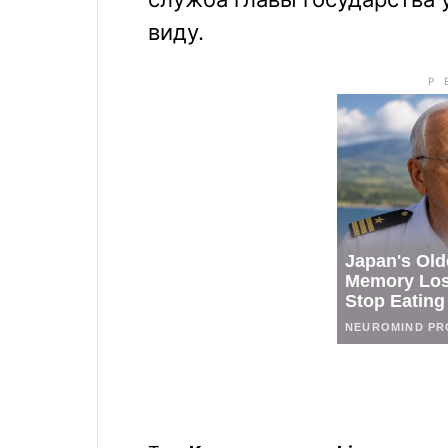
виду.