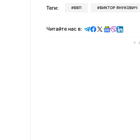
Теги:
ВВП
ВИКТОР ЯНУКОВИЧ
Читайте в Telegram
Читайте в Faceb
Читайте в X
Читайте в 
Читайте в
Читайт
Читайте нас в: