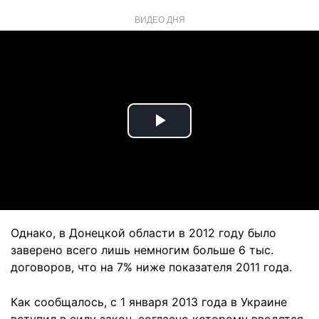
ВИДЕО ДНЯ
Play
Video
Однако, в Донецкой области в 2012 году было
заверено всего лишь немногим больше 6 тыс.
договоров, что на 7% ниже показателя 2011 года.
Как сообщалось, с 1 января 2013 года в Украине