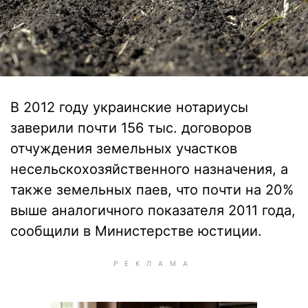
В 2012 году украинские нотариусы
заверили почти 156 тыс. договоров
отчуждения земельных участков
несельскохозяйственного назначения, а
также земельных паев, что почти на 20%
выше аналогичного показателя 2011 года,
сообщили в Министерстве юстиции.