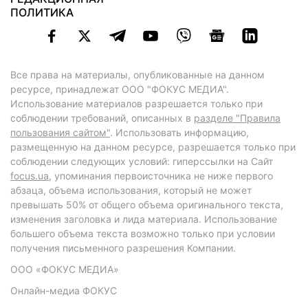
ПОЛИТИКА
Все права на материалы, опубликованные на данном
ресурсе, принадлежат ООО "ФОКУС МЕДИА".
Использование материалов разрешается только при
соблюдении требований, описанных в
разделе "Правила
пользования сайтом"
. Использовать информацию,
размещенную на данном ресурсе, разрешается только при
соблюдении следующих условий: гиперссылки на Сайт
focus.ua
, упоминания первоисточника не ниже первого
абзаца, объема использования, который не может
превышать 50% от общего объема оригинального текста,
изменения заголовка и лида материала. Использование
большего объема текста возможно только при условии
получения письменного разрешения Компании.
ООО «ФОКУС МЕДИА»
Онлайн-медиа ФОКУС