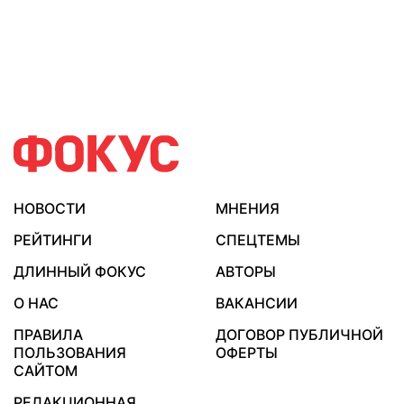
НОВОСТИ
МНЕНИЯ
РЕЙТИНГИ
СПЕЦТЕМЫ
ДЛИННЫЙ ФОКУС
АВТОРЫ
О НАС
ВАКАНСИИ
ПРАВИЛА
ДОГОВОР ПУБЛИЧНОЙ
ПОЛЬЗОВАНИЯ
ОФЕРТЫ
САЙТОМ
РЕДАКЦИОННАЯ