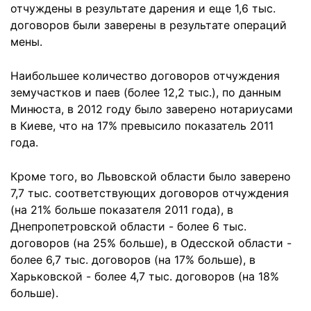
отчуждены в результате дарения и еще 1,6 тыс.
договоров были заверены в результате операций
мены.
Наибольшее количество договоров отчуждения
земучастков и паев (более 12,2 тыс.), по данным
Минюста, в 2012 году было заверено нотариусами
в Киеве, что на 17% превысило показатель 2011
года.
Кроме того, во Львовской области было заверено
7,7 тыс. соответствующих договоров отчуждения
(на 21% больше показателя 2011 года), в
Днепропетровской области - более 6 тыс.
договоров (на 25% больше), в Одесской области -
более 6,7 тыс. договоров (на 17% больше), в
Харьковской - более 4,7 тыс. договоров (на 18%
больше).