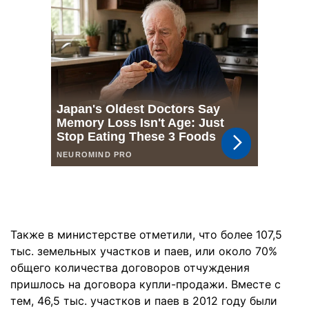
Также в министерстве отметили, что более 107,5
тыс. земельных участков и паев, или около 70%
общего количества договоров отчуждения
пришлось на договора купли-продажи. Вместе с
тем, 46,5 тыс. участков и паев в 2012 году были