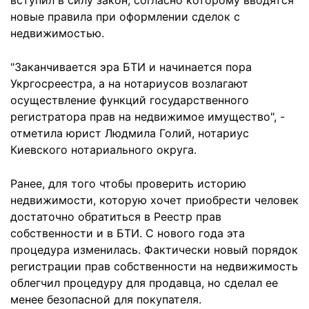
вступил в силу закон, согласно которому вводятся
новые правила при оформлении сделок с
недвижимостью.
"Заканчивается эра БТИ и начинается пора
Укргосреестра, а на нотариусов возлагают
осуществление функций государственного
регистратора прав на недвижимое имущество", -
отметила юрист Людмила Голий, нотариус
Киевского нотариального округа.
Ранее, для того чтобы проверить историю
недвижимости, которую хочет приобрести человек
достаточно обратиться в Реестр прав
собственности и в БТИ. С нового года эта
процедура изменилась. Фактически новый порядок
регистрации прав собственности на недвижимость
облегчил процедуру для продавца, но сделал ее
менее безопасной для покупателя.