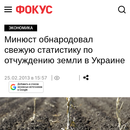
ЭКОНОМИКА
Минюст обнародовал
свежую статистику по
отчуждению земли в Украине
25.02.2013 в 15:57
0