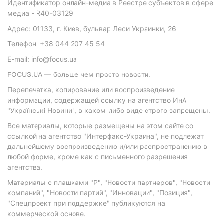
Идентификатор онлайн-медиа в Реестре субъектов в сфере
медиа - R40-03129
Адрес: 01133, г. Киев, бульвар Леси Украинки, 26
Телефон: +38 044 207 45 54
E-mail: info@focus.ua
FOCUS.UA — больше чем просто новости.
Перепечатка, копирование или воспроизведение
информации, содержащей ссылку на агентство ИнА
"Українські Новини", в каком-либо виде строго запрещены.
Все материалы, которые размещены на этом сайте со
ссылкой на агентство "Интерфакс-Украина", не подлежат
дальнейшему воспроизведению и/или распространению в
любой форме, кроме как с письменного разрешения
агентства.
Материалы с плашками "Р", "Новости партнеров", "Новости
компаний", "Новости партий", "Инновации", "Позиция",
"Спецпроект при поддержке" публикуются на
коммерческой основе.