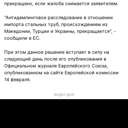
прекращено, если жалоба снимается заявителем.
"Антидемпинговое расследование в отношении
импорта стальных труб, происхождением из
Македонии, Турции и Украины, прекращается", -
сообщили в ЕС.
При этом данное решение вступает в силу на
следующий день после его опубликования в
Официальном журнале Европейского Союза,
опубликованном на сайте Европейской комиссии
14 февраля.
ВИДЕО ДНЯ