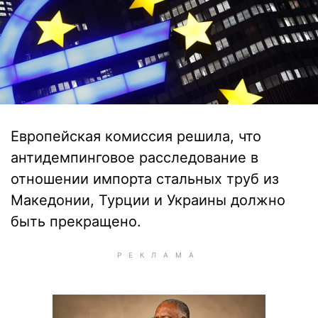
Европейская комиссия решила, что
антидемпинговое расследование в
отношении импорта стальных труб из
Македонии, Турции и Украины должно
быть прекращено.