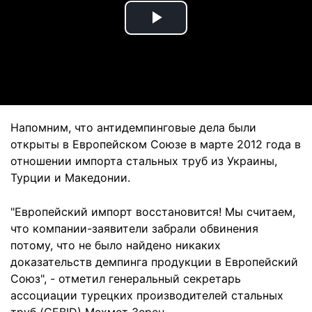
Play
Video
Напомним, что антидемпинговые дела были
открыты в Европейском Союзе в марте 2012 года в
отношении импорта стальных труб из Украины,
Турции и Македонии.
"Европейский импорт восстановится! Мы считаем,
что компании-заявители забрали обвинения
потому, что не было найдено никаких
доказательств демпинга продукции в Европейский
Союз", - отметил генеральный секретарь
ассоциации турецких производителей стальных