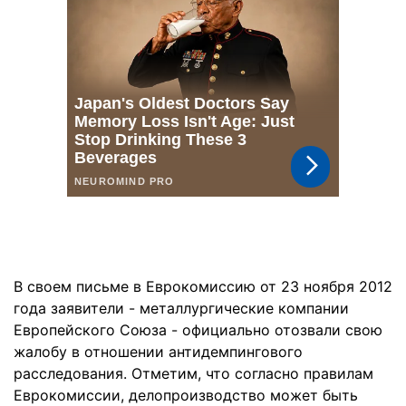
В своем письме в Еврокомиссию от 23 ноября 2012
года заявители - металлургические компании
Европейского Союза - официально отозвали свою
жалобу в отношении антидемпингового
расследования. Отметим, что согласно правилам
Еврокомиссии, делопроизводство может быть