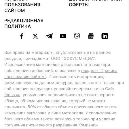
ПОЛЬЗОВАНИЯ
ОФЕРТЫ
САЙТОМ
РЕДАКЦИОННАЯ
ПОЛИТИКА
Все права на материалы, опубликованные на данном
ресурсе, принадлежат ООО "ФОКУС МЕДИА".
Использование материалов разрешается только при
соблюдении требований, описанных в
разделе "Правила
пользования сайтом"
. Использовать информацию,
размещенную на данном ресурсе, разрешается только при
соблюдении следующих условий: гиперссылки на Сайт
focus.ua
, упоминания первоисточника не ниже первого
абзаца, объема использования, который не может
превышать 50% от общего объема оригинального текста,
изменения заголовка и лида материала. Использование
большего объема текста возможно только при условии
получения письменного разрешения Компании.