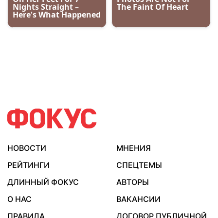
НОВОСТИ
МНЕНИЯ
РЕЙТИНГИ
СПЕЦТЕМЫ
ДЛИННЫЙ ФОКУС
АВТОРЫ
О НАС
ВАКАНСИИ
ПРАВИЛА
ДОГОВОР ПУБЛИЧНОЙ