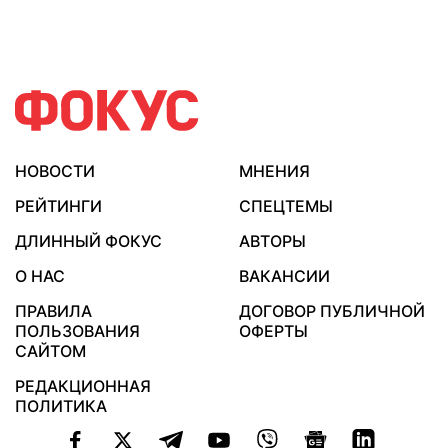
НОВОСТИ
МНЕНИЯ
РЕЙТИНГИ
СПЕЦТЕМЫ
ДЛИННЫЙ ФОКУС
АВТОРЫ
О НАС
ВАКАНСИИ
ПРАВИЛА
ДОГОВОР ПУБЛИЧНОЙ
ПОЛЬЗОВАНИЯ
ОФЕРТЫ
САЙТОМ
РЕДАКЦИОННАЯ
ПОЛИТИКА