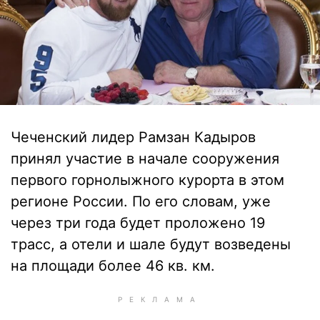
Чеченский лидер Рамзан Кадыров
принял участие в начале сооружения
первого горнолыжного курорта в этом
регионе России. По его словам, уже
через три года будет проложено 19
трасс, а отели и шале будут возведены
на площади более 46 кв. км.