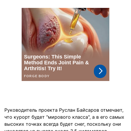
Руководитель проекта Руслан Байсаров отмечает,
что курорт будет "мирового класса", а в его самых
высоких точках всегда будет снег, поскольку они