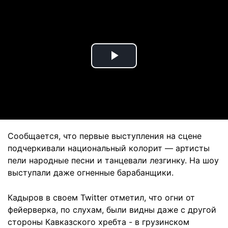
Play
Video
Сообщается, что первые выступления на сцене
подчеркивали национальный колорит — артисты
пели народные песни и танцевали лезгинку. На шоу
выступали даже огненные барабанщики.
Кадыров в своем Twitter отметил, что огни от
фейерверка, по слухам, были видны даже с другой
стороны Кавказского хребта - в грузинском