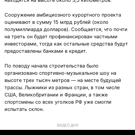
находятся на высоте около 3,5 километров.
Сооружение амбициозного курортного проекта
оценивают в сумму 15 млрд рублей (около
полумиллиарда долларов). Сообщается, что почти
на треть он будет профинансирован частными
инвесторами, тогда как остальные средства будут
предоставлены банками в кредит.
По поводу начала строительства было
организовано спортивно-музыкальное шоу на
высоте трех тысяч метров — на месте будущей
трассы. Лыжники из разных стран, в том числе
США, Великобритании и Франции, а также
спортсмены со всех уголков РФ уже смогли
испытать склон.
ВИДЕО ДНЯ