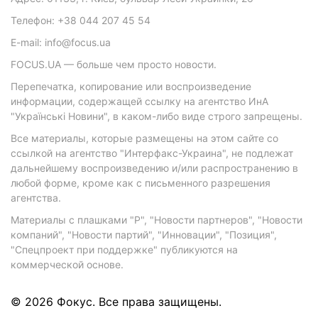
Телефон: +38 044 207 45 54
E-mail: info@focus.ua
FOCUS.UA — больше чем просто новости.
Перепечатка, копирование или воспроизведение
информации, содержащей ссылку на агентство ИнА
"Українські Новини", в каком-либо виде строго запрещены.
Все материалы, которые размещены на этом сайте со
ссылкой на агентство "Интерфакс-Украина", не подлежат
дальнейшему воспроизведению и/или распространению в
любой форме, кроме как с письменного разрешения
агентства.
Материалы с плашками "Р", "Новости партнеров", "Новости
компаний", "Новости партий", "Инновации", "Позиция",
"Спецпроект при поддержке" публикуются на
коммерческой основе.
© 2026 Фокус. Все права защищены.