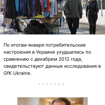
По итогам января потребительские
настроения в Украине ухудшились по
сравнению с декабрем 2012 года,
свидетельствуют данные исследования в
GfK Ukraine.