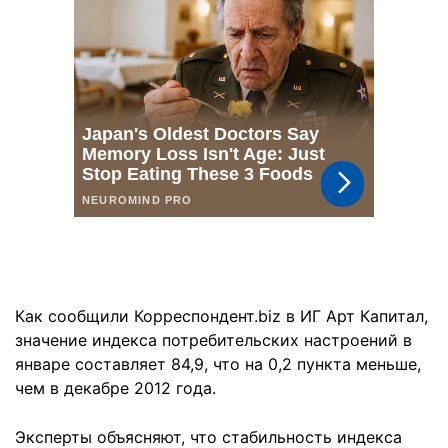
Как сообщили Корреспондент.biz в ИГ Арт Капитал,
значение индекса потребительских настроений в
январе составляет 84,9, что на 0,2 пункта меньше,
чем в декабре 2012 года.
Эксперты объясняют, что стабильность индекса