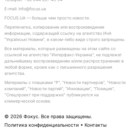
E-mail: info@focus.ua
FOCUS.UA — больше чем просто новости.
Перепечатка, копирование или воспроизведение
информации, содержащей ссылку на агентство ИнА
"Українські Новини", в каком-либо виде строго запрещены.
Все материалы, которые размещены на этом сайте со
ссылкой на агентство "Интерфакс-Украина", не подлежат
дальнейшему воспроизведению и/или распространению в
любой форме, кроме как с письменного разрешения
агентства.
Материалы с плашками "Р", "Новости партнеров", "Новости
компаний", "Новости партий", "Инновации", "Позиция",
"Спецпроект при поддержке" публикуются на
коммерческой основе.
© 2026 Фокус. Все права защищены.
Политика конфиденциальности
•
Контакты