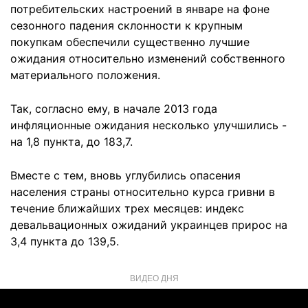
потребительских настроений в январе на фоне
сезонного падения склонности к крупным
покупкам обеспечили существенно лучшие
ожидания относительно изменений собственного
материального положения.
Так, согласно ему, в начале 2013 года
инфляционные ожидания несколько улучшились -
на 1,8 пункта, до 183,7.
Вместе с тем, вновь углубились опасения
населения страны относительно курса гривни в
течение ближайших трех месяцев: индекс
девальвационных ожиданий украинцев прирос на
3,4 пункта до 139,5.
ВИДЕО ДНЯ