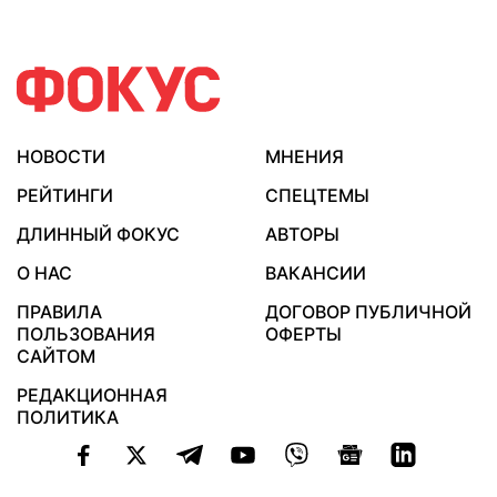
НОВОСТИ
МНЕНИЯ
РЕЙТИНГИ
СПЕЦТЕМЫ
ДЛИННЫЙ ФОКУС
АВТОРЫ
О НАС
ВАКАНСИИ
ПРАВИЛА
ДОГОВОР ПУБЛИЧНОЙ
ПОЛЬЗОВАНИЯ
ОФЕРТЫ
САЙТОМ
РЕДАКЦИОННАЯ
ПОЛИТИКА