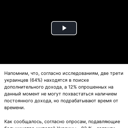
Play
Video
Напомним, что, согласно исследованиям, две трети
украинцев (64%) находятся в поиске
дополнительного дохода, а 12% опрошенных на
данный момент не могут похвастаться наличием
постоянного дохода, но подрабатывают время от
времени.
Как сообщалось, согласно опросам, подавляющие