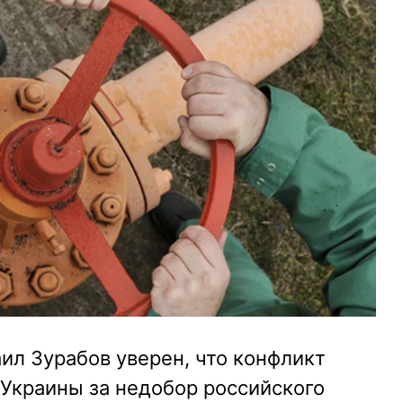
ил Зурабов уверен, что конфликт
 Украины за недобор российского