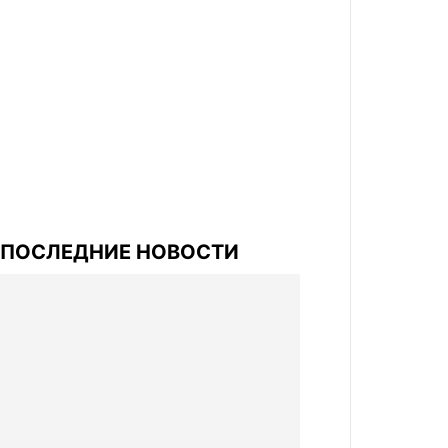
ПОСЛЕДНИЕ НОВОСТИ