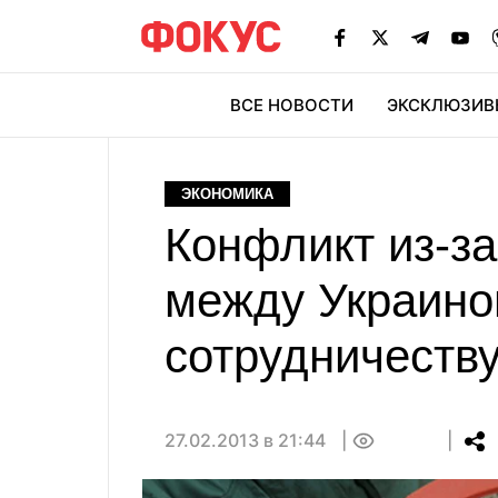
ВСЕ НОВОСТИ
ЭКСКЛЮЗИВ
ЭК
ЭКОНОМИКА
Конфликт из-за
между Украиной
сотрудничеству
27.02.2013 в 21:44
0