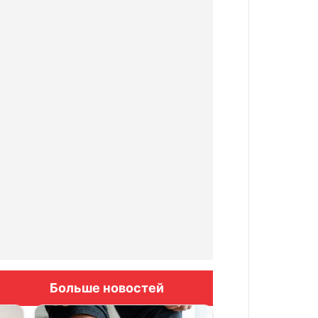
Больше новостей