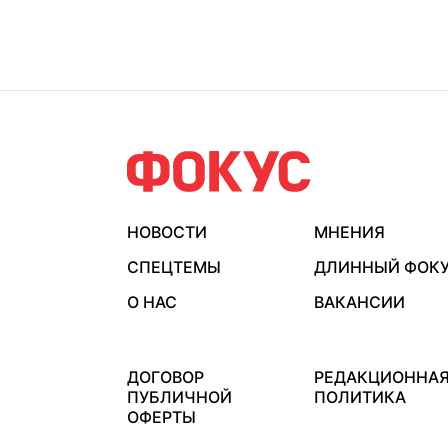
НОВОСТИ
МНЕНИЯ
СПЕЦТЕМЫ
ДЛИННЫЙ ФОК
О НАС
ВАКАНСИИ
ДОГОВОР
РЕДАКЦИОННА
ПУБЛИЧНОЙ
ПОЛИТИКА
ОФЕРТЫ