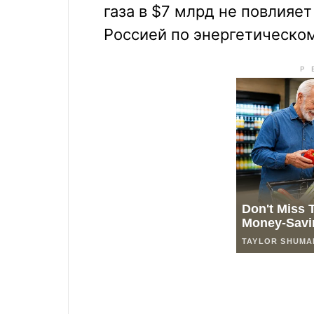
газа в $7 млрд не повлияе
Россией по энергетическом