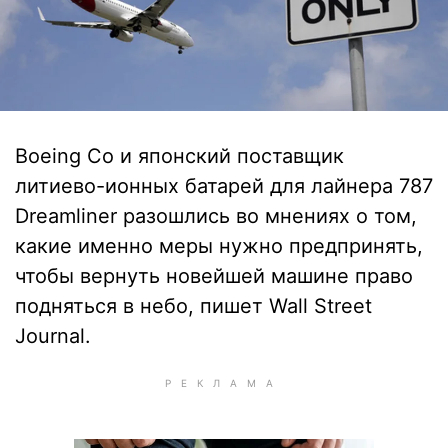
Boeing Co и японский поставщик
литиево-ионных батарей для лайнера 787
Dreamliner разошлись во мнениях о том,
какие именно меры нужно предпринять,
чтобы вернуть новейшей машине право
подняться в небо, пишет Wall Street
Journal.