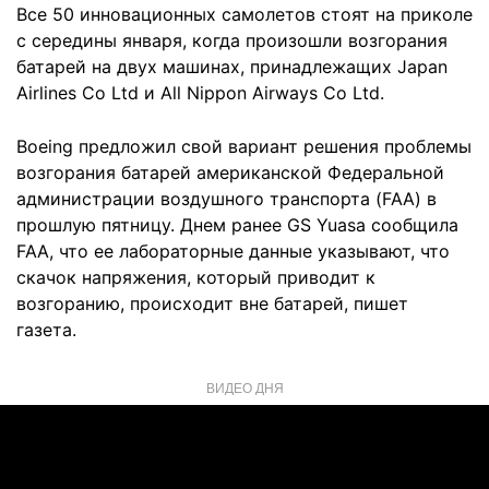
Все 50 инновационных самолетов стоят на приколе
с середины января, когда произошли возгорания
батарей на двух машинах, принадлежащих Japan
Airlines Co Ltd и All Nippon Airways Co Ltd.
Boeing предложил свой вариант решения проблемы
возгорания батарей американской Федеральной
администрации воздушного транспорта (FAA) в
прошлую пятницу. Днем ранее GS Yuasa сообщила
FAA, что ее лабораторные данные указывают, что
скачок напряжения, который приводит к
возгоранию, происходит вне батарей, пишет
газета.
ВИДЕО ДНЯ