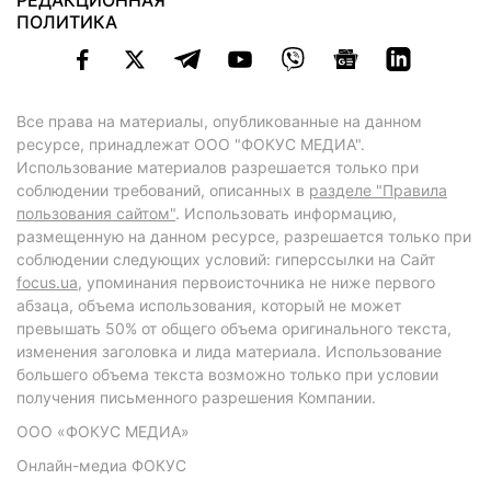
РЕДАКЦИОННАЯ
ПОЛИТИКА
Все права на материалы, опубликованные на данном
ресурсе, принадлежат ООО "ФОКУС МЕДИА".
Использование материалов разрешается только при
соблюдении требований, описанных в
разделе "Правила
пользования сайтом"
. Использовать информацию,
размещенную на данном ресурсе, разрешается только при
соблюдении следующих условий: гиперссылки на Сайт
focus.ua
, упоминания первоисточника не ниже первого
абзаца, объема использования, который не может
превышать 50% от общего объема оригинального текста,
изменения заголовка и лида материала. Использование
большего объема текста возможно только при условии
получения письменного разрешения Компании.
ООО «ФОКУС МЕДИА»
Онлайн-медиа ФОКУС