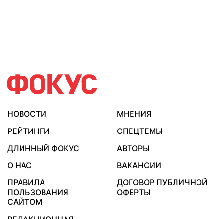
НОВОСТИ
МНЕНИЯ
РЕЙТИНГИ
СПЕЦТЕМЫ
ДЛИННЫЙ ФОКУС
АВТОРЫ
О НАС
ВАКАНСИИ
ПРАВИЛА
ДОГОВОР ПУБЛИЧНОЙ
ПОЛЬЗОВАНИЯ
ОФЕРТЫ
САЙТОМ