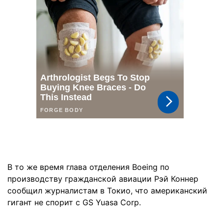
В то же время глава отделения Boeing по
производству гражданской авиации Рэй Коннер
сообщил журналистам в Токио, что американский
гигант не спорит с GS Yuasa Corp.