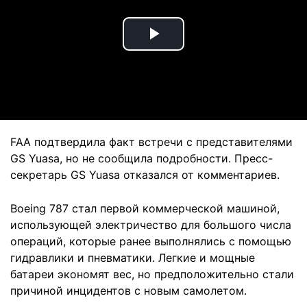
Play
Video
FAA подтвердила факт встречи с представителями
GS Yuasa, но не сообщила подробности. Пресс-
секретарь GS Yuasa отказался от комментариев.
Boeing 787 стал первой коммерческой машиной,
использующей электричество для большого числа
операций, которые ранее выполнялись с помощью
гидравлики и пневматики. Легкие и мощные
батареи экономят вес, но предположительно стали
причиной инцидентов с новым самолетом.