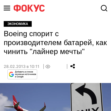
ЭКОНОМИКА
Boeing спорит с
производителем батарей, как
чинить "лайнер мечты"
28.02.2013 в 10:11
0