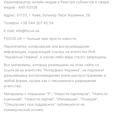
Идентификатор онлайн-медиа в Реестре субъектов в сфере
медиа - R40-03129
Адрес: 01133, г. Киев, бульвар Леси Украинки, 26
Телефон: +38 044 207 45 54
E-mail: info@focus.ua
FOCUS.UA — больше чем просто новости.
Перепечатка, копирование или воспроизведение
информации, содержащей ссылку на агентство ИнА
"Українські Новини", в каком-либо виде строго запрещены.
Все материалы, которые размещены на этом сайте со
ссылкой на агентство "Интерфакс-Украина", не подлежат
дальнейшему воспроизведению и/или распространению в
любой форме, кроме как с письменного разрешения
агентства.
Материалы с плашками "Р", "Новости партнеров", "Новости
компаний", "Новости партий", "Инновации", "Позиция",
"Спецпроект при поддержке" публикуются на
коммерческой основе.