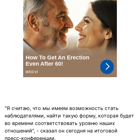
"Я считаю, что мы имеем возможность стать
наблюдателями, найти такую форму, которая будет
во времени соответствовать уровню наших
отношений", - сказал он сегодня на итоговой
пресс-конференции.