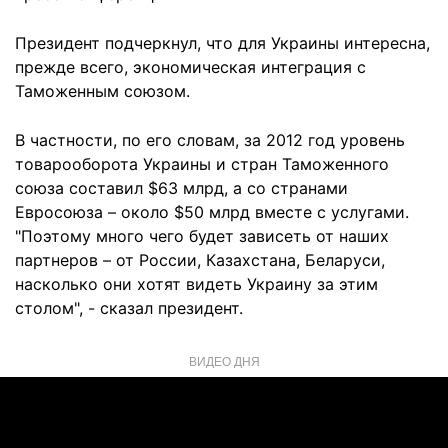
Президент подчеркнул, что для Украины интересна,
прежде всего, экономическая интеграция с
Таможенным союзом.
В частности, по его словам, за 2012 год уровень
товарооборота Украины и стран Таможенного
союза составил $63 млрд, а со странами
Евросоюза – около $50 млрд вместе с услугами.
"Поэтому много чего будет зависеть от наших
партнеров – от России, Казахстана, Беларуси,
насколько они хотят видеть Украину за этим
столом", - сказал президент.
ВИДЕО ДНЯ