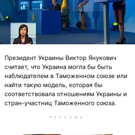
Президент Украины Виктор Янукович
считает, что Украина могла бы быть
наблюдателем в Таможенном союзе или
найти такую модель, которая бы
соответствовала отношениям Украины и
стран-участниц Таможенного союза.