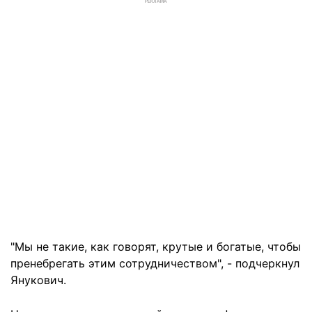
РЕКЛАМА
"Мы не такие, как говорят, крутые и богатые, чтобы
пренебрегать этим сотрудничеством", - подчеркнул
Янукович.