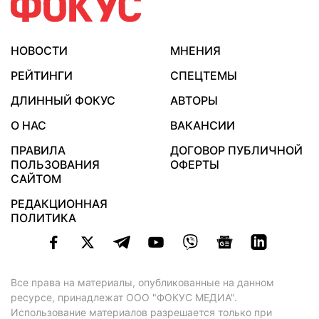
НОВОСТИ
МНЕНИЯ
РЕЙТИНГИ
СПЕЦТЕМЫ
ДЛИННЫЙ ФОКУС
АВТОРЫ
О НАС
ВАКАНСИИ
ПРАВИЛА
ДОГОВОР ПУБЛИЧНОЙ
ПОЛЬЗОВАНИЯ
ОФЕРТЫ
САЙТОМ
РЕДАКЦИОННАЯ
ПОЛИТИКА
Все права на материалы, опубликованные на данном
ресурсе, принадлежат ООО "ФОКУС МЕДИА".
Использование материалов разрешается только при