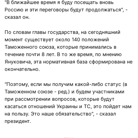
"В ближайшее время я буду посещать вновь
Россию и эти переговоры будут продолжаться", -
сказал он.
По словам главы государства, на сегодняшний
момент существует около 140 положений
Таможенного союза, которые принимались в
течение почти 8 лет. В то же время, по мнению
Януковича, эта нормативная база сформирована не
окончательно.
"Поэтому, если мы получим какой-либо статус (в
Таможенном союзе - ред.) и будем участниками
при рассмотрении вопросов, которые будут
касаться отношений Украины и ТС, это пойдет нам
на пользу. Это наше обязательство", - сказал
президент.