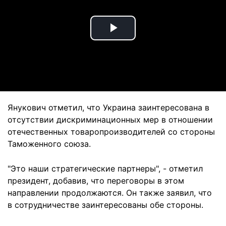
Play
Video
Янукович отметил, что Украина заинтересована в
отсутствии дискриминационных мер в отношении
отечественных товаропроизводителей со стороны
Таможенного союза.
"Это наши стратегические партнеры", - отметил
президент, добавив, что переговоры в этом
направлении продолжаются. Он также заявил, что
в сотрудничестве заинтересованы обе стороны.