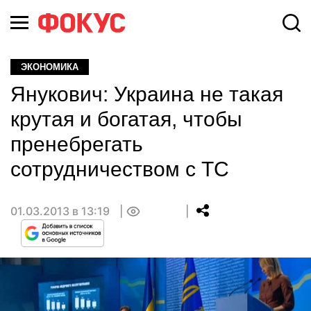
ЭКОНОМИКА
Янукович: Украина не такая
крутая и богатая, чтобы
пренебрегать
сотрудничеством с ТС
01.03.2013 в 13:19
0