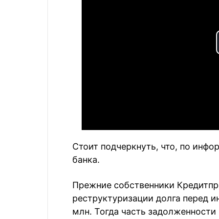
Стоит подчеркнуть, что, по инфо
банка.
Прежние собственники Кредитпро
реструктуризации долга перед 
млн. Тогда часть задолженности