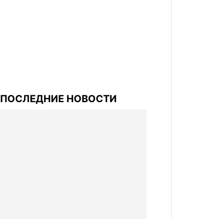
ПОСЛЕДНИЕ НОВОСТИ