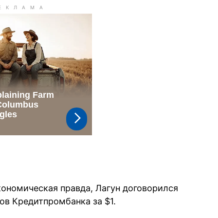
ономическая правда, Лагун договорился
ов Кредитпромбанка за $1.