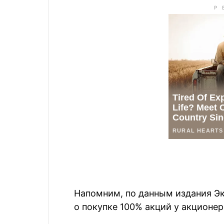
Напомним, по данным издания Эк
о покупке 100% акций у акционер