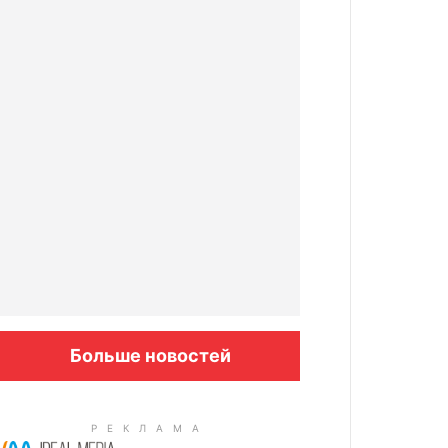
Больше новостей