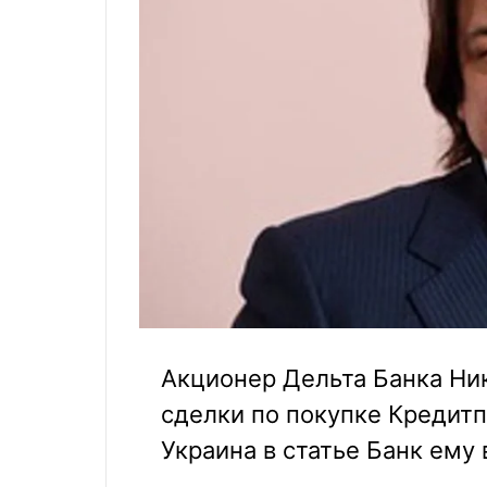
Акционер Дельта Банка Ни
сделки по покупке Кредит
Украина в статье Банк ему 