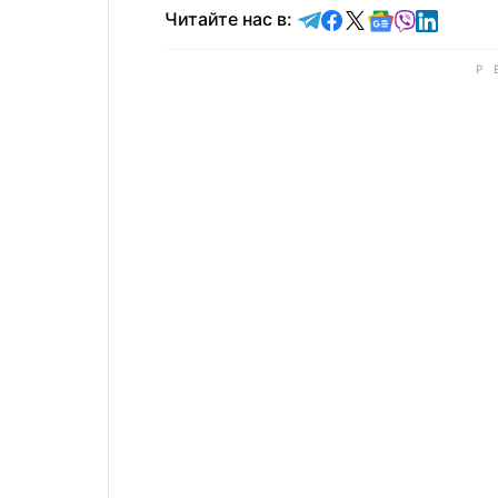
Читайте в Telegram
Читайте в Faceb
Читайте в X
Читайте в 
Читайте в
Читайт
Читайте нас в: