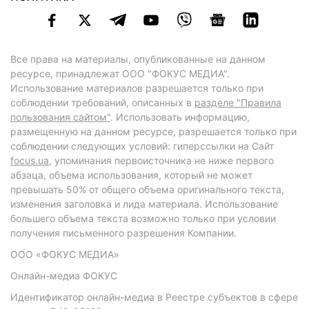
Все права на материалы, опубликованные на данном
ресурсе, принадлежат ООО "ФОКУС МЕДИА".
Использование материалов разрешается только при
соблюдении требований, описанных в
разделе "Правила
пользования сайтом"
. Использовать информацию,
размещенную на данном ресурсе, разрешается только при
соблюдении следующих условий: гиперссылки на Сайт
focus.ua
, упоминания первоисточника не ниже первого
абзаца, объема использования, который не может
превышать 50% от общего объема оригинального текста,
изменения заголовка и лида материала. Использование
большего объема текста возможно только при условии
получения письменного разрешения Компании.
ООО «ФОКУС МЕДИА»
Онлайн-медиа ФОКУС
Идентификатор онлайн-медиа в Реестре субъектов в сфере