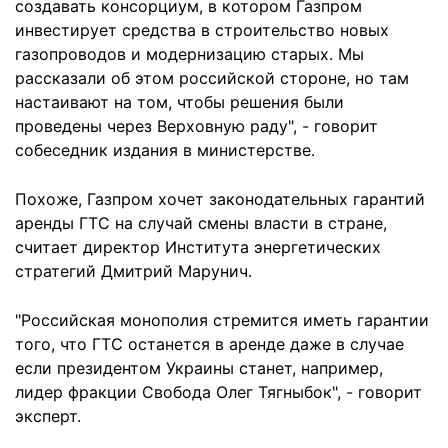
создавать консорциум, в котором Газпром
инвестирует средства в строительство новых
газопроводов и модернизацию старых. Мы
рассказали об этом российской стороне, но там
настаивают на том, чтобы решения были
проведены через Верховную раду", - говорит
собеседник издания в министерстве.
Похоже, Газпром хочет законодательных гарантий
аренды ГТС на случай смены власти в стране,
считает директор Института энергетических
стратегий Дмитрий Марунич.
"Российская монополия стремится иметь гарантии
того, что ГТС останется в аренде даже в случае
если президентом Украины станет, например,
лидер фракции Свобода Олег Тягныбок", - говорит
эксперт.