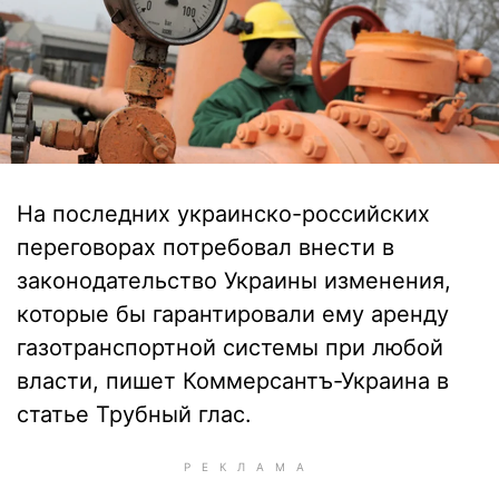
На последних украинско-российских
переговорах потребовал внести в
законодательство Украины изменения,
которые бы гарантировали ему аренду
газотранспортной системы при любой
власти, пишет Коммерсантъ-Украина в
статье Трубный глас.