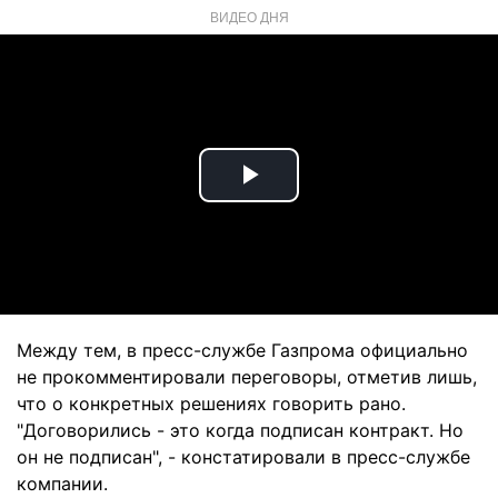
ВИДЕО ДНЯ
Play
Video
Между тем, в пресс-службе Газпрома официально
не прокомментировали переговоры, отметив лишь,
что о конкретных решениях говорить рано.
"Договорились - это когда подписан контракт. Но
он не подписан", - констатировали в пресс-службе
компании.