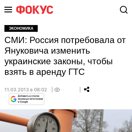
ЭКОНОМИКА
СМИ: Россия потребовала от
Януковича изменить
украинские законы, чтобы
взять в аренду ГТС
11.03.2013 в 08:02
0