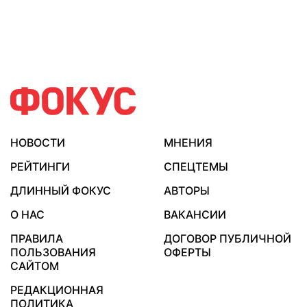
НОВОСТИ
МНЕНИЯ
РЕЙТИНГИ
СПЕЦТЕМЫ
ДЛИННЫЙ ФОКУС
АВТОРЫ
О НАС
ВАКАНСИИ
ПРАВИЛА
ДОГОВОР ПУБЛИЧНОЙ
ПОЛЬЗОВАНИЯ
ОФЕРТЫ
САЙТОМ
РЕДАКЦИОННАЯ
ПОЛИТИКА