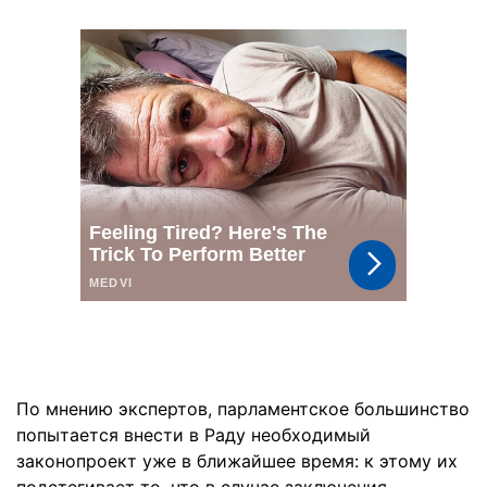
По мнению экспертов, парламентское большинство
попытается внести в Раду необходимый
законопроект уже в ближайшее время: к этому их