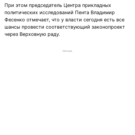
При этом председатель Центра прикладных
политических исследований Пента Владимир
Фесенко отмечает, что у власти сегодня есть все
шансы провести соответствующий законопроект
через Верховную раду.
РЕКЛАМА