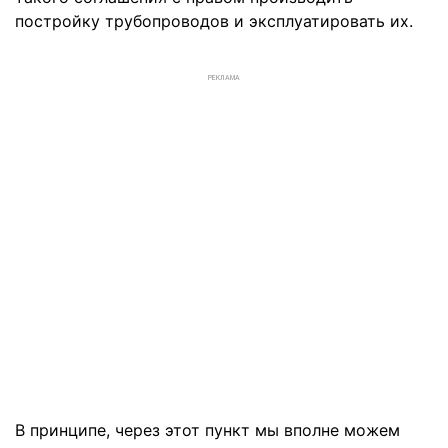
постройку трубопроводов и эксплуатировать их.
РЕКЛАМА
В принципе, через этот пункт мы вполне можем