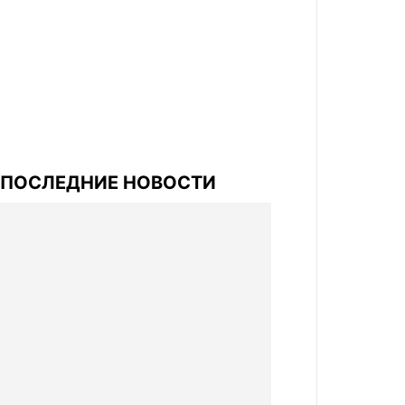
ПОСЛЕДНИЕ НОВОСТИ