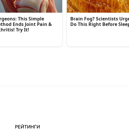
РЕЙТИНГИ