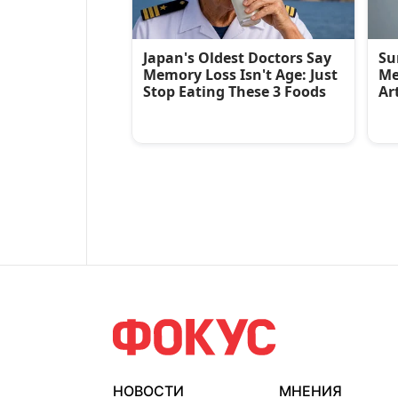
НОВОСТИ
МНЕНИЯ