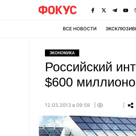
ВСЕ НОВОСТИ
ЭКСКЛЮЗИВ
ЭК
ЭКОНОМИКА
Российский инт
$600 миллионо
12.03.2013 в 09:59
0