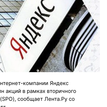
нтернет-компании Яндекс
н акций в рамках вторичного
(SPO), сообщает Лента.Ру со
ии.