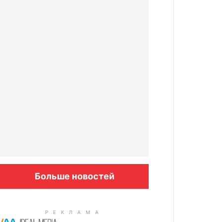
Больше новостей