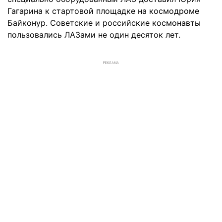
Гагарина к стартовой площадке на космодроме
Байконур. Советские и российские космонавты
пользовались ЛАЗами не один десяток лет.
РЕКЛАМА