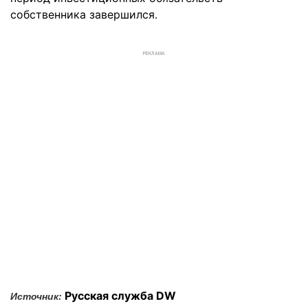
собственника завершился.
РЕКЛАМА
Русская служба DW
Источник: