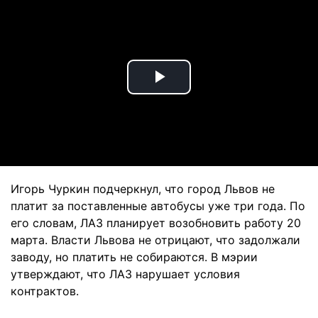
Play
Video
Игорь Чуркин подчеркнул, что город Львов не
платит за поставленные автобусы уже три года. По
его словам, ЛАЗ планирует возобновить работу 20
марта. Власти Львова не отрицают, что задолжали
заводу, но платить не собираются. В мэрии
утверждают, что ЛАЗ нарушает условия
контрактов.