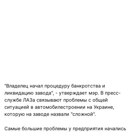
"Владелец начал процедуру банкротства и
ликвидацию завода", - утверждает мэр. В пресс-
службе ЛАЗа связывают проблемы с общей
ситуацией в автомобилестроении на Украине,
которую на заводе назвали "сложной".
Самые большие проблемы у предприятия начались