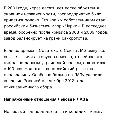
В 2001 году, через десять лет после обретения
Украиной независимости, госпредприятие было
приватизировано. Его новым собственником стал
российский бизнесмен Игорь Чуркин. В последнее
время, особенно после кризиса 2008 и 2009 годов,
завод балансирует на грани банкротства.
Если во времена Советского Союза ЛАЗ выпускал
свыше тысячи автобусов в месяц, то сейчас эта
цифра, по данным украинской прессы, сократилась
в 100 раз. Надежды на российский рынок не
оправдались. Особенно больно по ЛАЗу ударило
введение Россией в сентябре 2012 года
утилизационного сбора.
Напряженные отношения Львова и ЛАЗа
Не первый год продолжается и конфликт между