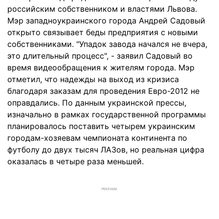
российским собственником и властями Львова.
Мэр западноукраинского города Андрей Садовый
открыто связывает беды предприятия с новыми
собственниками. "Упадок завода начался не вчера,
это длительный процесс", - заявил Садовый во
время видеообращения к жителям города. Мэр
отметил, что надежды на выход из кризиса
благодаря заказам для проведения Евро-2012 не
оправдались. По данным украинской прессы,
изначально в рамках государственной программы
планировалось поставить четырем украинским
городам-хозяевам чемпионата континента по
футболу до двух тысяч ЛАЗов, но реальная цифра
оказалась в четыре раза меньшей.
РЕКЛАМА