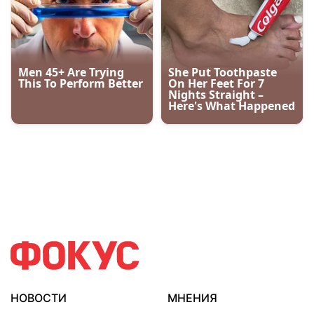
НОВОСТИ
МНЕНИЯ