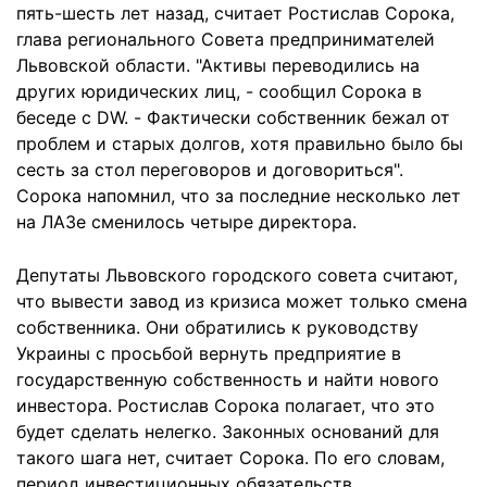
пять-шесть лет назад, считает Ростислав Сорока,
глава регионального Совета предпринимателей
Львовской области. "Активы переводились на
других юридических лиц, - сообщил Сорока в
беседе с DW. - Фактически собственник бежал от
проблем и старых долгов, хотя правильно было бы
сесть за стол переговоров и договориться".
Сорока напомнил, что за последние несколько лет
на ЛАЗе сменилось четыре директора.
Депутаты Львовского городского совета считают,
что вывести завод из кризиса может только смена
собственника. Они обратились к руководству
Украины с просьбой вернуть предприятие в
государственную собственность и найти нового
инвестора. Ростислав Сорока полагает, что это
будет сделать нелегко. Законных оснований для
такого шага нет, считает Сорока. По его словам,
период инвестиционных обязательств