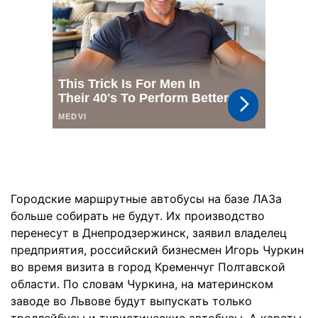
Городские маршрутные автобусы на базе ЛАЗа
больше собирать не будут. Их производство
перенесут в Днепродзержинск, заявил владелец
предприятия, российский бизнесмен Игорь Чуркин
во время визита в город Кременчуг Полтавской
области. По словам Чуркина, на материнском
заводе во Львове будут выпускать только