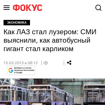
ЭКОНОМИКА
Как ЛАЗ стал лузером: СМИ
выяснили, как автобусный
гигант стал карликом
13.03.2013 в 08:12
0