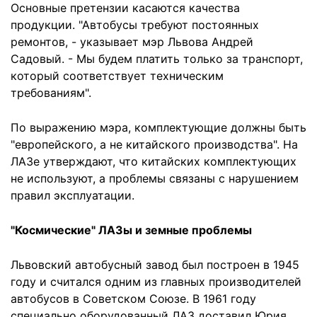
Основные претензии касаются качества
продукции. "Автобусы требуют постоянных
ремонтов, - указывает мэр Львова Андрей
Садовый. - Мы будем платить только за транспорт,
который соответствует техническим
требованиям".
По выражению мэра, комплектующие должны быть
"европейского, а не китайского производства". На
ЛАЗе утверждают, что китайских комплектующих
не используют, а проблемы связаны с нарушением
правил эксплуатации.
"Космические" ЛАЗы и земные проблемы
Львовский автобусный завод был построен в 1945
году и считался одним из главных производителей
автобусов в Советском Союзе. В 1961 году
специально оборудованный ЛАЗ доставил Юрия