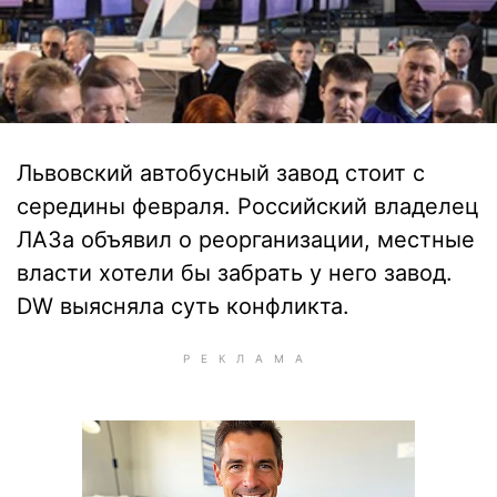
Львовский автобусный завод стоит с
середины февраля. Российский владелец
ЛАЗа объявил о реорганизации, местные
власти хотели бы забрать у него завод.
DW выясняла суть конфликта.