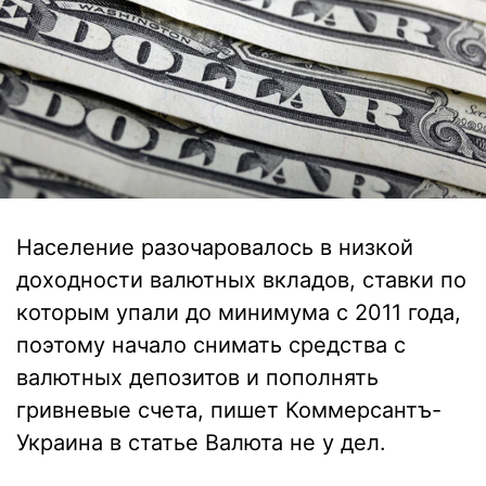
Население разочаровалось в низкой
доходности валютных вкладов, ставки по
которым упали до минимума с 2011 года,
поэтому начало снимать средства с
валютных депозитов и пополнять
гривневые счета, пишет Коммерсантъ-
Украина в статье Валюта не у дел.