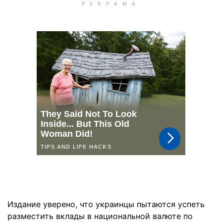
Издание уверено, что украинцы пытаются успеть
разместить вклады в национальной валюте по