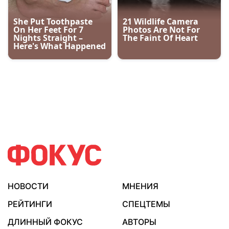
НОВОСТИ
МНЕНИЯ
РЕЙТИНГИ
СПЕЦТЕМЫ
ДЛИННЫЙ ФОКУС
АВТОРЫ