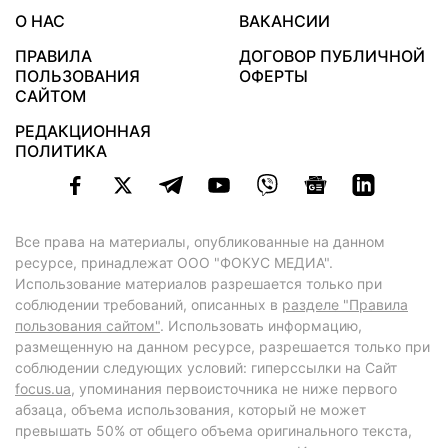
О НАС
ВАКАНСИИ
ПРАВИЛА
ДОГОВОР ПУБЛИЧНОЙ
ПОЛЬЗОВАНИЯ
ОФЕРТЫ
САЙТОМ
РЕДАКЦИОННАЯ
ПОЛИТИКА
Все права на материалы, опубликованные на данном
ресурсе, принадлежат ООО "ФОКУС МЕДИА".
Использование материалов разрешается только при
соблюдении требований, описанных в
разделе "Правила
пользования сайтом"
. Использовать информацию,
размещенную на данном ресурсе, разрешается только при
соблюдении следующих условий: гиперссылки на Сайт
focus.ua
, упоминания первоисточника не ниже первого
абзаца, объема использования, который не может
превышать 50% от общего объема оригинального текста,