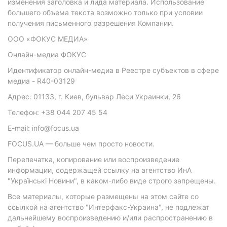
изменения заголовка и лида материала. Использование
большего объема текста возможно только при условии
получения письменного разрешения Компании.
ООО «ФОКУС МЕДИА»
Онлайн-медиа ФОКУС
Идентификатор онлайн-медиа в Реестре субъектов в сфере
медиа - R40-03129
Адрес: 01133, г. Киев, бульвар Леси Украинки, 26
Телефон: +38 044 207 45 54
E-mail: info@focus.ua
FOCUS.UA — больше чем просто новости.
Перепечатка, копирование или воспроизведение
информации, содержащей ссылку на агентство ИнА
"Українські Новини", в каком-либо виде строго запрещены.
Все материалы, которые размещены на этом сайте со
ссылкой на агентство "Интерфакс-Украина", не подлежат
дальнейшему воспроизведению и/или распространению в