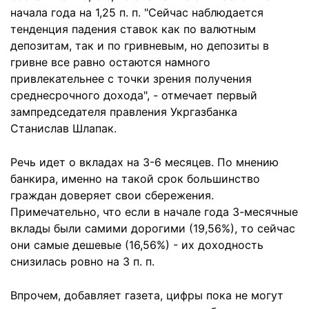
начала года на 1,25 п. п. "Сейчас наблюдается
тенденция падения ставок как по валютным
депозитам, так и по гривневым, но депозиты в
гривне все равно остаются намного
привлекательнее с точки зрения получения
среднесрочного дохода", - отмечает первый
зампредседателя правления Укргазбанка
Станислав Шлапак.
Речь идет о вкладах на 3-6 месяцев. По мнению
банкира, именно на такой срок большинство
граждан доверяет свои сбережения.
Примечательно, что если в начале года 3-месячные
вклады были самими дорогими (19,56%), то сейчас
они самые дешевые (16,56%) - их доходность
снизилась ровно на 3 п. п.
Впрочем, добавляет газета, цифры пока не могут