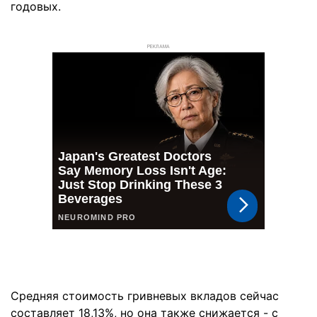
годовых.
РЕКЛАМА
Средняя стоимость гривневых вкладов сейчас
составляет 18,13%, но она также снижается - с