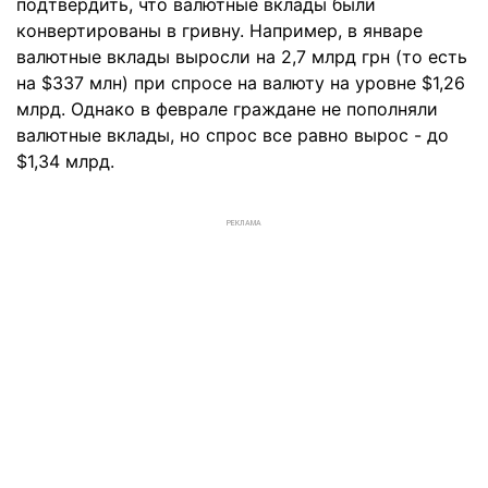
подтвердить, что валютные вклады были
конвертированы в гривну. Например, в январе
валютные вклады выросли на 2,7 млрд грн (то есть
на $337 млн) при спросе на валюту на уровне $1,26
млрд. Однако в феврале граждане не пополняли
валютные вклады, но спрос все равно вырос - до
$1,34 млрд.
РЕКЛАМА