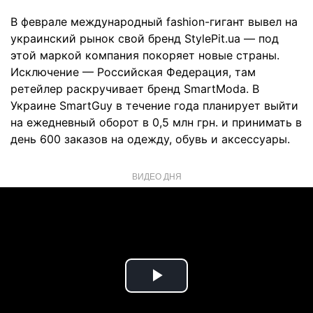
В феврале международный fashion-гигант вывел на
украинский рынок свой бренд StylePit.ua — под
этой маркой компания покоряет новые страны.
Исключение — Российская Федерация, там
ретейлер раскручивает бренд SmartModa. В
Украине SmartGuy в течение года планирует выйти
на ежедневный оборот в 0,5 млн грн. и принимать в
день 600 заказов на одежду, обувь и аксессуары.
ВИДЕО ДНЯ
Play