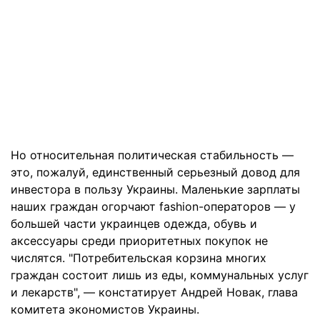
Но относительная политическая стабильность —
это, пожалуй, единственный серьезный довод для
инвестора в пользу Украины. Маленькие зарплаты
наших граждан огорчают fashion-операторов — у
большей части украинцев одежда, обувь и
аксессуары среди приоритетных покупок не
числятся. "Потребительская корзина многих
граждан состоит лишь из еды, коммунальных услуг
и лекарств", — констатирует Андрей Новак, глава
комитета экономистов Украины.