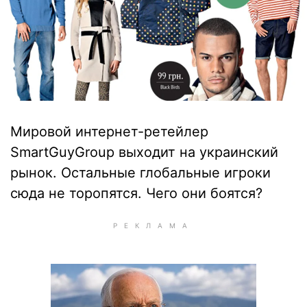
Мировой интернет-ретейлер
SmartGuyGroup выходит на украинский
рынок. Остальные глобальные игроки
сюда не торопятся. Чего они боятся?