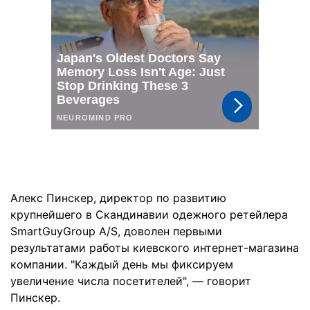
Алекс Пинскер, директор по развитию
крупнейшего в Скандинавии одежного ретейлера
SmartGuyGroup A/S, доволен первыми
результатами работы киевского интернет-магазина
компании. "Каждый день мы фиксируем
увеличение числа посетителей", — говорит
Пинскер.