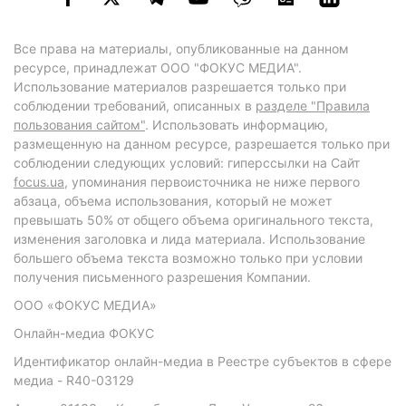
Все права на материалы, опубликованные на данном
ресурсе, принадлежат ООО "ФОКУС МЕДИА".
Использование материалов разрешается только при
соблюдении требований, описанных в
разделе "Правила
пользования сайтом"
. Использовать информацию,
размещенную на данном ресурсе, разрешается только при
соблюдении следующих условий: гиперссылки на Сайт
focus.ua
, упоминания первоисточника не ниже первого
абзаца, объема использования, который не может
превышать 50% от общего объема оригинального текста,
изменения заголовка и лида материала. Использование
большего объема текста возможно только при условии
получения письменного разрешения Компании.
ООО «ФОКУС МЕДИА»
Онлайн-медиа ФОКУС
Идентификатор онлайн-медиа в Реестре субъектов в сфере
медиа - R40-03129