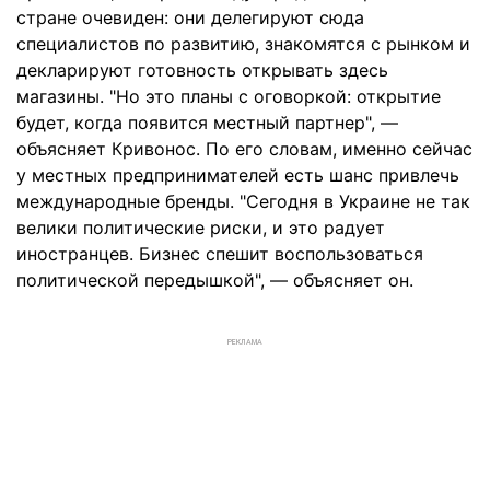
стране очевиден: они делегируют сюда
специалистов по развитию, знакомятся с рынком и
декларируют готовность открывать здесь
магазины. "Но это планы с оговоркой: открытие
будет, когда появится местный партнер", —
объясняет Кривонос. По его словам, именно сейчас
у местных предпринимателей есть шанс привлечь
международные бренды. "Сегодня в Украине не так
велики политические риски, и это радует
иностранцев. Бизнес спешит воспользоваться
политической передышкой", — объясняет он.
РЕКЛАМА