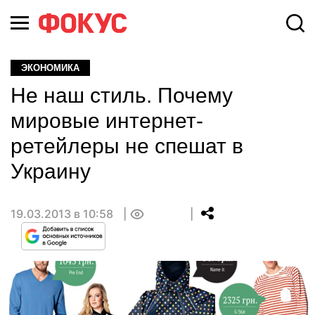
ЭКОНОМИКА
Не наш стиль. Почему
мировые интернет-
ретейлеры не спешат в
Украину
19.03.2013 в 10:58
0