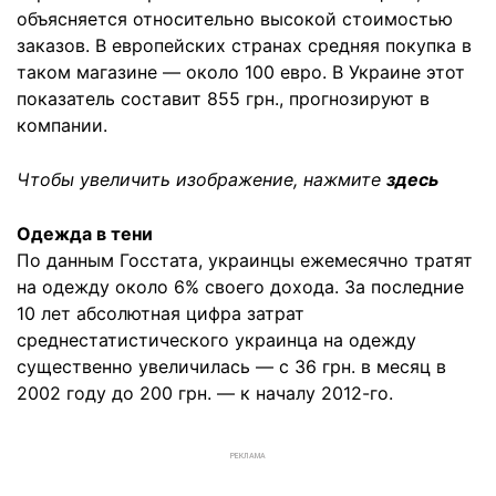
объясняется относительно высокой стоимостью
заказов. В европейских странах средняя покупка в
таком магазине — около 100 евро. В Украине этот
показатель составит 855 грн., прогнозируют в
компании.
Чтобы увеличить изображение, нажмите
здесь
Одежда в тени
По данным Госстата, украинцы ежемесячно тратят
на одежду около 6% своего дохода. За последние
10 лет абсолютная цифра затрат
среднестатистического украинца на одежду
существенно увеличилась — с 36 грн. в месяц в
2002 году до 200 грн. — к началу 2012-го.
РЕКЛАМА