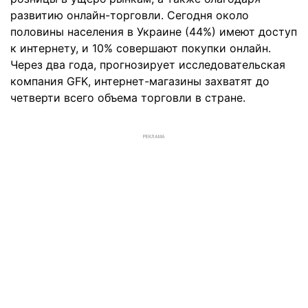
развитию онлайн-торговли. Сегодня около
половины населения в Украине (44%) имеют доступ
к интернету, и 10% совершают покупки онлайн.
Через два года, прогнозирует исследовательская
компания GFK, интернет-магазины захватят до
четверти всего объема торговли в стране.
РЕКЛАМА