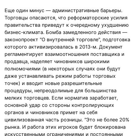
Еще один минус — административные барьеры.
Торговцы опасаются, что реформаторские усилия
правительства приведут к очередному ухудшению
бизнес-климата. Бомба замедленного действия —
законопроект "О внутренней торговле", подготовка
которого активизировалась в 2013-м. Документ
регламентирует взаимоотношения поставщика и
продавца, наделяет чиновников широкими
полномочиями (в некоторых случаях они будут
даже устанавливать режим работы торговых
точек) и вводит новые разрешительные
процедуры, непреодолимые для большинства
мелких торговцев. Если норматив заработает,
основной удар со стороны контролирующих
органов и чиновников примет на себя
цивилизованная часть розницы. "Это не более 20%
рынка. И работа этих игроков будет блокирована
искусственными ограничениями и постоянными