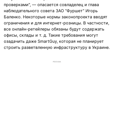
проверками", — опасается совладелец и глава
наблюдательного совета ЗАО "Фуршет" Игорь
Баленко. Некоторые нормы законопроекта вводят
ограничения и для интернет-розницы. В частности,
все онлайн-ретейлеры обязаны будут содержать
офисы, склады и т. д. Такие требования могут
озадачить даже SmartGuy, которая не планирует
строить разветвленную инфраструктуру в Украине.
РЕКЛАМА