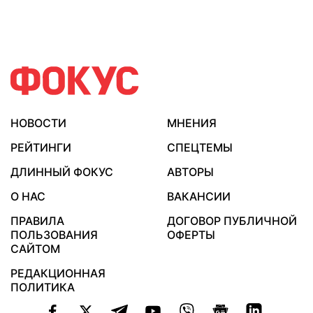
НОВОСТИ
МНЕНИЯ
РЕЙТИНГИ
СПЕЦТЕМЫ
ДЛИННЫЙ ФОКУС
АВТОРЫ
О НАС
ВАКАНСИИ
ПРАВИЛА
ДОГОВОР ПУБЛИЧНОЙ
ПОЛЬЗОВАНИЯ
ОФЕРТЫ
САЙТОМ
РЕДАКЦИОННАЯ
ПОЛИТИКА