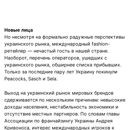
Новые лица
Но несмотря на формально радужные перспективы
украинского рынка, международный fashion-
ретейлер — нечастый гость в нашей стране.
Наоборот, перечень операторов, ушедших с
украинского рынка, обширнее списка прибывших.
Только за последние пару лет Украину покинули
Peacocks, Sasch и Sela.
Выход на украинский рынок мировых брендов
сдерживается по нескольким причинам: невысокие
доходы населения, нестабильность экономики и
отсутствие местных партнеров. По словам главы
Ассоциации по франчайзингу Украины Андрея
Кривоноса, интерес международных игроков к