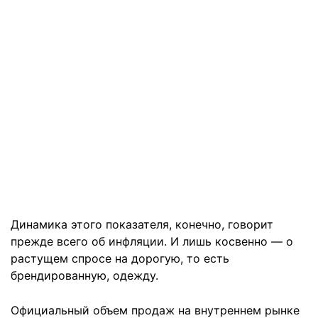
Динамика этого показателя, конечно, говорит
прежде всего об инфляции. И лишь косвенно — о
растущем спросе на дорогую, то есть
брендированную, одежду.
Официальный объем продаж на внутреннем рынке