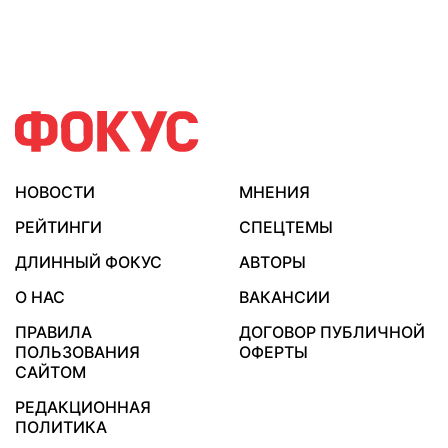
НОВОСТИ
МНЕНИЯ
РЕЙТИНГИ
СПЕЦТЕМЫ
ДЛИННЫЙ ФОКУС
АВТОРЫ
О НАС
ВАКАНСИИ
ПРАВИЛА
ДОГОВОР ПУБЛИЧНОЙ
ПОЛЬЗОВАНИЯ
ОФЕРТЫ
САЙТОМ
РЕДАКЦИОННАЯ
ПОЛИТИКА