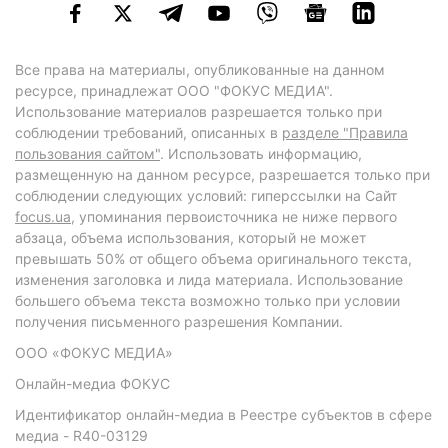
Все права на материалы, опубликованные на данном
ресурсе, принадлежат ООО "ФОКУС МЕДИА".
Использование материалов разрешается только при
соблюдении требований, описанных в
разделе "Правила
пользования сайтом"
. Использовать информацию,
размещенную на данном ресурсе, разрешается только при
соблюдении следующих условий: гиперссылки на Сайт
focus.ua
, упоминания первоисточника не ниже первого
абзаца, объема использования, который не может
превышать 50% от общего объема оригинального текста,
изменения заголовка и лида материала. Использование
большего объема текста возможно только при условии
получения письменного разрешения Компании.
ООО «ФОКУС МЕДИА»
Онлайн-медиа ФОКУС
Идентификатор онлайн-медиа в Реестре субъектов в сфере
медиа - R40-03129