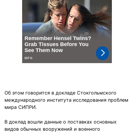
Об этом говорится в докладе Стокгольмского
международного института исследования проблем
мира СИПРИ.
В доклад вошли данные о поставках основных
видов обычных вооружений и военного