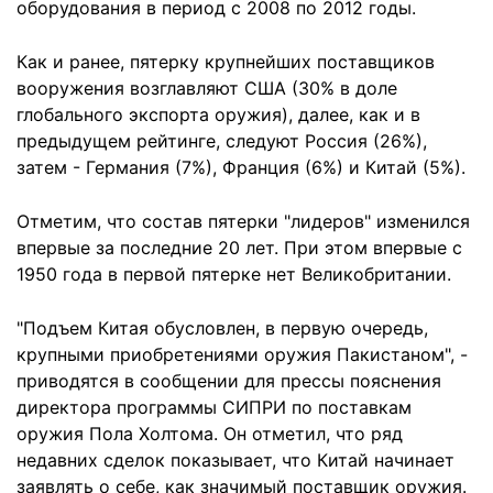
оборудования в период с 2008 по 2012 годы.
Как и ранее, пятерку крупнейших поставщиков
вооружения возглавляют США (30% в доле
глобального экспорта оружия), далее, как и в
предыдущем рейтинге, следуют Россия (26%),
затем - Германия (7%), Франция (6%) и Китай (5%).
Отметим, что состав пятерки "лидеров" изменился
впервые за последние 20 лет. При этом впервые с
1950 года в первой пятерке нет Великобритании.
"Подъем Китая обусловлен, в первую очередь,
крупными приобретениями оружия Пакистаном", -
приводятся в сообщении для прессы пояснения
директора программы СИПРИ по поставкам
оружия Пола Холтома. Он отметил, что ряд
недавних сделок показывает, что Китай начинает
заявлять о себе, как значимый поставщик оружия.