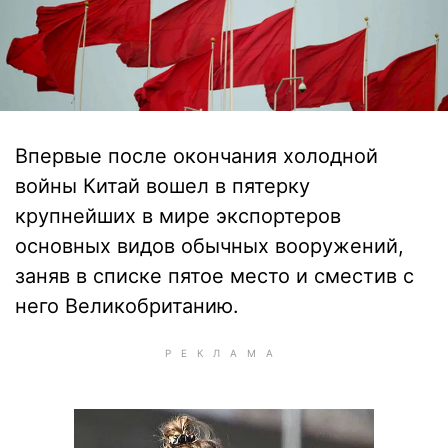
Впервые после окончания холодной
войны Китай вошел в пятерку
крупнейших в мире экспортеров
основных видов обычных вооружений,
заняв в списке пятое место и сместив с
него Великобританию.