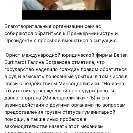
Благотворительные организации сейчас
собираются обратиться к Премьер-министру и
Президенту с просьбой вмешаться в ситуацию.
Юрист международной юридической фирмы Beiten
Burkhardt Галина Богданова отметила, что
государство наделило граждан правом обратиться
в суд и взыскать понесенные убытки, в том числе в
связи с бездействием Минсоцполитики: "Но из-за
отсутствия утвержденной процедуры работы
данного органа (Минсоцполитики - Ъ) и его
взаимодействия с другими органами по вопросам
предоставления грузам статуса гуманитарной
помощи, а также иных пробелов в
законодательстве назвать этот механизм