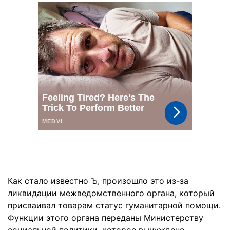
Как стало известно Ъ, произошло это из-за
ликвидации межведомственного органа, который
присваивал товарам статус гуманитарной помощи.
Функции этого органа переданы Министерству