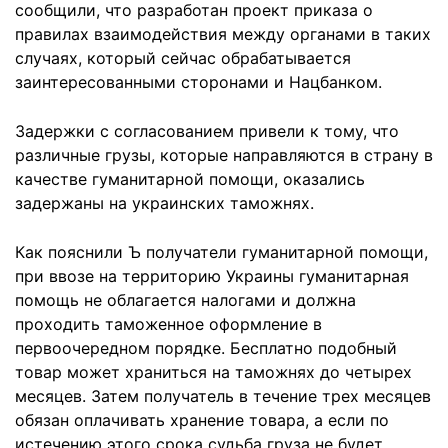
сообщили, что разработан проект приказа о
правилах взаимодействия между органами в таких
случаях, который сейчас обрабатывается
заинтересованными сторонами и Нацбанком.
Задержки с согласованием привели к тому, что
различные грузы, которые направляются в страну в
качестве гуманитарной помощи, оказались
задержаны на украинских таможнях.
Как пояснили Ъ получатели гуманитарной помощи,
при ввозе на территорию Украины гуманитарная
помощь не облагается налогами и должна
проходить таможенное оформление в
первоочередном порядке. Бесплатно подобный
товар может храниться на таможнях до четырех
месяцев. Затем получатель в течение трех месяцев
обязан оплачивать хранение товара, а если по
истечению этого срока судьба груза не будет