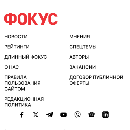
НОВОСТИ
МНЕНИЯ
РЕЙТИНГИ
СПЕЦТЕМЫ
ДЛИННЫЙ ФОКУС
АВТОРЫ
О НАС
ВАКАНСИИ
ПРАВИЛА
ДОГОВОР ПУБЛИЧНОЙ
ПОЛЬЗОВАНИЯ
ОФЕРТЫ
САЙТОМ
РЕДАКЦИОННАЯ
ПОЛИТИКА