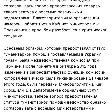
социальной политики, которое вынуждено
согласовывать вопрос предоставления товарам
такого статуса с восемью различными
ведомствами. Благотворительные организации
намерены обратиться в Кабинет министров и к
Президенту с просьбой разобраться в критической
ситуации.
Основным органом, который предоставлял статус
гуманитарной помощи поставляемым в Украину
грузам, была межведомственная комиссия при
Кабмине. После принятия в октябре 2012 года
изменений в законодательство функции комиссии,
которая фактически была ликвидирована 21 января
этого года, были переданы Минсоцполитики. Как
сообщили Ъ в департаменте социальных услуг
министерства, теперь вопрос предоставления
статуса гуманитарной помощи ведомство обязано
согласовывать с восемью министерствами и