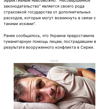
эффективным невозможно. "Несовершенное
законодательство" является своего рода
страховкой государства от дополнительных
расходов, которые могут возникнуть в связи с
такими исками".
Ранее сообщалось, что Украина предоставила
гуманитарную помощь лицам, пострадавшим в
результате вооруженного конфликта в Сирии.
РЕКЛАМА