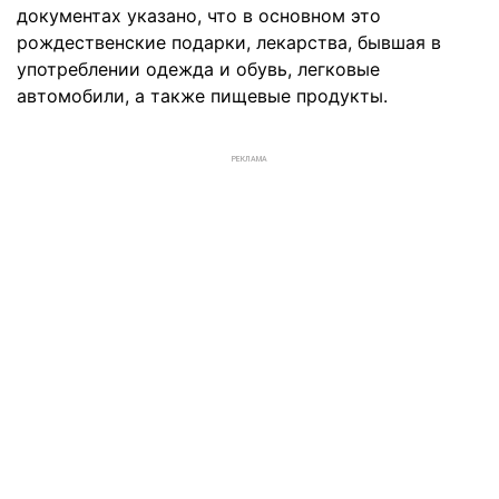
документах указано, что в основном это
рождественские подарки, лекарства, бывшая в
употреблении одежда и обувь, легковые
автомобили, а также пищевые продукты.
РЕКЛАМА