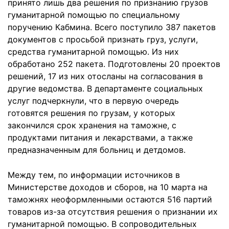
принято лишь два решения по признанию грузов
гуманитарной помощью по специальному
поручению Кабмина. Всего поступило 387 пакетов
документов с просьбой признать груз, услуги,
средства гуманитарной помощью. Из них
обработано 252 пакета. Подготовлены 20 проектов
решений, 17 из них отосланы на согласования в
другие ведомства. В департаменте социальных
услуг подчеркнули, что в первую очередь
готовятся решения по грузам, у которых
закончился срок хранения на таможне, с
продуктами питания и лекарствами, а также
предназначенным для больниц и детдомов.
Между тем, по информации источников в
Министерстве доходов и сборов, на 10 марта на
таможнях неоформленными остаются 516 партий
товаров из-за отсутствия решения о признании их
гуманитарной помощью. В сопроводительных