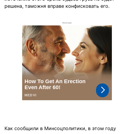
решена, таможня вправе конфисковать его.
РЕКЛАМА
Как сообщили в Минсоцполитики, в этом году