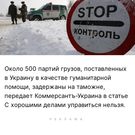
Около 500 партий грузов, поставленных
в Украину в качестве гуманитарной
помощи, задержаны на таможне,
передает Коммерсантъ-Украина в статье
С хорошими делами управиться нельзя.