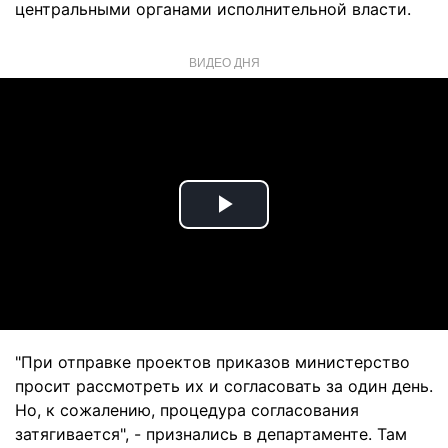
центральными органами исполнительной власти.
ВИДЕО ДНЯ
Play
Video
"При отправке проектов приказов министерство
просит рассмотреть их и согласовать за один день.
Но, к сожалению, процедура согласования
затягивается", - признались в департаменте. Там