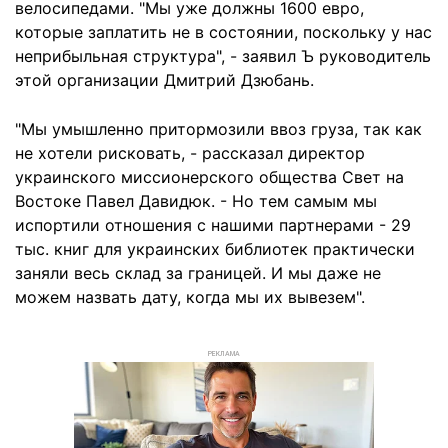
велосипедами. "Мы уже должны 1600 евро,
которые заплатить не в состоянии, поскольку у нас
неприбыльная структура", - заявил Ъ руководитель
этой организации Дмитрий Дзюбань.
"Мы умышленно притормозили ввоз груза, так как
не хотели рисковать, - рассказал директор
украинского миссионерского общества Свет на
Востоке Павел Давидюк. - Но тем самым мы
испортили отношения с нашими партнерами - 29
тыс. книг для украинских библиотек практически
заняли весь склад за границей. И мы даже не
можем назвать дату, когда мы их вывезем".
РЕКЛАМА