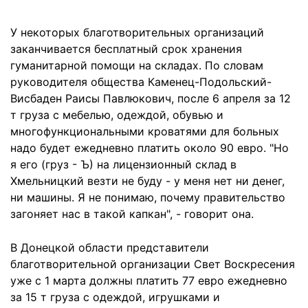
У некоторых благотворительных организаций
заканчивается бесплатный срок хранения
гуманитарной помощи на складах. По словам
руководителя общества Каменец-Подольский-
Висбаден Раисы Павлюкович, после 6 апреля за 12
т груза с мебелью, одеждой, обувью и
многофункциональными кроватями для больных
надо будет ежедневно платить около 90 евро. "Но
я его (груз - Ъ) на лицензионный склад в
Хмельницкий везти не буду - у меня нет ни денег,
ни машины. Я не понимаю, почему правительство
загоняет нас в такой капкан", - говорит она.
В Донецкой области представители
благотворительной организации Свет Воскресения
уже с 1 марта должны платить 77 евро ежедневно
за 15 т груза с одеждой, игрушками и