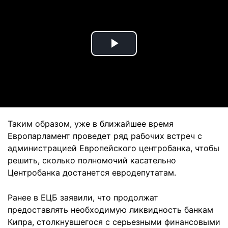
Play
Video
Таким образом, уже в ближайшее время
Европарламент проведет ряд рабочих встреч с
администрацией Европейского центробанка, чтобы
решить, сколько полномочий касательно
Центробанка достанется евродепутатам.
Ранее в ЕЦБ заявили, что продолжат
предоставлять необходимую ликвидность банкам
Кипра, столкнувшегося с серьезными финансовыми