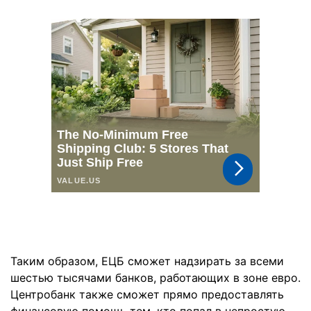
Таким образом, ЕЦБ сможет надзирать за всеми
шестью тысячами банков, работающих в зоне евро.
Центробанк также сможет прямо предоставлять