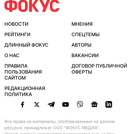
НОВОСТИ
МНЕНИЯ
РЕЙТИНГИ
СПЕЦТЕМЫ
ДЛИННЫЙ ФОКУС
АВТОРЫ
О НАС
ВАКАНСИИ
ПРАВИЛА
ДОГОВОР ПУБЛИЧНОЙ
ПОЛЬЗОВАНИЯ
ОФЕРТЫ
САЙТОМ
РЕДАКЦИОННАЯ
ПОЛИТИКА
Все права на материалы, опубликованные на данном
ресурсе, принадлежат ООО "ФОКУС МЕДИА".
Использование материалов разрешается только при