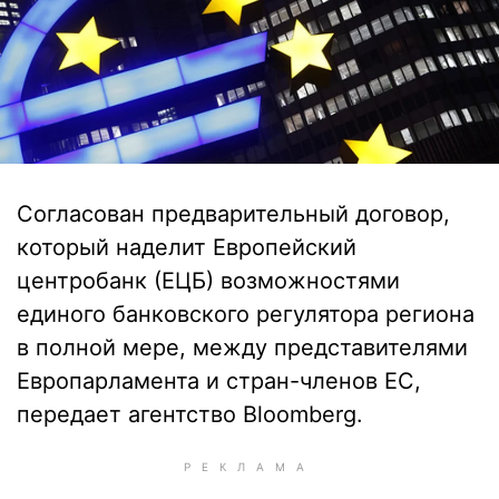
Согласован предварительный договор,
который наделит Европейский
центробанк (ЕЦБ) возможностями
единого банковского регулятора региона
в полной мере, между представителями
Европарламента и стран-членов ЕС,
передает агентство Bloomberg.