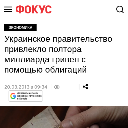
ЭКОНОМИКА
Украинское правительство
привлекло полтора
миллиарда гривен с
помощью облигаций
20.03.2013 в 09:34
0