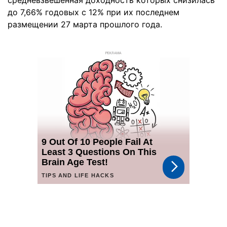
средневзвешенная доходность которых снизилась
до 7,66% годовых с 12% при их последнем
размещении 27 марта прошлого года.
РЕКЛАМА