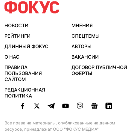
НОВОСТИ
МНЕНИЯ
РЕЙТИНГИ
СПЕЦТЕМЫ
ДЛИННЫЙ ФОКУС
АВТОРЫ
О НАС
ВАКАНСИИ
ПРАВИЛА
ДОГОВОР ПУБЛИЧНОЙ
ПОЛЬЗОВАНИЯ
ОФЕРТЫ
САЙТОМ
РЕДАКЦИОННАЯ
ПОЛИТИКА
Все права на материалы, опубликованные на данном
ресурсе, принадлежат ООО "ФОКУС МЕДИА".