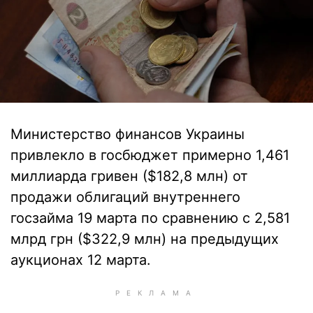
Министерство финансов Украины
привлекло в госбюджет примерно 1,461
миллиарда гривен ($182,8 млн) от
продажи облигаций внутреннего
госзайма 19 марта по сравнению с 2,581
млрд грн ($322,9 млн) на предыдущих
аукционах 12 марта.