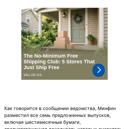
Как говорится в сообщении ведомства, Минфин
разместил все семь предложенных выпусков,
включая шестимесячные бумаги,