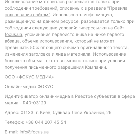
Использование материалов разрешается только при
соблюдении требований, описанных в
разделе "Правила
пользования сайтом"
. Использовать информацию,
размещенную на данном ресурсе, разрешается только при
соблюдении следующих условий: гиперссылки на Сайт
focus.ua
, упоминания первоисточника не ниже первого
абзаца, объема использования, который не может
превышать 50% от общего объема оригинального текста,
изменения заголовка и лида материала. Использование
большего объема текста возможно только при условии
получения письменного разрешения Компании.
ООО «ФОКУС МЕДИА»
Онлайн-медиа ФОКУС
Идентификатор онлайн-медиа в Реестре субъектов в сфере
медиа - R40-03129
Адрес: 01133, г. Киев, бульвар Леси Украинки, 26
Телефон: +38 044 207 45 54
E-mail: info@focus.ua